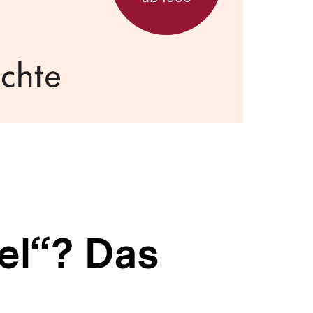
el“? Das