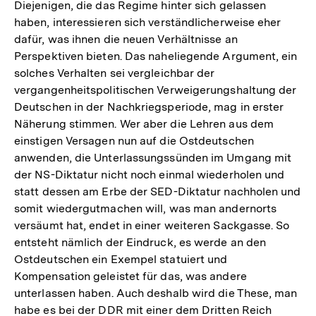
Diejenigen, die das Regime hinter sich gelassen
haben, interessieren sich verständlicherweise eher
dafür, was ihnen die neuen Verhältnisse an
Perspektiven bieten. Das naheliegende Argument, ein
solches Verhalten sei vergleichbar der
vergangenheitspolitischen Verweigerungshaltung der
Deutschen in der Nachkriegsperiode, mag in erster
Näherung stimmen. Wer aber die Lehren aus dem
einstigen Versagen nun auf die Ostdeutschen
anwenden, die Unterlassungssünden im Umgang mit
der NS-Diktatur nicht noch einmal wiederholen und
statt dessen am Erbe der SED-Diktatur nachholen und
somit wiedergutmachen will, was man andernorts
versäumt hat, endet in einer weiteren Sackgasse. So
entsteht nämlich der Eindruck, es werde an den
Ostdeutschen ein Exempel statuiert und
Kompensation geleistet für das, was andere
unterlassen haben. Auch deshalb wird die These, man
habe es bei der DDR mit einer dem Dritten Reich