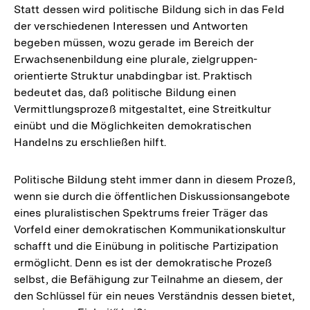
Statt dessen wird politische Bildung sich in das Feld
der verschiedenen Interessen und Antworten
begeben müssen, wozu gerade im Bereich der
Erwachsenenbildung eine plurale, zielgruppen-
orientierte Struktur unabdingbar ist. Praktisch
bedeutet das, daß politische Bildung einen
Vermittlungsprozeß mitgestaltet, eine Streitkultur
einübt und die Möglichkeiten demokratischen
Handelns zu erschließen hilft.
Politische Bildung steht immer dann in diesem Prozeß,
wenn sie durch die öffentlichen Diskussionsangebote
eines pluralistischen Spektrums freier Träger das
Vorfeld einer demokratischen Kommunikationskultur
schafft und die Einübung in politische Partizipation
ermöglicht. Denn es ist der demokratische Prozeß
selbst, die Befähigung zur Teilnahme an diesem, der
den Schlüssel für ein neues Verständnis dessen bietet,