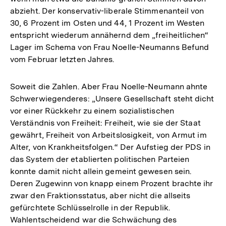
abzieht. Der konservativ-liberale Stimmenanteil von
30, 6 Prozent im Osten und 44, 1 Prozent im Westen
entspricht wiederum annähernd dem „freiheitlichen“
Lager im Schema von Frau Noelle-Neumanns Befund
vom Februar letzten Jahres.
Soweit die Zahlen. Aber Frau Noelle-Neumann ahnte
Schwerwiegenderes: „Unsere Gesellschaft steht dicht
vor einer Rückkehr zu einem sozialistischen
Verständnis von Freiheit: Freiheit, wie sie der Staat
gewährt, Freiheit von Arbeitslosigkeit, von Armut im
Alter, von Krankheitsfolgen.“ Der Aufstieg der PDS in
das System der etablierten politischen Parteien
konnte damit nicht allein gemeint gewesen sein.
Deren Zugewinn von knapp einem Prozent brachte ihr
zwar den Fraktionsstatus, aber nicht die allseits
gefürchtete Schlüsselrolle in der Republik.
Wahlentscheidend war die Schwächung des