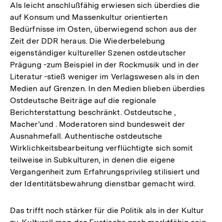
Als leicht anschlußfähig erwiesen sich überdies die
auf Konsum und Massenkultur orientierten
Bedürfnisse im Osten, überwiegend schon aus der
Zeit der DDR heraus. Die Wiederbelebung
eigenständiger kultureller Szenen ostdeutscher
Prägung -zum Beispiel in der Rockmusik und in der
Literatur -stieß weniger im Verlagswesen als in den
Medien auf Grenzen. In den Medien blieben überdies
Ostdeutsche Beiträge auf die regionale
Berichterstattung beschränkt. Ostdeutsche ,
Macher'und . Moderatoren sind bundesweit der
Ausnahmefall. Authentische ostdeutsche
Wirklichkeitsbearbeitung verflüchtigte sich somit
teilweise in Subkulturen, in denen die eigene
Vergangenheit zum Erfahrungsprivileg stilisiert und
der Identitätsbewahrung dienstbar gemacht wird.
Das trifft noch stärker für die Politik als in der Kultur