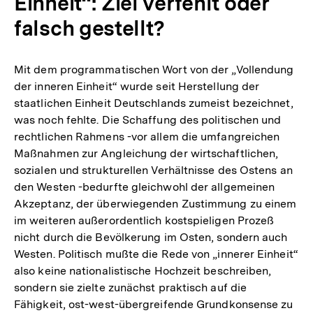
Einheit“: Ziel verfehlt oder
falsch gestellt?
Mit dem programmatischen Wort von der „Vollendung
der inneren Einheit“ wurde seit Herstellung der
staatlichen Einheit Deutschlands zumeist bezeichnet,
was noch fehlte. Die Schaffung des politischen und
rechtlichen Rahmens -vor allem die umfangreichen
Maßnahmen zur Angleichung der wirtschaftlichen,
sozialen und strukturellen Verhältnisse des Ostens an
den Westen -bedurfte gleichwohl der allgemeinen
Akzeptanz, der überwiegenden Zustimmung zu einem
im weiteren außerordentlich kostspieligen Prozeß
nicht durch die Bevölkerung im Osten, sondern auch
Westen. Politisch mußte die Rede von „innerer Einheit“
also keine nationalistische Hochzeit beschreiben,
sondern sie zielte zunächst praktisch auf die
Fähigkeit, ost-west-übergreifende Grundkonsense zu