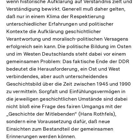
wenn historische Aufklärung auf Verständnis zielt und
Verständigung bewirkt. Generell muß daher gelten,
daß nur in einem Klima der Respektierung
unterschiedlicher Erfahrungen und politischer
Kontexte die Aufklärung geschichtlicher
Verantwortung und moralisch-politischen Versagens
erfolgreich sein kann. Die politische Bildung im Osten
und im Westen Deutschlands steht dabei vor einem
gemeinsamen Problem: Das faktische Ende der DDR
bedeutet die Herausforderung, ein Ost und West
verbindendes, aber auch unterscheidendes
Geschichtsbild über die Zeit zwischen 1945 und 1990
zu vermitteln. Sorgfalt und Einfühlungsvermögen in
die jeweiligen geschichtlichen Umstände sind dabei
nicht bloß eine Frage des fairen Umgangs mit der
„Geschichte der Mitlebenden“ (Hans Rothfels),
sondern eine Voraussetzung dafür, daß neue
Einsichten zum Bestandteil der gemeinsamen
Erinnerungen werden können.