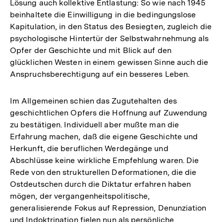
Lösung auch kollektive Entlastung: So wie nach 1945
beinhaltete die Einwilligung in die bedingungslose
Kapitulation, in den Status des Besiegten, zugleich die
psychologische Hintertür der Selbstwahrnehmung als
Opfer der Geschichte und mit Blick auf den
glücklichen Westen in einem gewissen Sinne auch die
Anspruchsberechtigung auf ein besseres Leben.
Im Allgemeinen schien das Zugutehalten des
geschichtlichen Opfers die Hoffnung auf Zuwendung
zu bestätigen. Individuell aber mußte man die
Erfahrung machen, daß die eigene Geschichte und
Herkunft, die beruflichen Werdegänge und
Abschlüsse keine wirkliche Empfehlung waren. Die
Rede von den strukturellen Deformationen, die die
Ostdeutschen durch die Diktatur erfahren haben
mögen, der vergangenheitspolitische,
generalisierende Fokus auf Repression, Denunziation
und Indoktrination fielen nun als persönliche