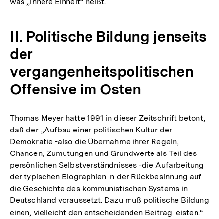
was „innere Einheit“ heißt.
II. Politische Bildung jenseits
der
vergangenheitspolitischen
Offensive im Osten
Thomas Meyer hatte 1991 in dieser Zeitschrift betont,
daß der „Aufbau einer politischen Kultur der
Demokratie -also die Übernahme ihrer Regeln,
Chancen, Zumutungen und Grundwerte als Teil des
persönlichen Selbstverständnisses -die Aufarbeitung
der typischen Biographien in der Rückbesinnung auf
die Geschichte des kommunistischen Systems in
Deutschland voraussetzt. Dazu muß politische Bildung
einen, vielleicht den entscheidenden Beitrag leisten.“
Zur