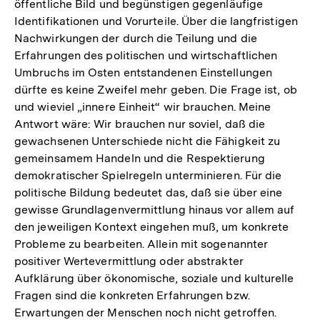
öffentliche Bild und begünstigen gegenläufige
Identifikationen und Vorurteile. Über die langfristigen
Nachwirkungen der durch die Teilung und die
Erfahrungen des politischen und wirtschaftlichen
Umbruchs im Osten entstandenen Einstellungen
dürfte es keine Zweifel mehr geben. Die Frage ist, ob
und wieviel „innere Einheit“ wir brauchen. Meine
Antwort wäre: Wir brauchen nur soviel, daß die
gewachsenen Unterschiede nicht die Fähigkeit zu
gemeinsamem Handeln und die Respektierung
demokratischer Spielregeln unterminieren. Für die
politische Bildung bedeutet das, daß sie über eine
gewisse Grundlagenvermittlung hinaus vor allem auf
den jeweiligen Kontext eingehen muß, um konkrete
Probleme zu bearbeiten. Allein mit sogenannter
positiver Wertevermittlung oder abstrakter
Aufklärung über ökonomische, soziale und kulturelle
Fragen sind die konkreten Erfahrungen bzw.
Erwartungen der Menschen noch nicht getroffen.