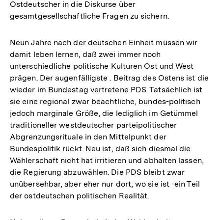
Ostdeutscher in die Diskurse über
gesamtgesellschaftliche Fragen zu sichern.
Neun Jahre nach der deutschen Einheit müssen wir
damit leben lernen, daß zwei immer noch
unterschiedliche politische Kulturen Ost und West
prägen. Der augenfälligste . Beitrag des Ostens ist die
wieder im Bundestag vertretene PDS. Tatsächlich ist
sie eine regional zwar beachtliche, bundes-politisch
jedoch marginale Größe, die lediglich im Getümmel
traditioneller westdeutscher parteipolitischer
Abgrenzungsrituale in den Mittelpunkt der
Bundespolitik rückt. Neu ist, daß sich diesmal die
Wählerschaft nicht hat irritieren und abhalten lassen,
die Regierung abzuwählen. Die PDS bleibt zwar
unübersehbar, aber eher nur dort, wo sie ist -ein Teil
der ostdeutschen politischen Realität.