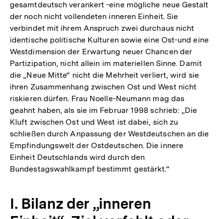
gesamtdeutsch verankert -eine mögliche neue Gestalt
der noch nicht vollendeten inneren Einheit. Sie
verbindet mit ihrem Anspruch zwei durchaus nicht
identische politische Kulturen sowie eine Ost-und eine
Westdimension der Erwartung neuer Chancen der
Partizipation, nicht allein im materiellen Sinne. Damit
die „Neue Mitte“ nicht die Mehrheit verliert, wird sie
ihren Zusammenhang zwischen Ost und West nicht
riskieren dürfen. Frau Noelle-Neumann mag das
geahnt haben, als sie im Februar 1998 schrieb: „Die
Kluft zwischen Ost und West ist dabei, sich zu
schließen durch Anpassung der Westdeutschen an die
Empfindungswelt der Ostdeutschen. Die innere
Einheit Deutschlands wird durch den
Bundestagswahlkampf bestimmt gestärkt.“
I. Bilanz der „inneren