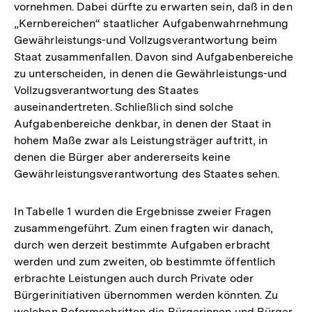
vornehmen. Dabei dürfte zu erwarten sein, daß in den
„Kernbereichen“ staatlicher Aufgabenwahrnehmung
Gewährleistungs-und Vollzugsverantwortung beim
Staat zusammenfallen. Davon sind Aufgabenbereiche
zu unterscheiden, in denen die Gewährleistungs-und
Vollzugsverantwortung des Staates
auseinandertreten. Schließlich sind solche
Aufgabenbereiche denkbar, in denen der Staat in
hohem Maße zwar als Leistungsträger auftritt, in
denen die Bürger aber andererseits keine
Gewährleistungsverantwortung des Staates sehen.
In Tabelle 1 wurden die Ergebnisse zweier Fragen
zusammengeführt. Zum einen fragten wir danach,
durch wen derzeit bestimmte Aufgaben erbracht
werden und zum zweiten, ob bestimmte öffentlich
erbrachte Leistungen auch durch Private oder
Bürgerinitiativen übernommen werden könnten. Zu
welchen Reformschritten die Bürgerinnen und Bürger