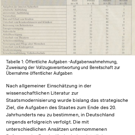
In
Lightbox
öffnen
Tabelle 1: Öffentliche Aufgaben -Aufgabenwahrnehmung,
Zuweisung der Vollzugsverantwortung und Bereitschaft zur
Übernahme öffentlicher Aufgaben
Nach allgemeiner Einschätzung in der
wissenschaftlichen Literatur zur
Staatsmodernisierung wurde bislang das strategische
Ziel, die Aufgaben des Staates zum Ende des 20.
Jahrhunderts neu zu bestimmen, in Deutschland
nirgends erfolgreich verfolgt. Die mit
unterschiedlichen Ansätzen unternommenen