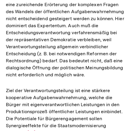
eine zureichende Erörterung der komplexen Fragen
des Wandels der öffentlichen Aufgabenwahrnehmung
nicht entscheidend gesteigert werden zu können. Hier
dominiert das Expertentum. Auch muß die
Entscheidungsverantwortung verfahrensmäßig bei
der repräsentativen Demokratie verbleiben, weil
Verantwortungsteilung allgemein verbindlicher
Entscheidung (z. B. bei notwendigen Reformen der
Rechtsordnung) bedarf. Das bedeutet nicht, daß eine
dialogische Öffnung der politischen Meinungsbildung
nicht erforderlich und möglich wäre.
Ziel der Verantwortungsteilung ist eine stärkere
kooperative Aufgabenwahrnehmung, welche die
Bürger mit eigenverantwortlichen Leistungen in den
Produktionsprozeß öffentlicher Leistungen einbindet.
Die Potentiale für Bürgerengagement sollen
Synergieeffekte für die Staatsmodernisierung