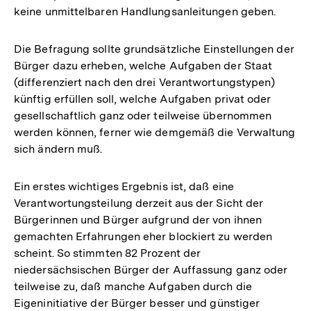
keine unmittelbaren Handlungsanleitungen geben.
der
Fußnote
Die Befragung sollte grundsätzliche Einstellungen der
Bürger dazu erheben, welche Aufgaben der Staat
(differenziert nach den drei Verantwortungstypen)
künftig erfüllen soll, welche Aufgaben privat oder
gesellschaftlich ganz oder teilweise übernommen
werden können, ferner wie demgemäß die Verwaltung
sich ändern muß.
Ein erstes wichtiges Ergebnis ist, daß eine
Verantwortungsteilung derzeit aus der Sicht der
Bürgerinnen und Bürger aufgrund der von ihnen
gemachten Erfahrungen eher blockiert zu werden
scheint. So stimmten 82 Prozent der
niedersächsischen Bürger der Auffassung ganz oder
teilweise zu, daß manche Aufgaben durch die
Eigeninitiative der Bürger besser und günstiger