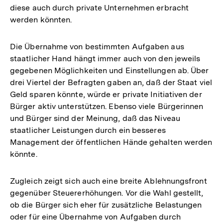
diese auch durch private Unternehmen erbracht
werden könnten.
Die Übernahme von bestimmten Aufgaben aus
staatlicher Hand hängt immer auch von den jeweils
gegebenen Möglichkeiten und Einstellungen ab. Über
drei Viertel der Befragten gaben an, daß der Staat viel
Geld sparen könnte, würde er private Initiativen der
Bürger aktiv unterstützen. Ebenso viele Bürgerinnen
und Bürger sind der Meinung, daß das Niveau
staatlicher Leistungen durch ein besseres
Management der öffentlichen Hände gehalten werden
könnte.
Zugleich zeigt sich auch eine breite Ablehnungsfront
gegenüber Steuererhöhungen. Vor die Wahl gestellt,
ob die Bürger sich eher für zusätzliche Belastungen
oder für eine Übernahme von Aufgaben durch