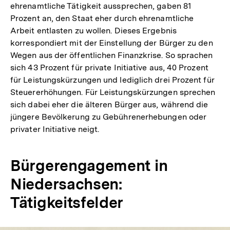
ehrenamtliche Tätigkeit aussprechen, gaben 81
Prozent an, den Staat eher durch ehrenamtliche
Arbeit entlasten zu wollen. Dieses Ergebnis
korrespondiert mit der Einstellung der Bürger zu den
Wegen aus der öffentlichen Finanzkrise. So sprachen
sich 43 Prozent für private Initiative aus, 40 Prozent
für Leistungskürzungen und lediglich drei Prozent für
Steuererhöhungen. Für Leistungskürzungen sprechen
sich dabei eher die älteren Bürger aus, während die
jüngere Bevölkerung zu Gebührenerhebungen oder
privater Initiative neigt.
Bürgerengagement in
Niedersachsen:
Tätigkeitsfelder