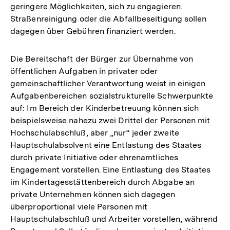
geringere Möglichkeiten, sich zu engagieren.
Straßenreinigung oder die Abfallbeseitigung sollen
dagegen über Gebühren finanziert werden.
Die Bereitschaft der Bürger zur Übernahme von
öffentlichen Aufgaben in privater oder
gemeinschaftlicher Verantwortung weist in einigen
Aufgabenbereichen sozialstrukturelle Schwerpunkte
auf: Im Bereich der Kinderbetreuung können sich
beispielsweise nahezu zwei Drittel der Personen mit
Hochschulabschluß, aber „nur“ jeder zweite
Hauptschulabsolvent eine Entlastung des Staates
durch private Initiative oder ehrenamtliches
Engagement vorstellen. Eine Entlastung des Staates
im Kindertagesstättenbereich durch Abgabe an
private Unternehmen können sich dagegen
überproportional viele Personen mit
Hauptschulabschluß und Arbeiter vorstellen, während