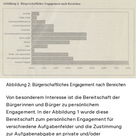
In
Lightbox
öffnen
Abbildung 2: Bürgerschaftliches Engagement nach Bereichen
Von besonderem Interesse ist die Bereitschaft der
Bürgerinnen und Bürger zu persönlichem
Engagement. In der Abbildung 1 wurde diese
Bereitschaft zum persönlichen Engagement für
verschiedene Aufgabenfelder und die Zustimmung
zur Aufgabenabgabe an private und/oder