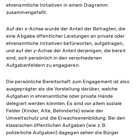
ehrenamtliche Initiativen in einem Diagramm
zusammengefaßt.
Auf der x-Achse wurde der Anteil der Befragten, die
eine Abgabe öffentlicher Leistungen an private oder
ehrenamtliche Initiativen befürworten, aufgetragen,
und auf der y-Achse der Anteil derjenigen, die bereit
sind, sich persönlich in den verschiedenen
Aufgabenfeldern zu engagieren.
Die persönliche Bereitschaft zum Engagement ist also
ausgeprägter als die Vorstellung darüber, welche
Aufgaben in ehrenamtliche oder private Hände
delegiert werden könnten. Es sind vor allem soziale
Felder (Kinder, Alte, Behinderte) sowie der
Umweltschutz und die Erwachsenenbildung. Bei den
klassischen öffentlichen Aufgaben (wie z. B.
polizeiliche Aufgaben) dagegen sehen die Bürger