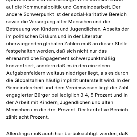
auf die Kommunalpolitik und Gemeindearbeit. Der
andere Schwerpunkt ist der sozial-karitative Bereich
sowie die Versorgung alter Menschen und die
Betreuung von Kindern und Jugendlichen. Abseits der
im politischen Diskurs und in der Literatur
überwiegenden globalen Zahlen muß an dieser Stelle
festgehalten werden, daß sich nicht nur das
ehrenamtliche Engagement schwerpunktmäßig
konzentriert, sondern daß es in den einzelnen
Aufgabenfeldern weitaus niedriger liegt, als es durch
die Globalzahlen häufig implizit unterstellt wird. In der
Gemeindearbeit und dem Vereinswesen liegt die Zahl
engagierter Bürger bei lediglich 3-4, 5 Prozent und in
der Arbeit mit Kindern, Jugendlichen und alten
Menschen um die drei Prozent. Der karitative Bereich
zählt acht Prozent.
Zum
Allerdings muß auch hier berücksichtigt werden, daß
Seite