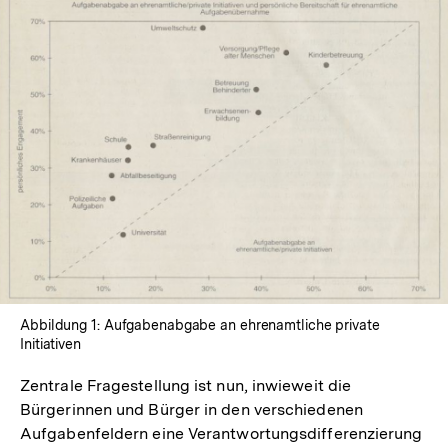
In
Lightbox
öffnen
Abbildung 1: Aufgabenabgabe an ehrenamtliche private
Initiativen
Zentrale Fragestellung ist nun, inwieweit die
Bürgerinnen und Bürger in den verschiedenen
Aufgabenfeldern eine Verantwortungsdifferenzierung