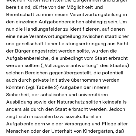
bereit sind, dürfte von der Möglichkeit und
Bereitschaft zu einer neuen Verantwortungsteilung in
den einzelnen Aufgabenbereichen abhängig sein. Um
nun die Handlungsfelder zu identifizieren, auf denen
eine neue Verantwortungsteilung zwischen staatlicher
und gesellschaft­ licher Leistungserbringung aus Sicht
der Bürger angestrebt werden sollte, wurden die
Aufgabenbereiche, die unbedingt vom Staat erbracht
werden sollten („Vollzugsverantwortung“ des Staates)
solchen Bereichen gegenübergestellt, die potentiell
auch durch private Initiative übernommen werden
könnten (vgl. Tabelle 2).Aufgaben der inneren
Sicherheit, der schulischen und universitären
Ausbildung sowie der Naturschutz sollten keinesfalls
anders als durch den Staat erbracht werden. Jedoch
zeigt sich in sozialen bzw. soziokulturellen
Aufgabenfeldern wie der Versorgung und Pflege alter
Menschen oder der Unterhalt von Kindergärten, daß