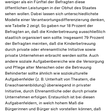
weniger als ein Fünftel der Befragten diese
öffentlichen Leistungen in der Obhut des Staates
sehen wollen. Dabei lassen sich unterschiedlichste
Modelle einer Verantwortungsdifferenzierung denken,
wie Tabelle 2 zeigt. So gaben nur 18 Prozent der
Befragten an, daß die Kinderbetreuung ausschließlich
staatlich organisiert sein sollte. Insgesamt 79 Prozent
der Befragten meinten, daß die Kinderbetreuung
durch private oder ehrenamtliche Initiative sowie
private Unternehmen erbracht werden sollte. Auch
andere soziale Aufgabenbereiche wie die Versorgung
und Pflege alter Menschen oder die Betreuung
Behinderter sollte ähnlich wie soziokulturelle
Aufgabenfelder (z. B. Unterhalt von Theatern, die
Erwachsenenbildung) überwiegend in privater
Initiative, durch Ehrenamtliche oder durch private
Unternehmen erfolgen. Erstaunlich ist bei diesen
Aufgabenfeldern, in welch hohem Maß die
Bürgerinnen und Bürger sich vorstellen können, daß