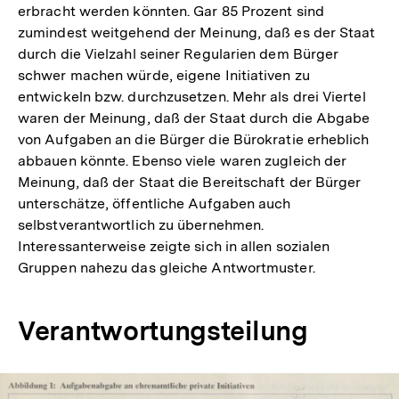
erbracht werden könnten. Gar 85 Prozent sind
zumindest weitgehend der Meinung, daß es der Staat
durch die Vielzahl seiner Regularien dem Bürger
schwer machen würde, eigene Initiativen zu
entwickeln bzw. durchzusetzen. Mehr als drei Viertel
waren der Meinung, daß der Staat durch die Abgabe
von Aufgaben an die Bürger die Bürokratie erheblich
abbauen könnte. Ebenso viele waren zugleich der
Meinung, daß der Staat die Bereitschaft der Bürger
unterschätze, öffentliche Aufgaben auch
selbstverantwortlich zu übernehmen.
Interessanterweise zeigte sich in allen sozialen
Gruppen nahezu das gleiche Antwortmuster.
Verantwortungsteilung