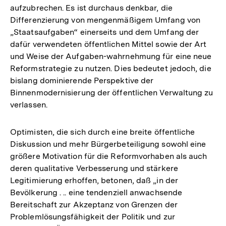
aufzubrechen. Es ist durchaus denkbar, die
Differenzierung von mengenmäßigem Umfang von
„Staatsaufgaben“ einerseits und dem Umfang der
dafür verwendeten öffentlichen Mittel sowie der Art
und Weise der Aufgaben-wahrnehmung für eine neue
Reformstrategie zu nutzen. Dies bedeutet jedoch, die
bislang dominierende Perspektive der
Binnenmodernisierung der öffentlichen Verwaltung zu
verlassen.
Optimisten, die sich durch eine breite öffentliche
Diskussion und mehr Bürgerbeteiligung sowohl eine
größere Motivation für die Reformvorhaben als auch
deren qualitative Verbesserung und stärkere
Legitimierung erhoffen, betonen, daß „in der
Bevölkerung . .. eine tendenziell anwachsende
Bereitschaft zur Akzeptanz von Grenzen der
Problemlösungsfähigkeit der Politik und zur