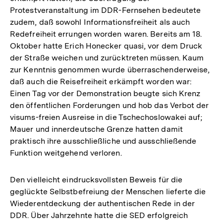
Protestveranstaltung im DDR-Fernsehen bedeutete
zudem, daß sowohl Informationsfreiheit als auch
Redefreiheit errungen worden waren. Bereits am 18.
Oktober hatte Erich Honecker quasi, vor dem Druck
der Straße weichen und zurücktreten müssen. Kaum
zur Kenntnis genommen wurde überraschenderweise,
daß auch die Reisefreiheit erkämpft worden war:
Einen Tag vor der Demonstration beugte sich Krenz
den öffentlichen Forderungen und hob das Verbot der
visums-freien Ausreise in die Tschechoslowakei auf;
Mauer und innerdeutsche Grenze hatten damit
praktisch ihre ausschließliche und ausschließende
Funktion weitgehend verloren.
Den vielleicht eindrucksvollsten Beweis für die
geglückte Selbstbefreiung der Menschen lieferte die
Wiederentdeckung der authentischen Rede in der
DDR. Über Jahrzehnte hatte die SED erfolgreich