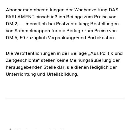
Abonnementsbestellungen der Wochenzeitung DAS
PARLAMENT einschließlich Beilage zum Preise von
DM 2, — monatlich bei Postzustellung; Bestellungen
von Sammelmappen für die Beilage zum Preise von
DM 5, 50 zuzüglich Verpackungs-und Portokosten.
Die Veröffentlichungen in der Beilage „Aus Politik und
Zeitgeschichte" stellen keine Meinungsäußerung der
herausgebenden Stelle dar; sie dienen lediglich der
Unterrichtung und Urteilsbildung.
Fussnoten
Content-