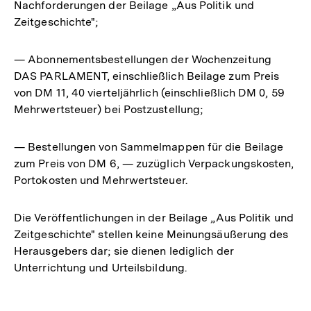
Nachforderungen der Beilage „Aus Politik und
Zeitgeschichte";
— Abonnementsbestellungen der Wochenzeitung
DAS PARLAMENT, einschließlich Beilage zum Preis
von DM 11, 40 vierteljährlich (einschließlich DM 0, 59
Mehrwertsteuer) bei Postzustellung;
— Bestellungen von Sammelmappen für die Beilage
zum Preis von DM 6, — zuzüglich Verpackungskosten,
Portokosten und Mehrwertsteuer.
Die Veröffentlichungen in der Beilage „Aus Politik und
Zeitgeschichte" stellen keine Meinungsäußerung des
Herausgebers dar; sie dienen lediglich der
Unterrichtung und Urteilsbildung.
Fussnoten