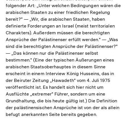
folgender Art: „Unter welchen Bedingungen wären die
arabischen Staaten zu einer friedlichen Regelung
bereit?" — „Wir, die arabischen Staaten, haben
definierte Forderungen an Israel (meist territorialen
Charakters). Außerdem müssen die berechtigten
Ansprüche der Palästinenser erfüllt werden." — „Was
sind die berechtigten Ansprüche der Palästinenser?"
— „Das können nur die Palästinenser selbst
bestimmen." (Eine der typischen Äußerungen eines
arabischen Staatsoberhauptes in diesem Sinne
erscheint in einem Interview König Husseins, das in
der Beiruter Zeitung „Hawadeth" vom 4. Juli 1975
veröffentlicht ist. Es handelt sich hier nicht um
Ausflüchte „extremer" Führer, sondern um eine
Grundhaltung, die bis heute gültig ist.) Die Definition
der palästinensischen Ansprüche ist von der als allein
befugt anerkannten Seite bereits gegeben.