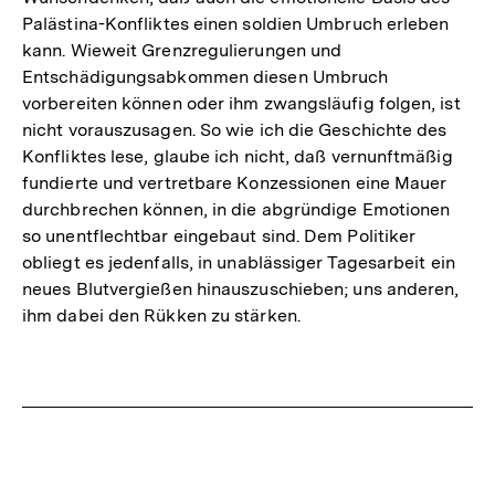
Palästina-Konfliktes einen soldien Umbruch erleben
kann. Wieweit Grenzregulierungen und
Entschädigungsabkommen diesen Umbruch
vorbereiten können oder ihm zwangsläufig folgen, ist
nicht vorauszusagen. So wie ich die Geschichte des
Konfliktes lese, glaube ich nicht, daß vernunftmäßig
fundierte und vertretbare Konzessionen eine Mauer
durchbrechen können, in die abgründige Emotionen
so unentflechtbar eingebaut sind. Dem Politiker
obliegt es jedenfalls, in unablässiger Tagesarbeit ein
neues Blutvergießen hinauszuschieben; uns anderen,
ihm dabei den Rükken zu stärken.
Fussnoten