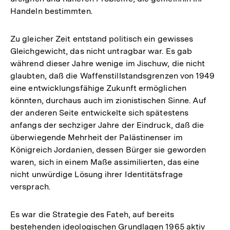
Handeln bestimmten.
Zu gleicher Zeit entstand politisch ein gewisses
Gleichgewicht, das nicht untragbar war. Es gab
während dieser Jahre wenige im Jischuw, die nicht
glaubten, daß die Waffenstillstandsgrenzen von 1949
eine entwicklungsfähige Zukunft ermöglichen
könnten, durchaus auch im zionistischen Sinne. Auf
der anderen Seite entwickelte sich spätestens
anfangs der sechziger Jahre der Eindruck, daß die
überwiegende Mehrheit der Palästinenser im
Königreich Jordanien, dessen Bürger sie geworden
waren, sich in einem Maße assimilierten, das eine
nicht unwürdige Lösung ihrer Identitätsfrage
versprach.
Es war die Strategie des Fateh, auf bereits
bestehenden ideologischen Grundlagen 1965 aktiv