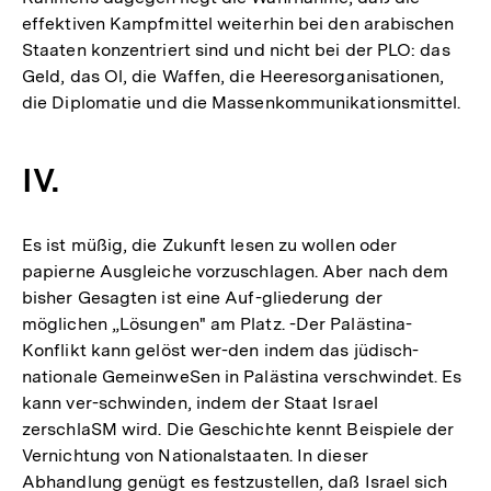
effektiven Kampfmittel weiterhin bei den arabischen
Staaten konzentriert sind und nicht bei der PLO: das
Geld, das Ol, die Waffen, die Heeresorganisationen,
die Diplomatie und die Massenkommunikationsmittel.
IV.
Es ist müßig, die Zukunft lesen zu wollen oder
papierne Ausgleiche vorzuschlagen. Aber nach dem
bisher Gesagten ist eine Auf-gliederung der
möglichen „Lösungen" am Platz. -Der Palästina-
Konflikt kann gelöst wer-den indem das jüdisch-
nationale GemeinweSen in Palästina verschwindet. Es
kann ver-schwinden, indem der Staat Israel
zerschlaSM wird. Die Geschichte kennt Beispiele der
Vernichtung von Nationalstaaten. In dieser
Abhandlung genügt es festzustellen, daß Israel sich