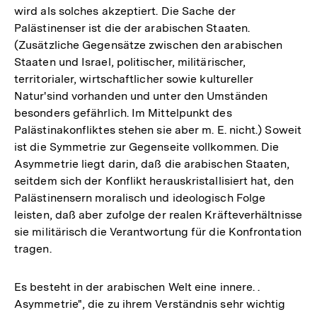
wird als solches akzeptiert. Die Sache der
Palästinenser ist die der arabischen Staaten.
(Zusätzliche Gegensätze zwischen den arabischen
Staaten und Israel, politischer, militärischer,
territorialer, wirtschaftlicher sowie kultureller
Natur'sind vorhanden und unter den Umständen
besonders gefährlich. Im Mittelpunkt des
Palästinakonfliktes stehen sie aber m. E. nicht.) Soweit
ist die Symmetrie zur Gegenseite vollkommen. Die
Asymmetrie liegt darin, daß die arabischen Staaten,
seitdem sich der Konflikt herauskristallisiert hat, den
Palästinensern moralisch und ideologisch Folge
leisten, daß aber zufolge der realen Kräfteverhältnisse
sie militärisch die Verantwortung für die Konfrontation
tragen.
Es besteht in der arabischen Welt eine innere. .
Asymmetrie", die zu ihrem Verständnis sehr wichtig