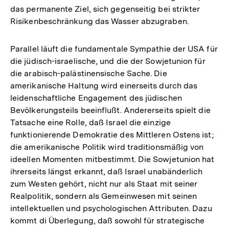
das permanente Ziel, sich gegenseitig bei strikter
Risikenbeschränkung das Wasser abzugraben.
Parallel läuft die fundamentale Sympathie der USA für
die jüdisch-israelische, und die der Sowjetunion für
die arabisch-palästinensische Sache. Die
amerikanische Haltung wird einerseits durch das
leidenschaftliche Engagement des jüdischen
Bevölkerungsteils beeinflußt. Andererseits spielt die
Tatsache eine Rolle, daß Israel die einzige
funktionierende Demokratie des Mittleren Ostens ist;
die amerikanische Politik wird traditionsmäßig von
ideellen Momenten mitbestimmt. Die Sowjetunion hat
ihrerseits längst erkannt, daß Israel unabänderlich
zum Westen gehört, nicht nur als Staat mit seiner
Realpolitik, sondern als Gemeinwesen mit seinen
intellektuellen und psychologischen Attributen. Dazu
kommt di Überlegung, daß sowohl für strategische