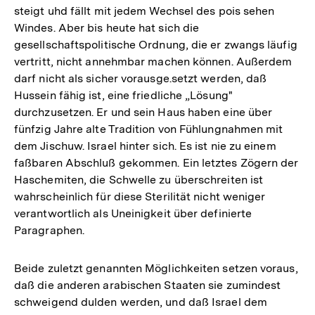
steigt uhd fällt mit jedem Wechsel des pois sehen
Windes. Aber bis heute hat sich die
gesellschaftspolitische Ordnung, die er zwangs läufig
vertritt, nicht annehmbar machen können. Außerdem
darf nicht als sicher vorausge.setzt werden, daß
Hussein fähig ist, eine friedliche „Lösung"
durchzusetzen. Er und sein Haus haben eine über
fünfzig Jahre alte Tradition von Fühlungnahmen mit
dem Jischuw. Israel hinter sich. Es ist nie zu einem
faßbaren Abschluß gekommen. Ein letztes Zögern der
Haschemiten, die Schwelle zu überschreiten ist
wahrscheinlich für diese Sterilität nicht weniger
verantwortlich als Uneinigkeit über definierte
Paragraphen.
Beide zuletzt genannten Möglichkeiten setzen voraus,
daß die anderen arabischen Staaten sie zumindest
schweigend dulden werden, und daß Israel dem