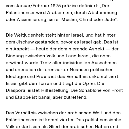
vom Januar/Februar 1975 präzise definiert: „Der
Palästinenser wird Araber sein, durch Abstammung
oder Assimilierung, sei er Muslim, Christ oder Jude“.
Die Weltjudenheit steht hinter Israel, und hat hinter
dem Jischuw gestanden, bevor es Israel gab. Das ist
ein Aspekt — heute der dominierende Aspekt — der
Bindung zwischen Volk und Land Israel, die oben
erwähnt wurde. Trotz aller individuellen Ausnahmen
und unendlich differenzierter Nuancen politischer
Ideologie und Praxis ist das Verhältnis unkompliziert.
Israel gibt den Ton an und trägt die Opfer. Die
Diaspora leistet Hilfestellung. Die Schablone von Front
und Etappe ist banal, aber zutreffend.
Das Verhältnis zwischen der arabischen Welt und den
Palästinensern ist komplizierter. Das palästinensische
Volk erklärt sich als Glied der arabischen Nation und