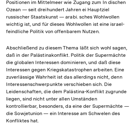
Positionen im Mittelmeer wie Zugang zum In dischen
Ozean — seit dreihundert Jahren ei Hauptziel
russischer Staatskunst — arabi. sches Wohlwollen
wichtig ist, und für dieses Wohlwollen ist eine israel-
feindliche Politik von offenbarem Nutzen.
Abschließend zu diesem Thema läßt sich wohl sagen,
daß in der Palästinakonflikt. Politik der Supermächte
die globalen Interessen dominieren, und daß diese
Interessen gegen Kriegskatastrophen arbeiten. Eine
zuverlässige Wahrheit ist das allerdings nicht, denn
Interessenschwerpunkte verschieben sich. Die
Leidenschaften, die dem Palästina-Konflikt zugrunde
liegen, sind nicht unter allen Umständen
kontrollierbar, besonders, da eine der Supermächte —
die Sowjetunion — ein Interesse am Schwelen des
Konfliktes hat.