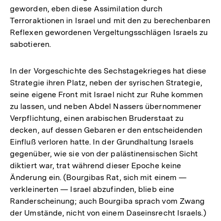
geworden, eben diese Assimilation durch
Terroraktionen in Israel und mit den zu berechenbaren
Reflexen gewordenen Vergeltungsschlägen Israels zu
sabotieren.
In der Vorgeschichte des Sechstagekrieges hat diese
Strategie ihren Platz, neben der syrischen Strategie,
seine eigene Front mit Israel nicht zur Ruhe kommen
zu lassen, und neben Abdel Nassers übernommener
Verpflichtung, einen arabischen Bruderstaat zu
decken, auf dessen Gebaren er den entscheidenden
Einfluß verloren hatte. In der Grundhaltung Israels
gegenüber, wie sie von der palästinensischen Sicht
diktiert war, trat während dieser Epoche keine
Änderung ein. (Bourgibas Rat, sich mit einem —
verkleinerten — Israel abzufinden, blieb eine
Randerscheinung; auch Bourgiba sprach vom Zwang
der Umstände, nicht von einem Daseinsrecht Israels.)