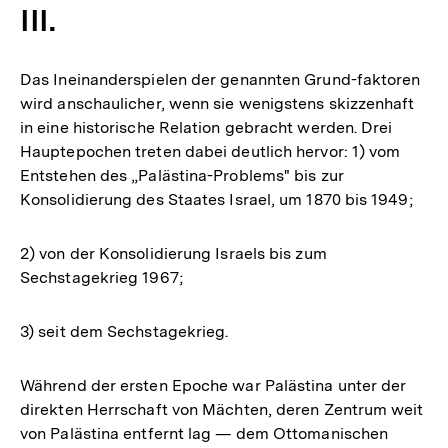
III.
Das Ineinanderspielen der genannten Grund-faktoren
wird anschaulicher, wenn sie wenigstens skizzenhaft
in eine historische Relation gebracht werden. Drei
Hauptepochen treten dabei deutlich hervor: 1) vom
Entstehen des „Palästina-Problems" bis zur
Konsolidierung des Staates Israel, um 1870 bis 1949;
2) von der Konsolidierung Israels bis zum
Sechstagekrieg 1967;
3) seit dem Sechstagekrieg.
Während der ersten Epoche war Palästina unter der
direkten Herrschaft von Mächten, deren Zentrum weit
von Palästina entfernt lag — dem Ottomanischen