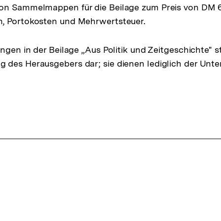
on Sammelmappen für die Beilage zum Preis von DM 6
, Portokosten und Mehrwertsteuer.
ngen in der Beilage „Aus Politik und Zeitgeschichte" s
des Herausgebers dar; sie dienen lediglich der Unte