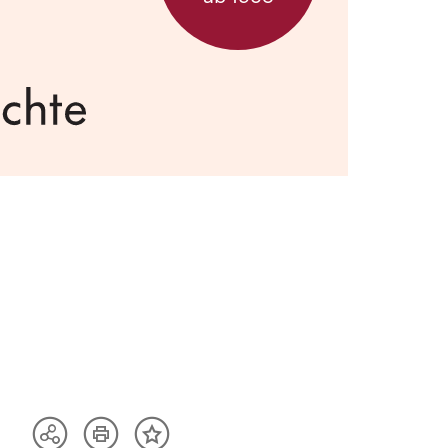
Artikel
Teilen
Inhalt