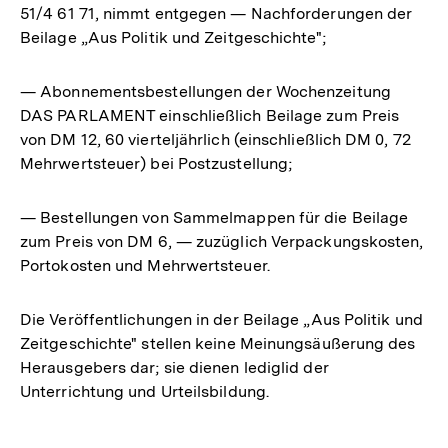
51/4 61 71, nimmt entgegen — Nachforderungen der
Beilage „Aus Politik und Zeitgeschichte";
— Abonnementsbestellungen der Wochenzeitung
DAS PARLAMENT einschließlich Beilage zum Preis
von DM 12, 60 vierteljährlich (einschließlich DM 0, 72
Mehrwertsteuer) bei Postzustellung;
— Bestellungen von Sammelmappen für die Beilage
zum Preis von DM 6, — zuzüglich Verpackungskosten,
Portokosten und Mehrwertsteuer.
Die Veröffentlichungen in der Beilage „Aus Politik und
Zeitgeschichte" stellen keine Meinungsäußerung des
Herausgebers dar; sie dienen lediglid der
Unterrichtung und Urteilsbildung.