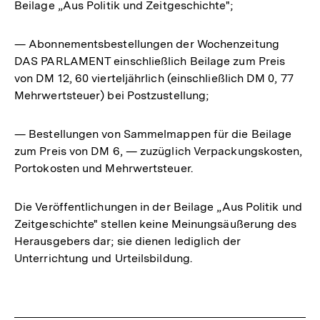
Beilage „Aus Politik und Zeitgeschichte";
— Abonnementsbestellungen der Wochenzeitung
DAS PARLAMENT einschließlich Beilage zum Preis
von DM 12, 60 vierteljährlich (einschließlich DM 0, 77
Mehrwertsteuer) bei Postzustellung;
— Bestellungen von Sammelmappen für die Beilage
zum Preis von DM 6, — zuzüglich Verpackungskosten,
Portokosten und Mehrwertsteuer.
Die Veröffentlichungen in der Beilage „Aus Politik und
Zeitgeschichte" stellen keine Meinungsäußerung des
Herausgebers dar; sie dienen lediglich der
Unterrichtung und Urteilsbildung.
Fussnoten