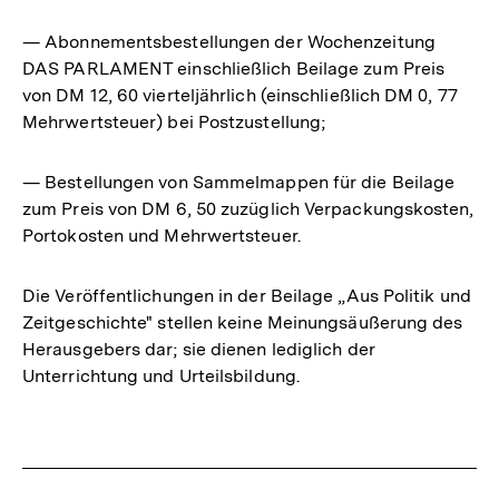
— Abonnementsbestellungen der Wochenzeitung
DAS PARLAMENT einschließlich Beilage zum Preis
von DM 12, 60 vierteljährlich (einschließlich DM 0, 77
Mehrwertsteuer) bei Postzustellung;
— Bestellungen von Sammelmappen für die Beilage
zum Preis von DM 6, 50 zuzüglich Verpackungskosten,
Portokosten und Mehrwertsteuer.
Die Veröffentlichungen in der Beilage „Aus Politik und
Zeitgeschichte" stellen keine Meinungsäußerung des
Herausgebers dar; sie dienen lediglich der
Unterrichtung und Urteilsbildung.
Fussnoten