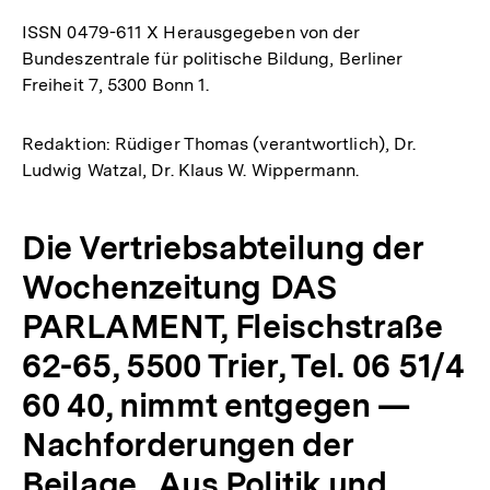
ISSN 0479-611 X Herausgegeben von der
Bundeszentrale für politische Bildung, Berliner
Freiheit 7, 5300 Bonn 1.
Redaktion: Rüdiger Thomas (verantwortlich), Dr.
Ludwig Watzal, Dr. Klaus W. Wippermann.
Die Vertriebsabteilung der
Wochenzeitung DAS
PARLAMENT, Fleischstraße
62-65, 5500 Trier, Tel. 06 51/4
60 40, nimmt entgegen —
Nachforderungen der
Beilage „Aus Politik und