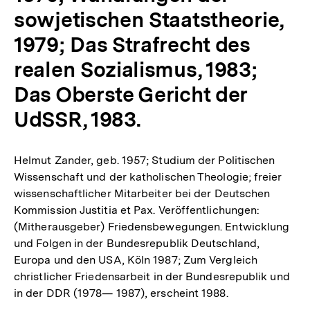
sowjetischen Staatstheorie,
1979; Das Strafrecht des
realen Sozialismus, 1983;
Das Oberste Gericht der
UdSSR, 1983.
Helmut Zander, geb. 1957; Studium der Politischen
Wissenschaft und der katholischen Theologie; freier
wissenschaftlicher Mitarbeiter bei der Deutschen
Kommission Justitia et Pax. Veröffentlichungen:
(Mitherausgeber) Friedensbewegungen. Entwicklung
und Folgen in der Bundesrepublik Deutschland,
Europa und den USA, Köln 1987; Zum Vergleich
christlicher Friedensarbeit in der Bundesrepublik und
in der DDR (1978— 1987), erscheint 1988.