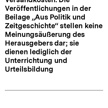
Veröffentlichungen in der
Beilage „Aus Politik und
Zeitgeschichte“ stellen keine
Meinungsäußerung des
Herausgebers dar; sie
dienen lediglich der
Unterrichtung und
Urteilsbildung
Fussnoten