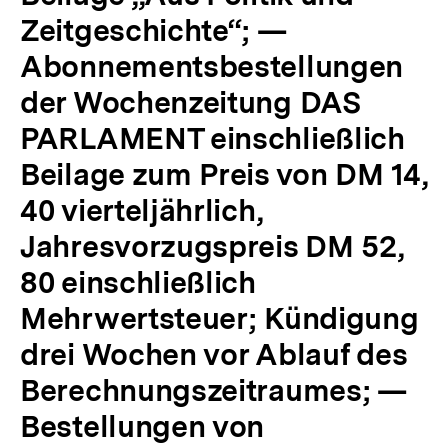
Zeitgeschichte“; —
Abonnementsbestellungen
der Wochenzeitung DAS
PARLAMENT einschließlich
Beilage zum Preis von DM 14,
40 vierteljährlich,
Jahresvorzugspreis DM 52,
80 einschließlich
Mehrwertsteuer; Kündigung
drei Wochen vor Ablauf des
Berechnungszeitraumes; —
Bestellungen von