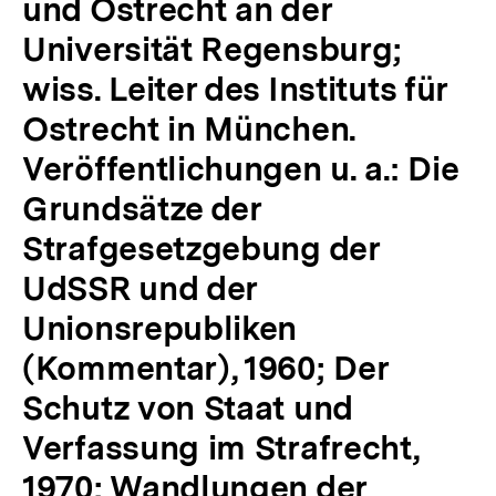
und Ostrecht an der
Universität Regensburg;
wiss. Leiter des Instituts für
Ostrecht in München.
Veröffentlichungen u. a.: Die
Grundsätze der
Strafgesetzgebung der
UdSSR und der
Unionsrepubliken
(Kommentar), 1960; Der
Schutz von Staat und
Verfassung im Strafrecht,
1970; Wandlungen der