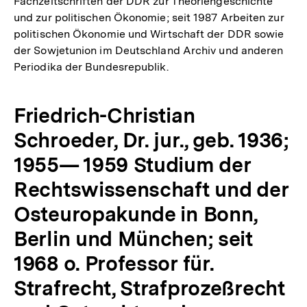
Fachzeitschriften der DDR zur Theoriengeschichte
und zur politischen Ökonomie; seit 1987 Arbeiten zur
politischen Ökonomie und Wirtschaft der DDR sowie
der Sowjetunion im Deutschland Archiv und anderen
Periodika der Bundesrepublik.
Friedrich-Christian
Schroeder, Dr. jur., geb. 1936;
1955— 1959 Studium der
Rechtswissenschaft und der
Osteuropakunde in Bonn,
Berlin und München; seit
1968 o. Professor für.
Strafrecht, Strafprozeßrecht