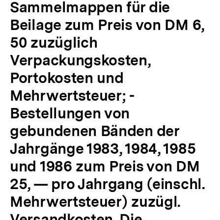
Sammelmappen für die
Beilage zum Preis von DM 6,
50 zuzüglich
Verpackungskosten,
Portokosten und
Mehrwertsteuer; -
Bestellungen von
gebundenen Bänden der
Jahrgänge 1983, 1984, 1985
und 1986 zum Preis von DM
25, — pro Jahrgang (einschl.
Mehrwertsteuer) zuzügl.
Versandkosten. Die