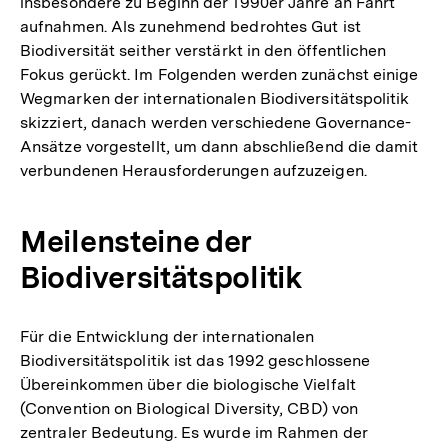
insbesondere zu Beginn der 1990er Jahre an Fahrt
aufnahmen. Als zunehmend bedrohtes Gut ist
Biodiversität seither verstärkt in den öffentlichen
Fokus gerückt. Im Folgenden werden zunächst einige
Wegmarken der internationalen Biodiversitätspolitik
skizziert, danach werden verschiedene Governance-
Ansätze vorgestellt, um dann abschließend die damit
verbundenen Herausforderungen aufzuzeigen.
Meilensteine der
Biodiversitätspolitik
Für die Entwicklung der internationalen
Biodiversitätspolitik ist das 1992 geschlossene
Übereinkommen über die biologische Vielfalt
(Convention on Biological Diversity, CBD) von
zentraler Bedeutung. Es wurde im Rahmen der