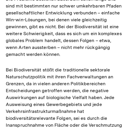
sind mit bestimmten nur schwer umkehrbaren Pfaden
der
gesellschaftlicher Entwicklung verbunden – einfache
Fußno
Win-win-Lösungen, bei denen viele gleichzeitig
gewinnen, gibt es nicht. Bei der Biodiversität ist eine
weitere Schwierigkeit, dass es sich um ein komplexes
globales Problem handelt, dessen Folgen – etwa,
wenn Arten aussterben – nicht mehr rückgängig
gemacht werden können.
Bei Biodiversität stößt die traditionelle sektorale
Naturschutzpolitik mit ihren Fachverwaltungen an
Grenzen, da in vielen anderen Politikbereichen
Entscheidungen getroffen werden, die negative
Auswirkungen auf biologische Vielfalt haben. Jede
Ausweisung eines Gewerbegebiets und jede
Verkehrsinfrastrukturmaßnahme hat
biodiversitätsrelevante Folgen, sei es durch die
Inanspruchnahme von Fläche oder die Verschmutzung