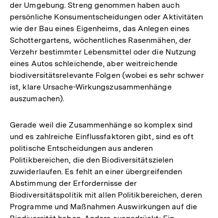
der Umgebung. Streng genommen haben auch
persönliche Konsumentscheidungen oder Aktivitäten
wie der Bau eines Eigenheims, das Anlegen eines
Schottergartens, wöchentliches Rasenmähen, der
Verzehr bestimmter Lebensmittel oder die Nutzung
eines Autos schleichende, aber weitreichende
biodiversitätsrelevante Folgen (wobei es sehr schwer
ist, klare Ursache-Wirkungszusammenhänge
auszumachen).
Gerade weil die Zusammenhänge so komplex sind
und es zahlreiche Einflussfaktoren gibt, sind es oft
politische Entscheidungen aus anderen
Politikbereichen, die den Biodiversitätszielen
zuwiderlaufen. Es fehlt an einer übergreifenden
Abstimmung der Erfordernisse der
Biodiversitätspolitik mit allen Politikbereichen, deren
Programme und Maßnahmen Auswirkungen auf die