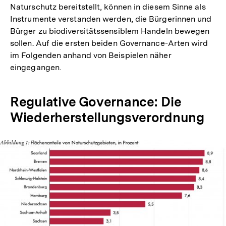
Naturschutz bereitstellt, können in diesem Sinne als
Instrumente verstanden werden, die Bürgerinnen und
Bürger zu biodiversitätssensiblem Handeln bewegen
sollen. Auf die ersten beiden Governance-Arten wird
im Folgenden anhand von Beispielen näher
eingegangen.
Regulative Governance: Die
Wiederherstellungsverordnung