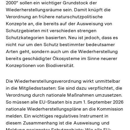
2000“ sollen ein wichtiger Grundstock der
Wiederherstellungsräume sein. Damit knüpft die
Verordnung an frühere naturschutzpolitische
Konzepte an, die bereits auf der Ausweisung von
Schutzgebieten mit verschieden strengen
Schutzkategorien basierten. Neu ist jedoch, dass es
nicht nur um den Schutz bestimmter bedeutsamer
Arten geht, sondern auch um die Wiederherstellung
bereits geschädigter Ökosysteme im Sinne neuerer
Konzeptionen von Biodiversität.
Die Wiederherstellungsverordnung wirkt unmittelbar
in die Mitgliedsstaaten: Sie sind dazu verpflichtet, die
Verordnung durch nationale Maßnahmen umzusetzen.
So müssen alle EU-Staaten bis zum 1. September 2026
nationale Wiederherstellungspläne an die Kommission
melden. Ein wichtiges regulatives Instrument in
diesem Zusammenhang ist die Ausweisung und
Meldung geeigneter Schutzgebiete: Wie alle EU-