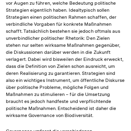
vor Augen zu führen, welche Bedeutung politische
Strategien eigentlich haben. Idealtypisch sollen
Strategien einen politischen Rahmen schaffen, der
verbindliche Vorgaben für konkrete Maßnahmen
schafft. Tatsächlich bestehen sie jedoch oftmals aus
unverbindlicher politischer Rhetorik: Den Zielen
stehen nur selten wirksame Maßnahmen gegenüber,
die Diskussionen darüber werden in die Zukunft
verlagert. Dabei wird bisweilen der Eindruck erweckt,
dass die Definition von Zielen schon ausreicht, um
deren Realisierung zu garantieren. Strategien sind
also ein wichtiges Instrument, um öffentliche Diskurse
über politische Probleme, mögliche Folgen und
Maßnahmen zu stimulieren – für die Umsetzung
braucht es jedoch handfeste und verpflichtende
politische Maßnahmen. Entscheidend ist daher die
wirksame Governance von Biodiversität.