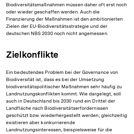
Biodiversitätsmaßnahmen müssen daher oft erst noch
oder wieder geschaffen werden. Auch die
Finanzierung der Maßnahmen ist den ambitionierten
Zielen der EU-Biodiversitätsstrategie und der
deutschen NBS 2030 noch nicht angemessen.
Zielkonflikte
Ein bedeutendes Problem bei der Governance von
Biodiversität ist, dass es bei der Umsetzung
biodiversitätspolitischer Maßnahmen sehr häufig zu
Landnutzungskonflikten kommt. Wie dargelegt, soll
auch in Deutschland bis 2030 rund ein Drittel der
Landfläche nach Biodiversitätserfordernissen
geschützt bzw. wiederhergestellt werden; gleichzeitig
existieren aber konkurrierende
Landnutzungsinteressen, beispielsweise für die