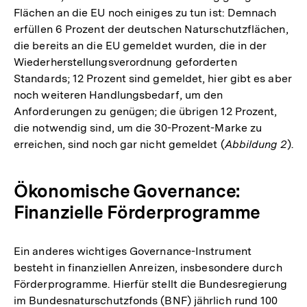
Flächen an die EU noch einiges zu tun ist: Demnach
erfüllen 6 Prozent der deutschen Naturschutzflächen,
die bereits an die EU gemeldet wurden, die in der
Wiederherstellungsverordnung geforderten
Standards; 12 Prozent sind gemeldet, hier gibt es aber
noch weiteren Handlungsbedarf, um den
Anforderungen zu genügen; die übrigen 12 Prozent,
die notwendig sind, um die 30-Prozent-Marke zu
erreichen, sind noch gar nicht gemeldet (
Abbildung 2
).
Ökonomische Governance:
Finanzielle Förderprogramme
Ein anderes wichtiges Governance-Instrument
besteht in finanziellen Anreizen, insbesondere durch
Förderprogramme. Hierfür stellt die Bundesregierung
im Bundesnaturschutzfonds (BNF) jährlich rund 100