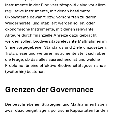
Instrumente in der Biodiversitätspolitik sind vor allem
regulative Instrumente, mit denen bestimmte
Ökosysteme bewahrt bzw. Vorschriften zu deren
Wiederherstellung etabliert werden sollen, oder
ökonomische Instrumente, mit denen relevante
Akteure durch finanzielle Anreize dazu gebracht
werden sollen, biodiversitätsrelevante Maßnahmen im
Sinne vorgegebener Standards und Ziele umzusetzen.
Trotz dieser und weiterer Instrumente stellt sich aber
die Frage, ob das alles ausreichend ist und welche
Probleme für eine effektive Biodiversitätsgovernance
(weiterhin) bestehen.
Grenzen der Governance
Die beschriebenen Strategien und Maßnahmen haben
zwar dazu beigetragen, politische Kapazitäten für den