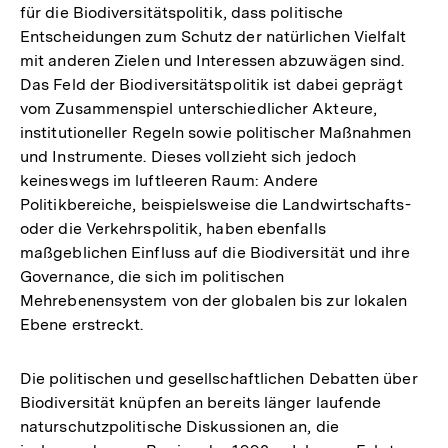
für die Biodiversitätspolitik, dass politische
Entscheidungen zum Schutz der natürlichen Vielfalt
mit anderen Zielen und Interessen abzuwägen sind.
Das Feld der Biodiversitätspolitik ist dabei geprägt
vom Zusammenspiel unterschiedlicher Akteure,
institutioneller Regeln sowie politischer Maßnahmen
und Instrumente. Dieses vollzieht sich jedoch
keineswegs im luftleeren Raum: Andere
Politikbereiche, beispielsweise die Landwirtschafts-
oder die Verkehrspolitik, haben ebenfalls
maßgeblichen Einfluss auf die Biodiversität und ihre
Governance, die sich im politischen
Mehrebenensystem von der globalen bis zur lokalen
Ebene erstreckt.
Die politischen und gesellschaftlichen Debatten über
Biodiversität knüpfen an bereits länger laufende
naturschutzpolitische Diskussionen an, die