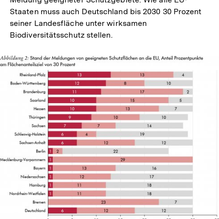
Staaten muss auch Deutschland bis 2030 30 Prozent
seiner Landesfläche unter wirksamen
Biodiversitätsschutz stellen.
In
Lightbox
öffnen