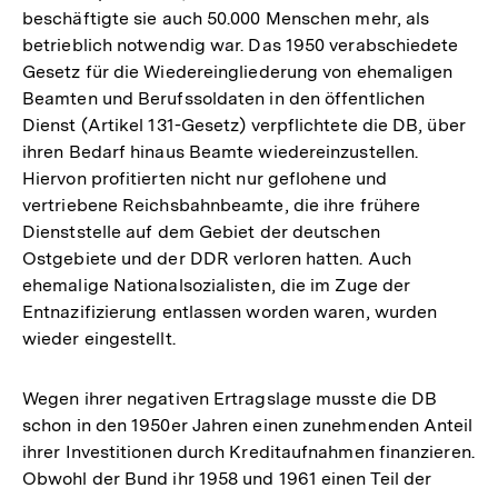
beschäftigte sie auch 50.000 Menschen mehr, als
betrieblich notwendig war. Das 1950 verabschiedete
Gesetz für die Wiedereingliederung von ehemaligen
Beamten und Berufssoldaten in den öffentlichen
Dienst (Artikel 131-Gesetz) verpflichtete die DB, über
ihren Bedarf hinaus Beamte wiedereinzustellen.
Hiervon profitierten nicht nur geflohene und
vertriebene Reichsbahnbeamte, die ihre frühere
Dienststelle auf dem Gebiet der deutschen
Ostgebiete und der DDR verloren hatten. Auch
ehemalige Nationalsozialisten, die im Zuge der
Entnazifizierung entlassen worden waren, wurden
wieder eingestellt.
Wegen ihrer negativen Ertragslage musste die DB
schon in den 1950er Jahren einen zunehmenden Anteil
ihrer Investitionen durch Kreditaufnahmen finanzieren.
Obwohl der Bund ihr 1958 und 1961 einen Teil der