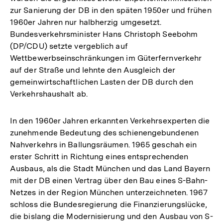
zur Sanierung der DB in den späten 1950er und frühen
1960er Jahren nur halbherzig umgesetzt.
Bundesverkehrsminister Hans Christoph Seebohm
(DP/CDU) setzte vergeblich auf
Wettbewerbseinschränkungen im Güterfernverkehr
auf der Straße und lehnte den Ausgleich der
gemeinwirtschaftlichen Lasten der DB durch den
Verkehrshaushalt ab.
In den 1960er Jahren erkannten Verkehrsexperten die
zunehmende Bedeutung des schienengebundenen
Nahverkehrs in Ballungsräumen. 1965 geschah ein
erster Schritt in Richtung eines entsprechenden
Ausbaus, als die Stadt München und das Land Bayern
mit der DB einen Vertrag über den Bau eines S-Bahn-
Netzes in der Region München unterzeichneten. 1967
schloss die Bundesregierung die Finanzierungslücke,
die bislang die Modernisierung und den Ausbau von S-