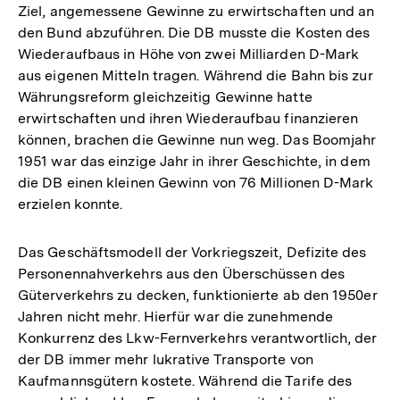
Ziel, angemessene Gewinne zu erwirtschaften und an
den Bund abzuführen. Die DB musste die Kosten des
Wiederaufbaus in Höhe von zwei Milliarden D-Mark
aus eigenen Mitteln tragen. Während die Bahn bis zur
Währungsreform gleichzeitig Gewinne hatte
erwirtschaften und ihren Wiederaufbau finanzieren
können, brachen die Gewinne nun weg. Das Boomjahr
1951 war das einzige Jahr in ihrer Geschichte, in dem
die DB einen kleinen Gewinn von 76 Millionen D-Mark
erzielen konnte.
Das Geschäftsmodell der Vorkriegszeit, Defizite des
Personennahverkehrs aus den Überschüssen des
Güterverkehrs zu decken, funktionierte ab den 1950er
Jahren nicht mehr. Hierfür war die zunehmende
Konkurrenz des Lkw-Fernverkehrs verantwortlich, der
der DB immer mehr lukrative Transporte von
Kaufmannsgütern kostete. Während die Tarife des