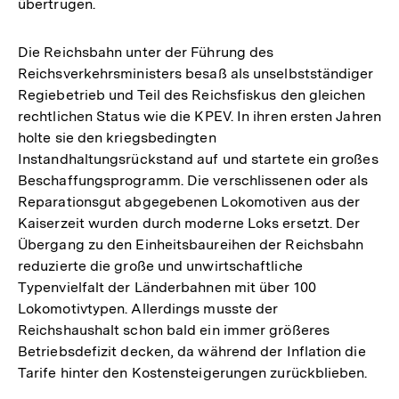
übertrugen.
Die Reichsbahn unter der Führung des
Reichsverkehrsministers besaß als unselbstständiger
Regiebetrieb und Teil des Reichsfiskus den gleichen
rechtlichen Status wie die KPEV. In ihren ersten Jahren
holte sie den kriegsbedingten
Instandhaltungsrückstand auf und startete ein großes
Beschaffungsprogramm. Die verschlissenen oder als
Reparationsgut abgegebenen Lokomotiven aus der
Kaiserzeit wurden durch moderne Loks ersetzt. Der
Übergang zu den Einheitsbaureihen der Reichsbahn
reduzierte die große und unwirtschaftliche
Typenvielfalt der Länderbahnen mit über 100
Lokomotivtypen. Allerdings musste der
Reichshaushalt schon bald ein immer größeres
Betriebsdefizit decken, da während der Inflation die
Tarife hinter den Kostensteigerungen zurückblieben.