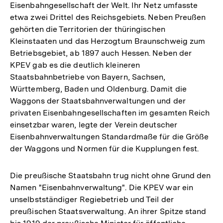
Eisenbahngesellschaft der Welt. Ihr Netz umfasste
etwa zwei Drittel des Reichsgebiets. Neben Preußen
gehörten die Territorien der thüringischen
Kleinstaaten und das Herzogtum Braunschweig zum
Betriebsgebiet, ab 1897 auch Hessen. Neben der
KPEV gab es die deutlich kleineren
Staatsbahnbetriebe von Bayern, Sachsen,
Württemberg, Baden und Oldenburg. Damit die
Waggons der Staatsbahnverwaltungen und der
privaten Eisenbahngesellschaften im gesamten Reich
einsetzbar waren, legte der Verein deutscher
Eisenbahnverwaltungen Standardmaße für die Größe
der Waggons und Normen für die Kupplungen fest.
Die preußische Staatsbahn trug nicht ohne Grund den
Namen "Eisenbahnverwaltung". Die KPEV war ein
unselbstständiger Regiebetrieb und Teil der
preußischen Staatsverwaltung. An ihrer Spitze stand