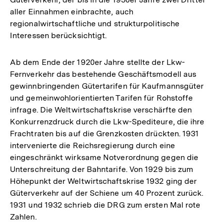
aller Einnahmen einbrachte, auch
regionalwirtschaftliche und strukturpolitische
Interessen berücksichtigt.
Ab dem Ende der 1920er Jahre stellte der Lkw-
Fernverkehr das bestehende Geschäftsmodell aus
gewinnbringenden Gütertarifen für Kaufmannsgüter
und gemeinwohlorientierten Tarifen für Rohstoffe
infrage. Die Weltwirtschaftskrise verschärfte den
Konkurrenzdruck durch die Lkw-Spediteure, die ihre
Frachtraten bis auf die Grenzkosten drückten. 1931
intervenierte die Reichsregierung durch eine
eingeschränkt wirksame Notverordnung gegen die
Unterschreitung der Bahntarife. Von 1929 bis zum
Höhepunkt der Weltwirtschaftskrise 1932 ging der
Güterverkehr auf der Schiene um 40 Prozent zurück.
1931 und 1932 schrieb die DRG zum ersten Mal rote
Zahlen.