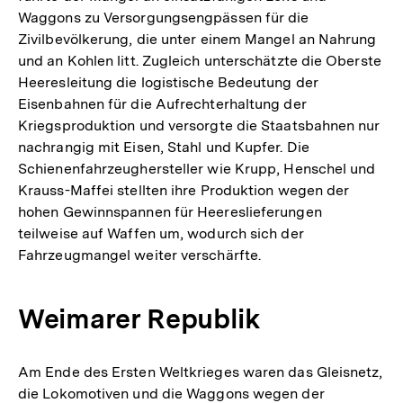
Waggons zu Versorgungsengpässen für die
Zivilbevölkerung, die unter einem Mangel an Nahrung
und an Kohlen litt. Zugleich unterschätzte die Oberste
Heeresleitung die logistische Bedeutung der
Eisenbahnen für die Aufrechterhaltung der
Kriegsproduktion und versorgte die Staatsbahnen nur
nachrangig mit Eisen, Stahl und Kupfer. Die
Schienenfahrzeughersteller wie Krupp, Henschel und
Krauss-Maffei stellten ihre Produktion wegen der
hohen Gewinnspannen für Heereslieferungen
teilweise auf Waffen um, wodurch sich der
Fahrzeugmangel weiter verschärfte.
Weimarer Republik
Am Ende des Ersten Weltkrieges waren das Gleisnetz,
die Lokomotiven und die Waggons wegen der