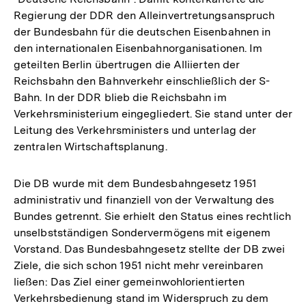
der
Regierung der DDR den Alleinvertretungsanspruch
Fußnote
der Bundesbahn für die deutschen Eisenbahnen in
den internationalen Eisenbahnorganisationen. Im
geteilten Berlin übertrugen die Alliierten der
Reichsbahn den Bahnverkehr einschließlich der S-
Bahn. In der DDR blieb die Reichsbahn im
Verkehrsministerium eingegliedert. Sie stand unter der
Leitung des Verkehrsministers und unterlag der
zentralen Wirtschaftsplanung.
Die DB wurde mit dem Bundesbahngesetz 1951
administrativ und finanziell von der Verwaltung des
Bundes getrennt. Sie erhielt den Status eines rechtlich
unselbstständigen Sondervermögens mit eigenem
Vorstand. Das Bundesbahngesetz stellte der DB zwei
Ziele, die sich schon 1951 nicht mehr vereinbaren
ließen: Das Ziel einer gemeinwohlorientierten
Verkehrsbedienung stand im Widerspruch zu dem