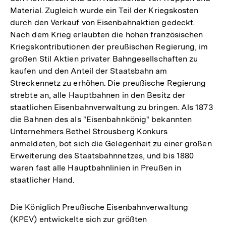
Material. Zugleich wurde ein Teil der Kriegskosten
durch den Verkauf von Eisenbahnaktien gedeckt.
Nach dem Krieg erlaubten die hohen französischen
Kriegskontributionen der preußischen Regierung, im
großen Stil Aktien privater Bahngesellschaften zu
kaufen und den Anteil der Staatsbahn am
Streckennetz zu erhöhen. Die preußische Regierung
strebte an, alle Hauptbahnen in den Besitz der
staatlichen Eisenbahnverwaltung zu bringen. Als 1873
die Bahnen des als "Eisenbahnkönig" bekannten
Unternehmers Bethel Strousberg Konkurs
anmeldeten, bot sich die Gelegenheit zu einer großen
Erweiterung des Staatsbahnnetzes, und bis 1880
waren fast alle Hauptbahnlinien in Preußen in
staatlicher Hand.
Die Königlich Preußische Eisenbahnverwaltung
(KPEV) entwickelte sich zur größten