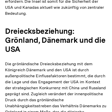
erfordern. Die Insel ist somit für die Sicherheit der
USA und Kanadas aktuell wie zukünftig von zentraler
Bedeutung.
Dreiecksbeziehung:
Grönland, Dänemark und die
USA
Die grönländische Dreiecksbeziehung mit dem
Königreich Dänemark und den USA ist durch
außenpolitische Einflussfaktoren bestimmt, die durch
die Lage und das Engagement der USA im Kontext
der strategischen Konkurrenz mit China und Russland
geprägt sind. Zugleich verändert der innenpolitische
Druck durch das grönländische
Unabhängigkeitsstreben das Verhältnis Dänemarks zu
Grönland in einem Maße, das die dänische