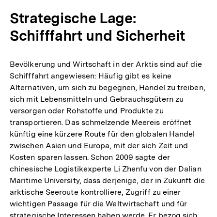
Strategische Lage:
Schifffahrt und Sicherheit
Bevölkerung und Wirtschaft in der Arktis sind auf die
Schifffahrt angewiesen: Häufig gibt es keine
Alternativen, um sich zu begegnen, Handel zu treiben,
sich mit Lebensmitteln und Gebrauchsgütern zu
versorgen oder Rohstoffe und Produkte zu
transportieren. Das schmelzende Meereis eröffnet
künftig eine kürzere Route für den globalen Handel
zwischen Asien und Europa, mit der sich Zeit und
Kosten sparen lassen. Schon 2009 sagte der
chinesische Logistikexperte Li Zhenfu von der Dalian
Maritime University, dass derjenige, der in Zukunft die
arktische Seeroute kontrolliere, Zugriff zu einer
wichtigen Passage für die Weltwirtschaft und für
strategische Interessen haben werde. Er bezog sich