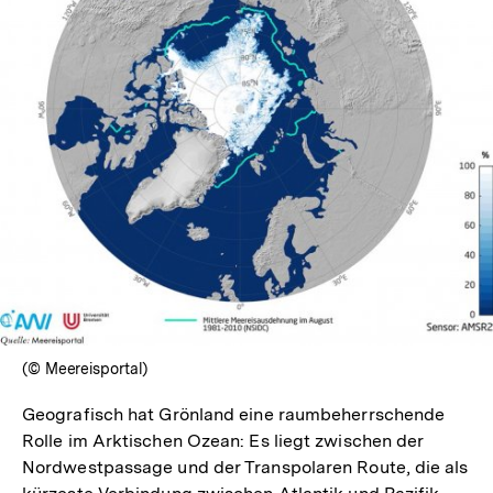
In
Lightbox
öffnen
(© Meereisportal)
Geografisch hat Grönland eine raumbeherrschende
Rolle im Arktischen Ozean: Es liegt zwischen der
Nordwestpassage und der Transpolaren Route, die als