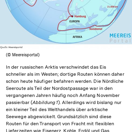
(© Meereisportal)
In der russischen Arktis verschwindet das Eis
schneller als im Westen; dortige Routen können daher
schon heute häufiger befahren werden. Die Nördliche
Seeroute als Teil der Nordostpassage war in den
vergangenen Jahren häufig noch Anfang November
passierbar (
Abbildung 1
). Allerdings wird bislang nur
ein kleiner Teil des Welthandels über arktische
Seewege abgewickelt. Grundsätzlich sind diese
Routen für den Transport von Fracht mit flexiblen
Lieferzeiten wie Eisenerz, Kohle, Erdöl und Gas