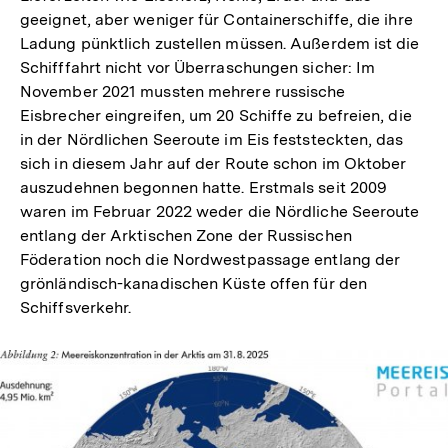
geeignet, aber weniger für Containerschiffe, die ihre
Ladung pünktlich zustellen müssen. Außerdem ist die
Schifffahrt nicht vor Überraschungen sicher: Im
November 2021 mussten mehrere russische
Eisbrecher eingreifen, um 20 Schiffe zu befreien, die
in der Nördlichen Seeroute im Eis feststeckten, das
sich in diesem Jahr auf der Route schon im Oktober
auszudehnen begonnen hatte. Erstmals seit 2009
waren im Februar 2022 weder die Nördliche Seeroute
entlang der Arktischen Zone der Russischen
Föderation noch die Nordwestpassage entlang der
grönländisch-kanadischen Küste offen für den
Schiffsverkehr.