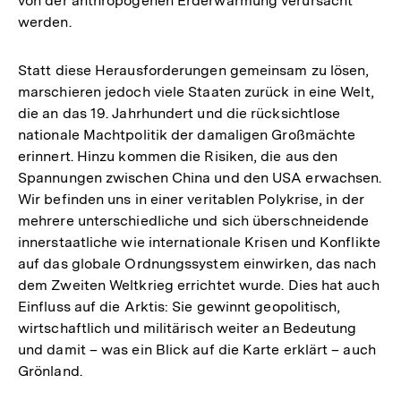
von der anthropogenen Erderwärmung verursacht
werden.
Statt diese Herausforderungen gemeinsam zu lösen,
marschieren jedoch viele Staaten zurück in eine Welt,
die an das 19. Jahrhundert und die rücksichtlose
nationale Machtpolitik der damaligen Großmächte
erinnert. Hinzu kommen die Risiken, die aus den
Spannungen zwischen China und den USA erwachsen.
Wir befinden uns in einer veritablen Polykrise, in der
mehrere unterschiedliche und sich überschneidende
innerstaatliche wie internationale Krisen und Konflikte
auf das globale Ordnungssystem einwirken, das nach
dem Zweiten Weltkrieg errichtet wurde. Dies hat auch
Einfluss auf die Arktis: Sie gewinnt geopolitisch,
wirtschaftlich und militärisch weiter an Bedeutung
und damit – was ein Blick auf die Karte erklärt – auch
Grönland.