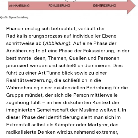
Phänomenologisch betrachtet, verläuft der
Radikalisierungsprozess auf individueller Ebene
schrittweise ab (
Abbildung
): Auf eine Phase der
Annäherung folgt eine Phase der Fokussierung, in der
bestimmte Ideen, Themen, Quellen und Personen
priorisiert werden und schließlich dominieren. Dies
führt zu einer Art Tunnelblick sowie zu einer
Realitätsverzerrung, die schließlich in die
Wahrnehmung einer existenziellen Bedrohung für die
Gruppe mündet, der sich die Person mittlerweile
zugehörig fühlt – im hier diskutierten Kontext der
imaginierten Gemeinschaft der Muslime weltweit. In
dieser Phase der Identifizierung sieht man sich im
Extremfall selbst als Kämpfer oder Märtyrer, das
radikalisierte Denken wird zunehmend extremer,