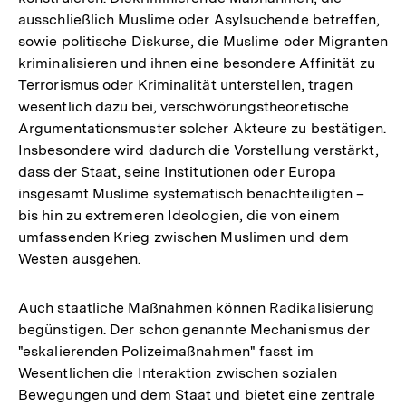
ausschließlich Muslime oder Asylsuchende betreffen,
sowie politische Diskurse, die Muslime oder Migranten
kriminalisieren und ihnen eine besondere Affinität zu
Terrorismus oder Kriminalität unterstellen, tragen
wesentlich dazu bei, verschwörungstheoretische
Argumentationsmuster solcher Akteure zu bestätigen.
Insbesondere wird dadurch die Vorstellung verstärkt,
dass der Staat, seine Institutionen oder Europa
insgesamt Muslime systematisch benachteiligten –
bis hin zu extremeren Ideologien, die von einem
umfassenden Krieg zwischen Muslimen und dem
Westen ausgehen.
Auch staatliche Maßnahmen können Radikalisierung
begünstigen. Der schon genannte Mechanismus der
"eskalierenden Polizeimaßnahmen" fasst im
Wesentlichen die Interaktion zwischen sozialen
Bewegungen und dem Staat und bietet eine zentrale