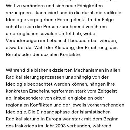
Welt zu verändern und sich neue Fähigkeiten
Fußnote
anzueignen – kanalisiert und in die durch die radikale
Ideologie vorgegebene Form gelenkt. In der Folge
schottet sich die Person zunehmend von ihrem
ursprünglichen sozialen Umfeld ab, wobei
Veränderungen im Lebensstil beobachtbar werden,
etwa bei der Wahl der Kleidung, der Ernährung, des
Berufs oder der sozialen Kontakte.
Während die bisher skizzierten Mechanismen in allen
Radikalisierungsprozessen unabhängig von der
Ideologie beobachtet werden können, hängen ihre
konkreten Erscheinungsformen stark vom Zeitgeist
ab, insbesondere von aktuellen globalen oder
regionalen Konflikten und der jeweils vorherrschenden
Ideologie. Die Eingangsphase der islamistischen
Radikalisierung in Europa war stark mit dem Beginn
des Irakkriegs im Jahr 2003 verbunden, während