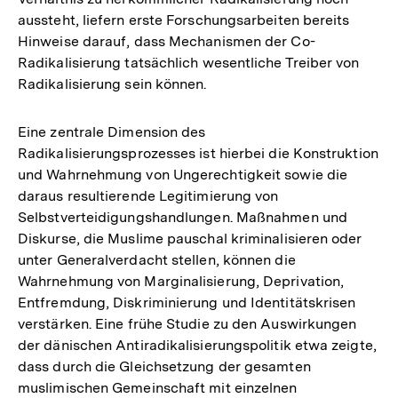
aussteht, liefern erste Forschungsarbeiten bereits
Hinweise darauf, dass Mechanismen der Co-
Radikalisierung tatsächlich wesentliche Treiber von
Radikalisierung sein können.
Eine zentrale Dimension des
Radikalisierungsprozesses ist hierbei die Konstruktion
und Wahrnehmung von Ungerechtigkeit sowie die
daraus resultierende Legitimierung von
Selbstverteidigungshandlungen. Maßnahmen und
Diskurse, die Muslime pauschal kriminalisieren oder
unter Generalverdacht stellen, können die
Wahrnehmung von Marginalisierung, Deprivation,
Entfremdung, Diskriminierung und Identitätskrisen
verstärken. Eine frühe Studie zu den Auswirkungen
der dänischen Antiradikalisierungspolitik etwa zeigte,
dass durch die Gleichsetzung der gesamten
muslimischen Gemeinschaft mit einzelnen