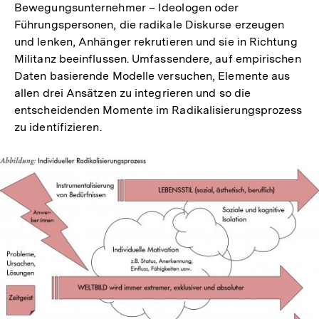
Bewegungsunternehmer – Ideologen oder
Führungspersonen, die radikale Diskurse erzeugen
und lenken, Anhänger rekrutieren und sie in Richtung
Militanz beeinflussen. Umfassendere, auf empirischen
Daten basierende Modelle versuchen, Elemente aus
allen drei Ansätzen zu integrieren und so die
entscheidenden Momente im Radikalisierungsprozess
zu identifizieren.
In
Lightbox
öffnen