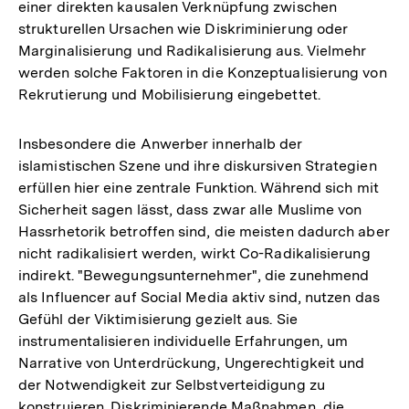
einer direkten kausalen Verknüpfung zwischen
strukturellen Ursachen wie Diskriminierung oder
Marginalisierung und Radikalisierung aus. Vielmehr
werden solche Faktoren in die Konzeptualisierung von
Rekrutierung und Mobilisierung eingebettet.
Insbesondere die Anwerber innerhalb der
islamistischen Szene und ihre diskursiven Strategien
erfüllen hier eine zentrale Funktion. Während sich mit
Sicherheit sagen lässt, dass zwar alle Muslime von
Hassrhetorik betroffen sind, die meisten dadurch aber
nicht radikalisiert werden, wirkt Co-Radikalisierung
indirekt. "Bewegungsunternehmer", die zunehmend
als Influencer auf Social Media aktiv sind, nutzen das
Gefühl der Viktimisierung gezielt aus. Sie
instrumentalisieren individuelle Erfahrungen, um
Narrative von Unterdrückung, Ungerechtigkeit und
der Notwendigkeit zur Selbstverteidigung zu
konstruieren. Diskriminierende Maßnahmen, die