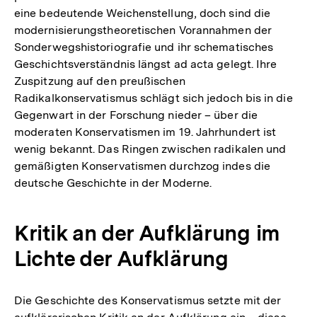
eine bedeutende Weichenstellung, doch sind die
Fußnote
modernisierungstheoretischen Vorannahmen der
Sonderwegshistoriografie und ihr schematisches
Geschichtsverständnis längst ad acta gelegt. Ihre
Zuspitzung auf den preußischen
Radikalkonservatismus schlägt sich jedoch bis in die
Gegenwart in der Forschung nieder – über die
moderaten Konservatismen im 19. Jahrhundert ist
wenig bekannt. Das Ringen zwischen radikalen und
gemäßigten Konservatismen durchzog indes die
deutsche Geschichte in der Moderne.
Kritik an der Aufklärung im
Lichte der Aufklärung
Die Geschichte des Konservatismus setzte mit der