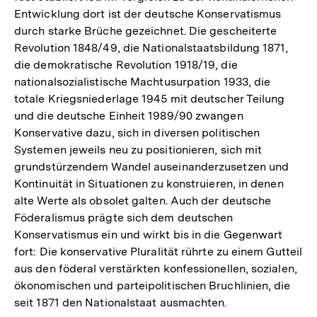
Entwicklung dort ist der deutsche Konservatismus
durch starke Brüche gezeichnet. Die gescheiterte
Revolution 1848/49, die Nationalstaatsbildung 1871,
die demokratische Revolution 1918/19, die
nationalsozialistische Machtusurpation 1933, die
totale Kriegsniederlage 1945 mit deutscher Teilung
und die deutsche Einheit 1989/90 zwangen
Konservative dazu, sich in diversen politischen
Systemen jeweils neu zu positionieren, sich mit
grundstürzendem Wandel auseinanderzusetzen und
Kontinuität in Situationen zu konstruieren, in denen
alte Werte als obsolet galten. Auch der deutsche
Föderalismus prägte sich dem deutschen
Konservatismus ein und wirkt bis in die Gegenwart
fort: Die konservative Pluralität rührte zu einem Gutteil
aus den föderal verstärkten konfessionellen, sozialen,
ökonomischen und parteipolitischen Bruchlinien, die
seit 1871 den Nationalstaat ausmachten.