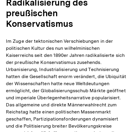
Radikalisierung des
preußischen
Konservatismus
Im Zuge der tektonischen Verschiebungen in der
politischen Kultur des nun wilhelminischen
Kaiserreichs seit den 1890er Jahren radikalisierte sich
der preußische Konservatismus zusehends.
Urbanisierung, Industrialisierung und Technisierung
hatten die Gesellschaft enorm verändert, die Ubiquität
der Wissenschaften hatte neue Weltdeutungen
ermöglicht, der Globalisierungsschub Märkte geöffnet
und imperiale Überlegenheitsnarrative popularisiert.
Das allgemeine und direkte Männerwahlrecht zum
Reichstag hatte einen politischen Massenmarkt
geschaffen, Partizipationsforderungen dynamisiert
und die Politisierung breiter Bevölkerungskreise