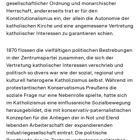
gesellschaftlicher Ordnung und monarchischer
Herrschaft, andererseits trat er für den
Konstitutionalismus ein, der allein die Autonomie der
katholischen Kirche und eine angemessene Vertretung
katholischer Interessen zu garantieren schien.
1870 flossen die vielfältigen politischen Bestrebungen
in der Zentrumspartei zusammen, die sich der
Vertretung katholischer Interessen verschrieb und
politisch so divers war wie der sozial, regional und
kulturell heterogene Katholizismus selbst. Während im
protestantischen Konservatismus Preußens die
soziale Frage nur eine Nebenrolle spielte, hatte sich
im Katholizismus eine einflussreiche Sozialbewegung
herausgebildet, die mit konservativ-paternalistischen
Konzepten für die Anliegen der in Not und Elend
lebenden Arbeiterschaft der expandierenden
Industriegesellschaft eintrat. Die politische