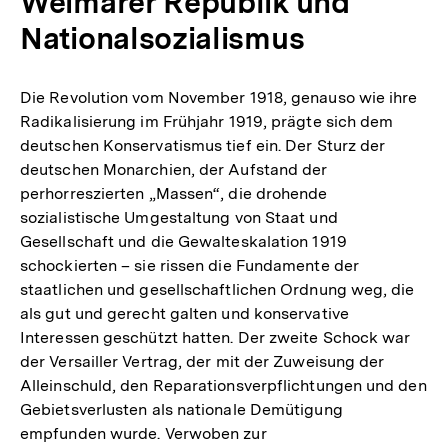
Weimarer Republik und
Nationalsozialismus
Die Revolution vom November 1918, genauso wie ihre
Radikalisierung im Frühjahr 1919, prägte sich dem
deutschen Konservatismus tief ein. Der Sturz der
deutschen Monarchien, der Aufstand der
perhorreszierten „Massen“, die drohende
sozialistische Umgestaltung von Staat und
Gesellschaft und die Gewalteskalation 1919
schockierten – sie rissen die Fundamente der
staatlichen und gesellschaftlichen Ordnung weg, die
als gut und gerecht galten und konservative
Interessen geschützt hatten. Der zweite Schock war
der Versailler Vertrag, der mit der Zuweisung der
Alleinschuld, den Reparationsverpflichtungen und den
Gebietsverlusten als nationale Demütigung
empfunden wurde. Verwoben zur