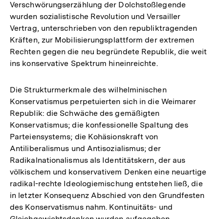
Verschwörungserzählung der Dolchstoßlegende
wurden sozialistische Revolution und Versailler
Vertrag, unterschrieben von den republiktragenden
Kräften, zur Mobilisierungsplattform der extremen
Rechten gegen die neu begründete Republik, die weit
ins konservative Spektrum hineinreichte.
Die Strukturmerkmale des wilhelminischen
Konservatismus perpetuierten sich in die Weimarer
Republik: die Schwäche des gemäßigten
Konservatismus; die konfessionelle Spaltung des
Parteiensystems; die Kohäsionskraft von
Antiliberalismus und Antisozialismus; der
Radikalnationalismus als Identitätskern, der aus
völkischem und konservativem Denken eine neuartige
radikal-rechte Ideologiemischung entstehen ließ, die
in letzter Konsequenz Abschied von den Grundfesten
des Konservatismus nahm. Kontinuitäts- und
Gleichgewichtsdenken wurden aufgegeben