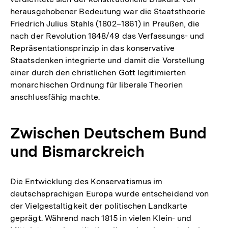
herausgehobener Bedeutung war die Staatstheorie
Friedrich Julius Stahls (1802–1861) in Preußen, die
nach der Revolution 1848/49 das Verfassungs- und
Repräsentationsprinzip in das konservative
Staatsdenken integrierte und damit die Vorstellung
einer durch den christlichen Gott legitimierten
monarchischen Ordnung für liberale Theorien
anschlussfähig machte.
Zwischen Deutschem Bund
und Bismarckreich
Die Entwicklung des Konservatismus im
deutschsprachigen Europa wurde entscheidend von
der Vielgestaltigkeit der politischen Landkarte
geprägt. Während nach 1815 in vielen Klein- und