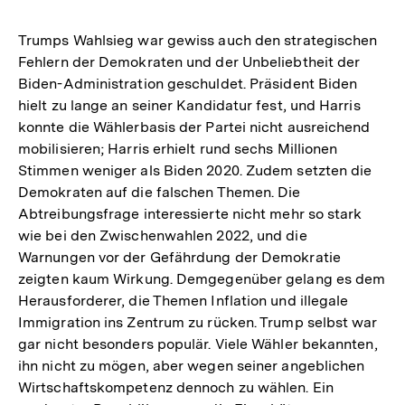
Trumps Wahlsieg war gewiss auch den strategischen
Fehlern der Demokraten und der Unbeliebtheit der
Biden-Administration geschuldet. Präsident Biden
hielt zu lange an seiner Kandidatur fest, und Harris
konnte die Wählerbasis der Partei nicht ausreichend
mobilisieren; Harris erhielt rund sechs Millionen
Stimmen weniger als Biden 2020. Zudem setzten die
Demokraten auf die falschen Themen. Die
Abtreibungsfrage interessierte nicht mehr so stark
wie bei den Zwischenwahlen 2022, und die
Warnungen vor der Gefährdung der Demokratie
zeigten kaum Wirkung. Demgegenüber gelang es dem
Herausforderer, die Themen Inflation und illegale
Immigration ins Zentrum zu rücken. Trump selbst war
gar nicht besonders populär. Viele Wähler bekannten,
ihn nicht zu mögen, aber wegen seiner angeblichen
Wirtschaftskompetenz dennoch zu wählen. Ein