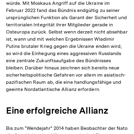
würde. Mit Moskaus Angriff auf die Ukraine im
Februar 2022 fand das Bündnis endgültig zu seiner
ursprünglichen Funktion als Garant der Sicherheit und
territorialen Integrität ihrer Mitglieder gerade in
Osteuropa zurück. Selbst wenn derzeit nicht absehbar
ist, wann und mit welchen Ergebnissen Wladimir
Putins brutaler Krieg gegen die Ukraine enden wird,
so wird die Einhegung eines aggressiven Russlands
eine zentrale Zukunftsaufgabe des Bündnisses
bleiben. Darüber hinaus zeichnen sich bereits neue
sicherheitspolitische Gefahren vor allem im asiatisch-
pazifischen Raum ab, die eine handlungsfähige und
geeinte Nordatlantische Allianz erfordern.
Eine erfolgreiche Allianz
Bis zum "Wendejahr" 2014 haben Beobachter der Nato