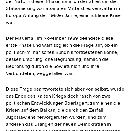
der Nato in dieser Phase, nämlich der Streit um die
Stationierung von atomaren Mittelstreckenwaffen in
Europa Anfang der 1980er Jahre, eine nukleare Krise
war.
Der Mauerfall im November 1989 beendete diese
erste Phase und warf sogleich die Frage auf, ob ein
politisch-militärisches Bündnis fortbestehen könne,
dessen ursprüngliche Begründung, nämlich die
Bedrohung durch die Sowjetunion und ihre
Verbündeten, weggefallen war.
Diese Frage beantwortete sich aber von selbst, wurde
das Ende des Kalten Kriegs doch rasch von zwei
politischen Entwicklungen überlagert: zum einen die
Krisen auf dem Balkan, die durch den Zerfall
Jugoslawiens hervorgerufen wurden, und zum
anderen das Drängen der neuen Demokratien in