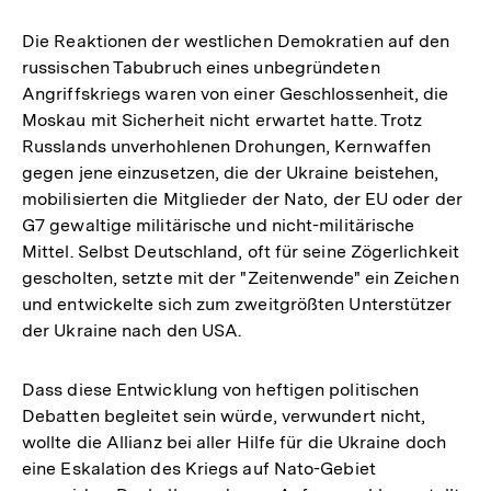
Die Reaktionen der westlichen Demokratien auf den
russischen Tabubruch eines unbegründeten
Angriffskriegs waren von einer Geschlossenheit, die
Moskau mit Sicherheit nicht erwartet hatte. Trotz
Russlands unverhohlenen Drohungen, Kernwaffen
gegen jene einzusetzen, die der Ukraine beistehen,
mobilisierten die Mitglieder der Nato, der EU oder der
G7 gewaltige militärische und nicht-militärische
Mittel. Selbst Deutschland, oft für seine Zögerlichkeit
gescholten, setzte mit der "Zeitenwende" ein Zeichen
und entwickelte sich zum zweitgrößten Unterstützer
der Ukraine nach den USA.
Dass diese Entwicklung von heftigen politischen
Debatten begleitet sein würde, verwundert nicht,
wollte die Allianz bei aller Hilfe für die Ukraine doch
eine Eskalation des Kriegs auf Nato-Gebiet