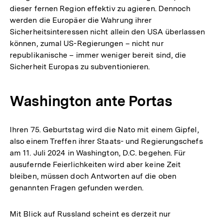
dieser fernen Region effektiv zu agieren. Dennoch
werden die Europäer die Wahrung ihrer
Sicherheitsinteressen nicht allein den USA überlassen
können, zumal US-Regierungen – nicht nur
republikanische – immer weniger bereit sind, die
Sicherheit Europas zu subventionieren.
Washington ante Portas
Ihren 75. Geburtstag wird die Nato mit einem Gipfel,
also einem Treffen ihrer Staats- und Regierungschefs
am 11. Juli 2024 in Washington, D.C. begehen. Für
ausufernde Feierlichkeiten wird aber keine Zeit
bleiben, müssen doch Antworten auf die oben
genannten Fragen gefunden werden.
Zum
Mit Blick auf Russland scheint es derzeit nur
Seite