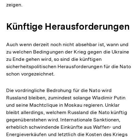
zeigen.
Künftige Herausforderungen
Auch wenn derzeit noch nicht absehbar ist, wann und
zu welchen Bedingungen der Krieg gegen die Ukraine
zu Ende gehen wird, so sind die künftigen
sicherheitspolitischen Herausforderungen für die Nato
schon vorgezeichnet.
Die vordringliche Bedrohung für die Nato wird
Russland bleiben, zumindest solange Wladimir Putin
und seine Machtclique in Moskau regieren. Unklar
bleibt allerdings, welchem Russland die Nato künftig
gegenüberstehen wird. Internationale Sanktionen,
erheblich schwindende Einkünfte aus Waffen- und
Energieverkäufen und letztlich die Kosten des Kriegs