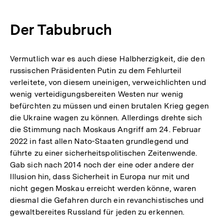
Der Tabubruch
Vermutlich war es auch diese Halbherzigkeit, die den
russischen Präsidenten Putin zu dem Fehlurteil
verleitete, von diesem uneinigen, verweichlichten und
wenig verteidigungsbereiten Westen nur wenig
befürchten zu müssen und einen brutalen Krieg gegen
die Ukraine wagen zu können. Allerdings drehte sich
die Stimmung nach Moskaus Angriff am 24. Februar
2022 in fast allen Nato-Staaten grundlegend und
führte zu einer sicherheitspolitischen Zeitenwende.
Gab sich nach 2014 noch der eine oder andere der
Illusion hin, dass Sicherheit in Europa nur mit und
nicht gegen Moskau erreicht werden könne, waren
diesmal die Gefahren durch ein revanchistisches und
gewaltbereites Russland für jeden zu erkennen.