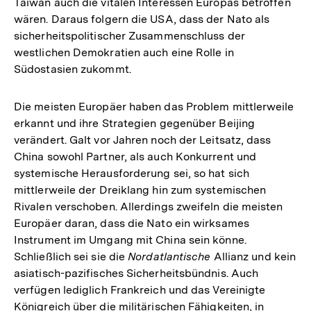
Taiwan auch die vitalen Interessen Europas betroffen
wären. Daraus folgern die USA, dass der Nato als
sicherheitspolitischer Zusammenschluss der
westlichen Demokratien auch eine Rolle in
Südostasien zukommt.
Die meisten Europäer haben das Problem mittlerweile
erkannt und ihre Strategien gegenüber Beijing
verändert. Galt vor Jahren noch der Leitsatz, dass
China sowohl Partner, als auch Konkurrent und
systemische Herausforderung sei, so hat sich
mittlerweile der Dreiklang hin zum systemischen
Rivalen verschoben. Allerdings zweifeln die meisten
Europäer daran, dass die Nato ein wirksames
Instrument im Umgang mit China sein könne.
Schließlich sei sie die
Nordatlantische
Allianz und kein
asiatisch-pazifisches Sicherheitsbündnis. Auch
verfügen lediglich Frankreich und das Vereinigte
Königreich über die militärischen Fähigkeiten, in