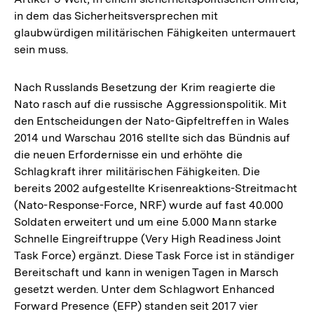
in dem das Sicherheitsversprechen mit
glaubwürdigen militärischen Fähigkeiten untermauert
sein muss.
Nach Russlands Besetzung der Krim reagierte die
Nato rasch auf die russische Aggressionspolitik. Mit
den Entscheidungen der Nato-Gipfeltreffen in Wales
2014 und Warschau 2016 stellte sich das Bündnis auf
die neuen Erfordernisse ein und erhöhte die
Schlagkraft ihrer militärischen Fähigkeiten. Die
bereits 2002 aufgestellte Krisenreaktions-Streitmacht
(Nato-Response-Force, NRF) wurde auf fast 40.000
Soldaten erweitert und um eine 5.000 Mann starke
Schnelle Eingreiftruppe (Very High Readiness Joint
Task Force) ergänzt. Diese Task Force ist in ständiger
Bereitschaft und kann in wenigen Tagen in Marsch
gesetzt werden. Unter dem Schlagwort Enhanced
Forward Presence (EFP) standen seit 2017 vier