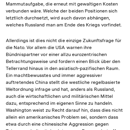
Mammutaufgabe, die erneut mit gewaltigen Kosten
verbunden wäre. Welche der beiden Positionen sich
letztlich durchsetzt, wird auch davon abhängen,
welches Russland man am Ende des Kriegs vorfindet.
Allerdings ist dies nicht die einzige Zukunftsfrage für
die Nato. Vor allem die USA warnen ihre
Bündnispartner vor einer allzu eurozentrischen
Betrachtungsweise und fordern einen Blick über den
Tellerrand hinaus in den asiatisch-pazifischen Raum.
Ein machtbewusstes und immer aggressiver
auftretendes China stellt die westliche regelbasierte
Weltordnung infrage und hat, anders als Russland,
auch die wirtschaftlichen und militärischen Mittel
dazu, entsprechend im eigenen Sinne zu handeln.
Washington weist zu Recht darauf hin, dass dies nicht
allein ein amerikanisches Problem sei, sondern dass
etwa durch eine chinesische Aggression gegen