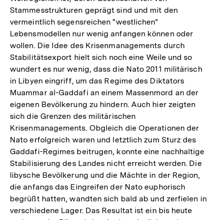
Stammesstrukturen geprägt sind und mit den
vermeintlich segensreichen "westlichen"
Lebensmodellen nur wenig anfangen können oder
wollen. Die Idee des Krisenmanagements durch
Stabilitätsexport hielt sich noch eine Weile und so
wundert es nur wenig, dass die Nato 2011 militärisch
in Libyen eingriff, um das Regime des Diktators
Muammar al-Gaddafi an einem Massenmord an der
eigenen Bevölkerung zu hindern. Auch hier zeigten
sich die Grenzen des militärischen
Krisenmanagements. Obgleich die Operationen der
Nato erfolgreich waren und letztlich zum Sturz des
Gaddafi-Regimes beitrugen, konnte eine nachhaltige
Stabilisierung des Landes nicht erreicht werden. Die
libysche Bevölkerung und die Mächte in der Region,
die anfangs das Eingreifen der Nato euphorisch
begrüßt hatten, wandten sich bald ab und zerfielen in
verschiedene Lager. Das Resultat ist ein bis heute