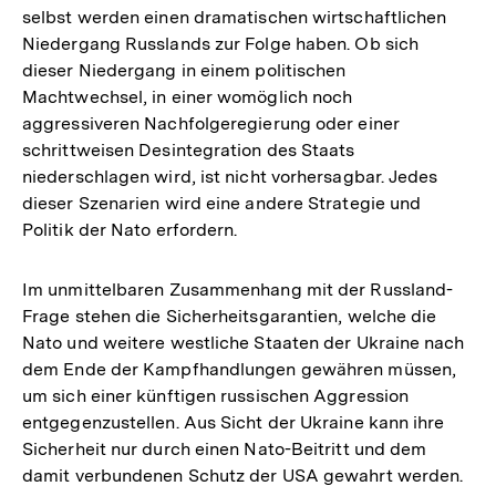
selbst werden einen dramatischen wirtschaftlichen
Niedergang Russlands zur Folge haben. Ob sich
dieser Niedergang in einem politischen
Machtwechsel, in einer womöglich noch
aggressiveren Nachfolgeregierung oder einer
schrittweisen Desintegration des Staats
niederschlagen wird, ist nicht vorhersagbar. Jedes
dieser Szenarien wird eine andere Strategie und
Politik der Nato erfordern.
Im unmittelbaren Zusammenhang mit der Russland-
Frage stehen die Sicherheitsgarantien, welche die
Nato und weitere westliche Staaten der Ukraine nach
dem Ende der Kampfhandlungen gewähren müssen,
um sich einer künftigen russischen Aggression
entgegenzustellen. Aus Sicht der Ukraine kann ihre
Sicherheit nur durch einen Nato-Beitritt und dem
damit verbundenen Schutz der USA gewahrt werden.