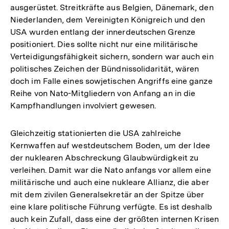
ausgerüstet. Streitkräfte aus Belgien, Dänemark, den
Niederlanden, dem Vereinigten Königreich und den
USA wurden entlang der innerdeutschen Grenze
positioniert. Dies sollte nicht nur eine militärische
Verteidigungsfähigkeit sichern, sondern war auch ein
politisches Zeichen der Bündnissolidarität, wären
doch im Falle eines sowjetischen Angriffs eine ganze
Reihe von Nato-Mitgliedern von Anfang an in die
Kampfhandlungen involviert gewesen.
Gleichzeitig stationierten die USA zahlreiche
Kernwaffen auf westdeutschem Boden, um der Idee
der nuklearen Abschreckung Glaubwürdigkeit zu
verleihen. Damit war die Nato anfangs vor allem eine
militärische und auch eine nukleare Allianz, die aber
mit dem zivilen Generalsekretär an der Spitze über
eine klare politische Führung verfügte. Es ist deshalb
auch kein Zufall, dass eine der größten internen Krisen