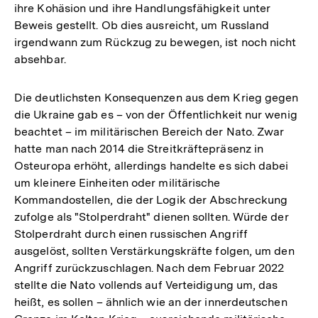
ihre Kohäsion und ihre Handlungsfähigkeit unter
Beweis gestellt. Ob dies ausreicht, um Russland
irgendwann zum Rückzug zu bewegen, ist noch nicht
absehbar.
Die deutlichsten Konsequenzen aus dem Krieg gegen
die Ukraine gab es – von der Öffentlichkeit nur wenig
beachtet – im militärischen Bereich der Nato. Zwar
hatte man nach 2014 die Streitkräftepräsenz in
Osteuropa erhöht, allerdings handelte es sich dabei
um kleinere Einheiten oder militärische
Kommandostellen, die der Logik der Abschreckung
zufolge als "Stolperdraht" dienen sollten. Würde der
Stolperdraht durch einen russischen Angriff
ausgelöst, sollten Verstärkungskräfte folgen, um den
Angriff zurückzuschlagen. Nach dem Februar 2022
stellte die Nato vollends auf Verteidigung um, das
heißt, es sollen – ähnlich wie an der innerdeutschen