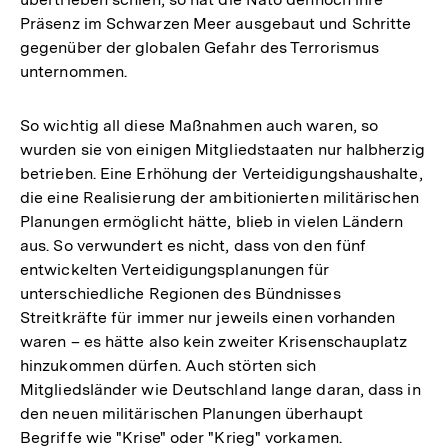
Präsenz im Schwarzen Meer ausgebaut und Schritte
gegenüber der globalen Gefahr des Terrorismus
unternommen.
So wichtig all diese Maßnahmen auch waren, so
wurden sie von einigen Mitgliedstaaten nur halbherzig
betrieben. Eine Erhöhung der Verteidigungshaushalte,
die eine Realisierung der ambitionierten militärischen
Planungen ermöglicht hätte, blieb in vielen Ländern
aus. So verwundert es nicht, dass von den fünf
entwickelten Verteidigungsplanungen für
unterschiedliche Regionen des Bündnisses
Streitkräfte für immer nur jeweils einen vorhanden
waren – es hätte also kein zweiter Krisenschauplatz
hinzukommen dürfen. Auch störten sich
Mitgliedsländer wie Deutschland lange daran, dass in
den neuen militärischen Planungen überhaupt
Begriffe wie "Krise" oder "Krieg" vorkamen.