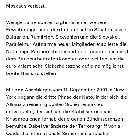
Moskaus verletzt.
Wenige Jahre später folgten in einer weiteren
Erweiterungsrunde die drei baltischen Staaten sowie
Bulgarien, Rumänien, Slowenien und die Slowakei.
Parallel zur Aufnahme neuer Mitglieder etablierte die
Nato enge Partnerschaften mit den Ländern, die nicht
dem Bündnis beitreten konnten oder wollten, um die
euro-atlantische Sicherheitszone auf eine möglichst
breite Basis zu stellen.
Mit den Anschlägen vom 11. September 2001 in New
York begann die dritte Phase der Nato, in der sich die
Allianz zu einem globalen Sicherheitsakteur
entwickelte, der sich um die Stabilisierung von
Krisenregionen fernab der eigenen Bündnisgrenzen
bemühte. Dabei veränderte der Terrorangriff von al-
Qaida die internationale Sicherheitslandschaft