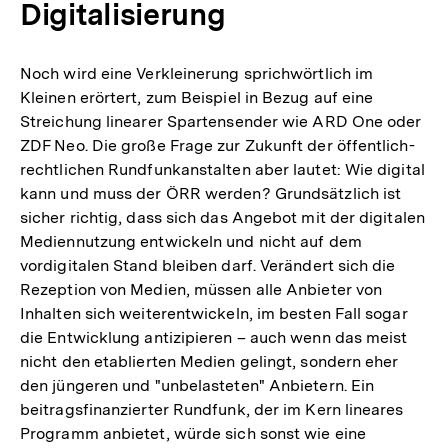
Digitalisierung
Noch wird eine Verkleinerung sprichwörtlich im
Kleinen erörtert, zum Beispiel in Bezug auf eine
Streichung linearer Spartensender wie ARD One oder
ZDF Neo. Die große Frage zur Zukunft der öffentlich-
rechtlichen Rundfunkanstalten aber lautet: Wie digital
kann und muss der ÖRR werden? Grundsätzlich ist
sicher richtig, dass sich das Angebot mit der digitalen
Mediennutzung entwickeln und nicht auf dem
vordigitalen Stand bleiben darf. Verändert sich die
Rezeption von Medien, müssen alle Anbieter von
Inhalten sich weiterentwickeln, im besten Fall sogar
die Entwicklung antizipieren – auch wenn das meist
nicht den etablierten Medien gelingt, sondern eher
den jüngeren und "unbelasteten" Anbietern. Ein
beitragsfinanzierter Rundfunk, der im Kern lineares
Programm anbietet, würde sich sonst wie eine