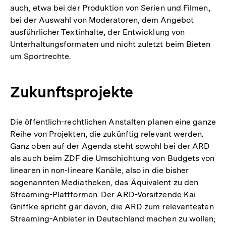
auch, etwa bei der Produktion von Serien und Filmen,
bei der Auswahl von Moderatoren, dem Angebot
ausführlicher Textinhalte, der Entwicklung von
Unterhaltungsformaten und nicht zuletzt beim Bieten
um Sportrechte.
Zukunftsprojekte
Die öffentlich-rechtlichen Anstalten planen eine ganze
Reihe von Projekten, die zukünftig relevant werden.
Ganz oben auf der Agenda steht sowohl bei der ARD
als auch beim ZDF die Umschichtung von Budgets von
linearen in non-lineare Kanäle, also in die bisher
sogenannten Mediatheken, das Äquivalent zu den
Streaming-Plattformen. Der ARD-Vorsitzende Kai
Gniffke spricht gar davon, die ARD zum relevantesten
Streaming-Anbieter in Deutschland machen zu wollen;