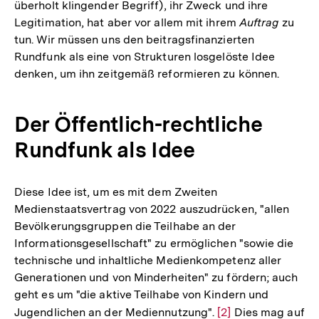
überholt klingender Begriff), ihr Zweck und ihre
Legitimation, hat aber vor allem mit ihrem
Auftrag
zu
tun. Wir müssen uns den beitragsfinanzierten
Rundfunk als eine von Strukturen losgelöste Idee
denken, um ihn zeitgemäß reformieren zu können.
Der Öffentlich-rechtliche
Rundfunk als Idee
Diese Idee ist, um es mit dem Zweiten
Medienstaatsvertrag von 2022 auszudrücken, "allen
Bevölkerungsgruppen die Teilhabe an der
Informationsgesellschaft" zu ermöglichen "sowie die
technische und inhaltliche Medienkompetenz aller
Generationen und von Minderheiten" zu fördern; auch
geht es um "die aktive Teilhabe von Kindern und
Jugendlichen an der Mediennutzung".
Zur
[2]
Dies mag auf