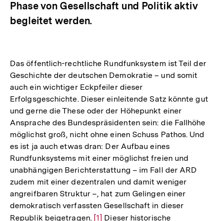
Phase von Gesellschaft und Politik aktiv
begleitet werden.
Das öffentlich-rechtliche Rundfunksystem ist Teil der
Geschichte der deutschen Demokratie – und somit
auch ein wichtiger Eckpfeiler dieser
Erfolgsgeschichte. Dieser einleitende Satz könnte gut
und gerne die These oder der Höhepunkt einer
Ansprache des Bundespräsidenten sein: die Fallhöhe
möglichst groß, nicht ohne einen Schuss Pathos. Und
es ist ja auch etwas dran: Der Aufbau eines
Rundfunksystems mit einer möglichst freien und
unabhängigen Berichterstattung – im Fall der ARD
zudem mit einer dezentralen und damit weniger
angreifbaren Struktur –, hat zum Gelingen einer
demokratisch verfassten Gesellschaft in dieser
Republik beigetragen.
Zur
[1]
Dieser historische