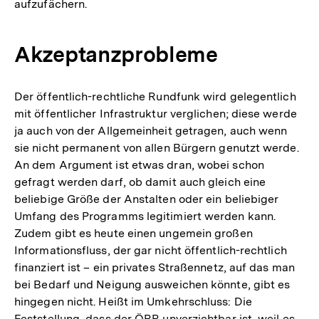
aufzufächern.
Akzeptanzprobleme
Der öffentlich-rechtliche Rundfunk wird gelegentlich
mit öffentlicher Infrastruktur verglichen; diese werde
ja auch von der Allgemeinheit getragen, auch wenn
sie nicht permanent von allen Bürgern genutzt werde.
An dem Argument ist etwas dran, wobei schon
gefragt werden darf, ob damit auch gleich eine
beliebige Größe der Anstalten oder ein beliebiger
Umfang des Programms legitimiert werden kann.
Zudem gibt es heute einen ungemein großen
Informationsfluss, der gar nicht öffentlich-rechtlich
finanziert ist – ein privates Straßennetz, auf das man
bei Bedarf und Neigung ausweichen könnte, gibt es
hingegen nicht. Heißt im Umkehrschluss: Die
Feststellung, dass der ÖRR unverzichtbar ist, weil es