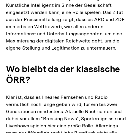
Künstliche Intelligenz im Sinne der Gesellschaft
eingesetzt werden kann, eine Rolle spielen. Das Zitat
aus der Pressemitteilung zeigt, dass es ARD und ZDF
im medialen Wettbewerb, wie allen anderen
Informations- und Unterhaltungsangeboten, um eine
Maximierung der digitalen Reichweite geht, um die
eigene Stellung und Legitimation zu untermauern.
Wo bleibt da der klassische
ÖRR?
Klar ist, dass es lineares Fernsehen und Radio
vermutlich noch lange geben wird, für ein bis zwei
Generationen mindestens. Aktuelle Nachrichten und
dabei vor allem "Breaking News", Sportereignisse und
Liveshows spielen hier eine große Rolle. Allerdings
muss der öffentlich-rechtliche Rundfunk nicht alle