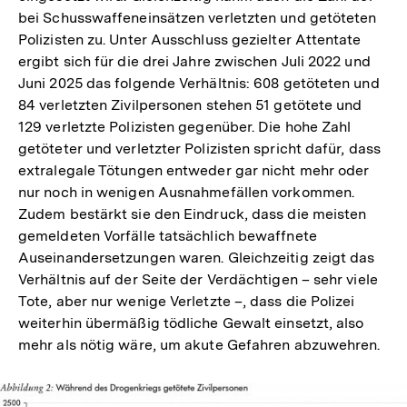
bei Schusswaffeneinsätzen verletzten und getöteten
Polizisten zu. Unter Ausschluss gezielter Attentate
ergibt sich für die drei Jahre zwischen Juli 2022 und
Juni 2025 das folgende Verhältnis: 608 getöteten und
84 verletzten Zivilpersonen stehen 51 getötete und
129 verletzte Polizisten gegenüber. Die hohe Zahl
getöteter und verletzter Polizisten spricht dafür, dass
extralegale Tötungen entweder gar nicht mehr oder
nur noch in wenigen Ausnahmefällen vorkommen.
Zudem bestärkt sie den Eindruck, dass die meisten
gemeldeten Vorfälle tatsächlich bewaffnete
Auseinandersetzungen waren. Gleichzeitig zeigt das
Verhältnis auf der Seite der Verdächtigen – sehr viele
Tote, aber nur wenige Verletzte –, dass die Polizei
weiterhin übermäßig tödliche Gewalt einsetzt, also
mehr als nötig wäre, um akute Gefahren abzuwehren.