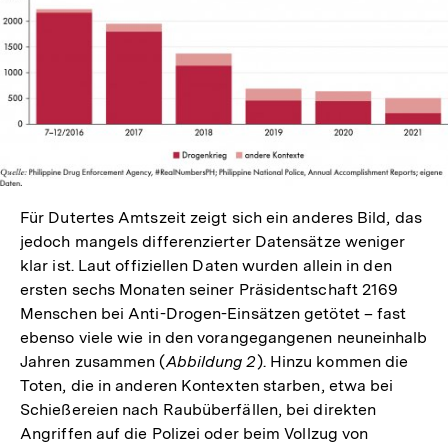
In
Lightbox
öffnen
Für Dutertes Amtszeit zeigt sich ein anderes Bild, das
jedoch mangels differenzierter Datensätze weniger
klar ist. Laut offiziellen Daten wurden allein in den
ersten sechs Monaten seiner Präsidentschaft 2169
Menschen bei Anti-Drogen-Einsätzen getötet – fast
ebenso viele wie in den vorangegangenen neuneinhalb
Jahren zusammen (
Abbildung 2
). Hinzu kommen die
Toten, die in anderen Kontexten starben, etwa bei
Schießereien nach Raubüberfällen, bei direkten
Angriffen auf die Polizei oder beim Vollzug von