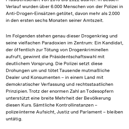
Verlauf wurden über 6.000 Menschen von der Polizei in
Anti-Drogen-Einsätzen getötet, davon mehr als 2.000
in den ersten sechs Monaten seiner Amtszeit.
Im Folgenden stehen genau dieser Drogenkrieg und
seine vielfachen Paradoxien im Zentrum: Ein Kandidat,
der öffentlich zur Tötung von Drogenkriminellen
aufruft, gewinnt die Präsidentschaftswahl mit
deutlichem Vorsprung. Die Polizei setzt diese
Drohungen um und tötet Tausende mutmaßliche
Dealer und Konsumenten – in einem Land mit
demokratischer Verfassung und rechtsstaatlichen
Prinzipien. Trotz der enormen Zahl an Todesopfern
unterstützt eine breite Mehrheit der Bevölkerung
diesen Kurs. Sämtliche Kontrollinstanzen –
polizeiinterne Aufsicht, Justiz und Parlament – bleiben
untätig.