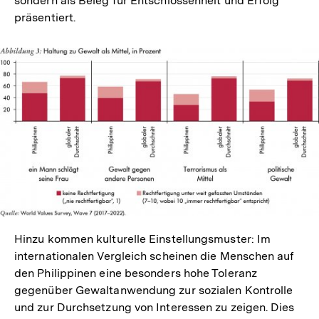
sondern als Beleg für Entschlossenheit und Erfolg
präsentiert.
In
Lightbox
öffnen
Hinzu kommen kulturelle Einstellungsmuster: Im
internationalen Vergleich scheinen die Menschen auf
den Philippinen eine besonders hohe Toleranz
gegenüber Gewaltanwendung zur sozialen Kontrolle
und zur Durchsetzung von Interessen zu zeigen. Dies