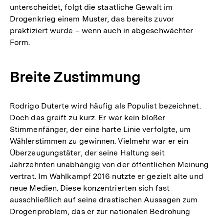
unterscheidet, folgt die staatliche Gewalt im
Drogenkrieg einem Muster, das bereits zuvor
praktiziert wurde – wenn auch in abgeschwächter
Form.
Breite Zustimmung
Rodrigo Duterte wird häufig als Populist bezeichnet.
Doch das greift zu kurz. Er war kein bloßer
Stimmenfänger, der eine harte Linie verfolgte, um
Wählerstimmen zu gewinnen. Vielmehr war er ein
Überzeugungstäter, der seine Haltung seit
Jahrzehnten unabhängig von der öffentlichen Meinung
vertrat. Im Wahlkampf 2016 nutzte er gezielt alte und
neue Medien. Diese konzentrierten sich fast
ausschließlich auf seine drastischen Aussagen zum
Drogenproblem, das er zur nationalen Bedrohung