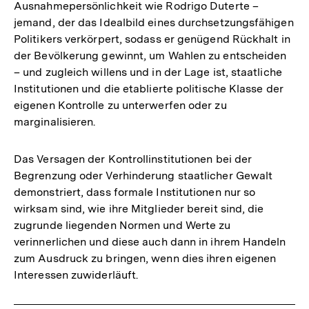
Ausnahmepersönlichkeit wie Rodrigo Duterte –
jemand, der das Idealbild eines durchsetzungsfähigen
Politikers verkörpert, sodass er genügend Rückhalt in
der Bevölkerung gewinnt, um Wahlen zu entscheiden
– und zugleich willens und in der Lage ist, staatliche
Institutionen und die etablierte politische Klasse der
eigenen Kontrolle zu unterwerfen oder zu
marginalisieren.
Das Versagen der Kontrollinstitutionen bei der
Begrenzung oder Verhinderung staatlicher Gewalt
demonstriert, dass formale Institutionen nur so
wirksam sind, wie ihre Mitglieder bereit sind, die
zugrunde liegenden Normen und Werte zu
verinnerlichen und diese auch dann in ihrem Handeln
zum Ausdruck zu bringen, wenn dies ihren eigenen
Interessen zuwiderläuft.
Zum
Seite