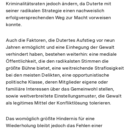
Kriminalitätsraten jedoch ändern, da Duterte mit
seiner radikalen Strategie einen nachweislich
erfolgversprechenden Weg zur Macht vorweisen
konnte.
Auch die Faktoren, die Dutertes Aufstieg vor neun
Jahren ermöglicht und eine Einhegung der Gewalt
verhindert haben, bestehen weiterhin: eine mediale
Öffentlichkeit, die den radikalsten Stimmen die
größte Bühne bietet, eine weitreichende Straflosigkeit
bei den meisten Delikten, eine opportunistische
politische Klasse, deren Mitglieder eigene oder
familiäre Interessen über das Gemeinwohl stellen,
sowie weitverbreitete Einstellungsmuster, die Gewalt
als legitimes Mittel der Konfliktlösung tolerieren.
Das womöglich größte Hindernis für eine
Wiederholung bleibt jedoch das Fehlen einer