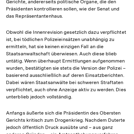
Gerichte, andererseits politische Organe, die den
Präsidenten kontrollieren sollen, wie der Senat und
das Repräsentantenhaus.
Obwohl die Innenrevision gesetzlich dazu verpflichtet
ist, bei tödlichen Polizeieinsätzen unabhängig zu
ermitteln, hat sie keinen einzigen Fall an die
Staatsanwaltschaft überwiesen. Auch diese blieb
untätig. Wenn überhaupt Ermittlungen aufgenommen
wurden, bestätigten sie stets die Version der Polizei –
basierend ausschließlich auf deren Einsatzberichten.
Dabei wären Staatsanwälte bei schweren Straftaten
verpflichtet, auch ohne Anzeige aktiv zu werden. Dies
unterblieb jedoch vollständig.
Anfangs äußerte sich die Präsidentin des Obersten
Gerichts kritisch zum Drogenkrieg. Nachdem Duterte
jedoch öffentlich Druck ausübte und – aus ganz