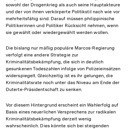
sowohl der Drogenkrieg als auch seine Hauptakteure
und der von ihnen verkörperte Politikstil nach wie vor
mehrheitsfähig sind. Darauf müssen philippinische
Politikerinnen und Politiker Rücksicht nehmen, wenn
sie gewählt oder wiedergewählt werden wollen.
Die bislang nur mäßig populäre Marcos-Regierung
verfolgt eine andere Strategie zur
Kriminalitätsbekämpfung, die sich in deutlich
gesunkenen Todeszahlen infolge von Polizeieinsätzen
widerspiegelt. Gleichzeitig ist es ihr gelungen, die
Kriminalitätsrate noch unter das Niveau am Ende der
Duterte-Präsidentschaft zu senken.
Vor diesem Hintergrund erscheint ein Wahlerfolg auf
Basis eines neuerlichen Versprechens zur radikalen
Kriminalitätsbekämpfung derzeit wenig
wahrscheinlich. Dies könnte sich bei steigenden