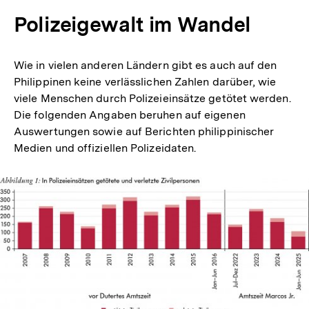
Polizeigewalt im Wandel
Wie in vielen anderen Ländern gibt es auch auf den
Philippinen keine verlässlichen Zahlen darüber, wie
viele Menschen durch Polizeieinsätze getötet werden.
Die folgenden Angaben beruhen auf eigenen
Auswertungen sowie auf Berichten philippinischer
Medien und offiziellen Polizeidaten.
In
Lightbox
öffnen