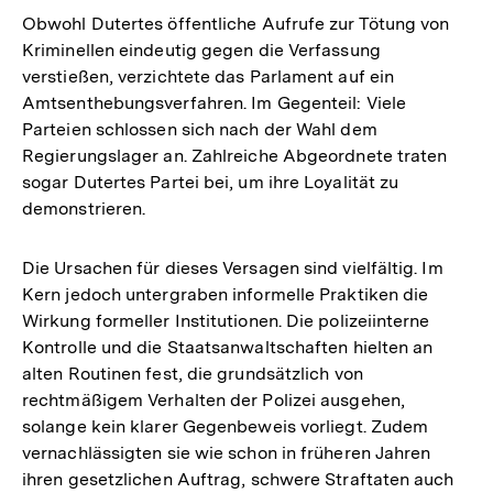
Obwohl Dutertes öffentliche Aufrufe zur Tötung von
Kriminellen eindeutig gegen die Verfassung
verstießen, verzichtete das Parlament auf ein
Amtsenthebungsverfahren. Im Gegenteil: Viele
Parteien schlossen sich nach der Wahl dem
Regierungslager an. Zahlreiche Abgeordnete traten
sogar Dutertes Partei bei, um ihre Loyalität zu
demonstrieren.
Die Ursachen für dieses Versagen sind vielfältig. Im
Kern jedoch untergraben informelle Praktiken die
Wirkung formeller Institutionen. Die polizeiinterne
Kontrolle und die Staatsanwaltschaften hielten an
alten Routinen fest, die grundsätzlich von
rechtmäßigem Verhalten der Polizei ausgehen,
solange kein klarer Gegenbeweis vorliegt. Zudem
vernachlässigten sie wie schon in früheren Jahren
ihren gesetzlichen Auftrag, schwere Straftaten auch