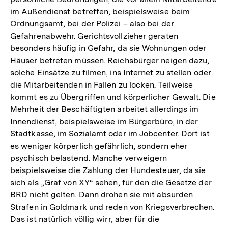
im Außendienst betreffen, beispielsweise beim
Ordnungsamt, bei der Polizei – also bei der
Gefahrenabwehr. Gerichtsvollzieher geraten
besonders häufig in Gefahr, da sie Wohnungen oder
Häuser betreten müssen. Reichsbürger neigen dazu,
solche Einsätze zu filmen, ins Internet zu stellen oder
die Mitarbeitenden in Fallen zu locken. Teilweise
kommt es zu Übergriffen und körperlicher Gewalt. Die
Mehrheit der Beschäftigten arbeitet allerdings im
Innendienst, beispielsweise im Bürgerbüro, in der
Stadtkasse, im Sozialamt oder im Jobcenter. Dort ist
es weniger körperlich gefährlich, sondern eher
psychisch belastend. Manche verweigern
beispielsweise die Zahlung der Hundesteuer, da sie
sich als „Graf von XY“ sehen, für den die Gesetze der
BRD nicht gelten. Dann drohen sie mit absurden
Strafen in Goldmark und reden von Kriegsverbrechen.
Das ist natürlich völlig wirr, aber für die