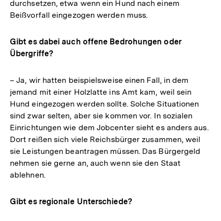
durchsetzen, etwa wenn ein Hund nach einem
Beißvorfall eingezogen werden muss.
Gibt es dabei auch offene Bedrohungen oder
Übergriffe?
– Ja, wir hatten beispielsweise einen Fall, in dem
jemand mit einer Holzlatte ins Amt kam, weil sein
Hund eingezogen werden sollte. Solche Situationen
sind zwar selten, aber sie kommen vor. In sozialen
Einrichtungen wie dem Jobcenter sieht es anders aus.
Dort reißen sich viele Reichsbürger zusammen, weil
sie Leistungen beantragen müssen. Das Bürgergeld
nehmen sie gerne an, auch wenn sie den Staat
ablehnen.
Gibt es regionale Unterschiede?