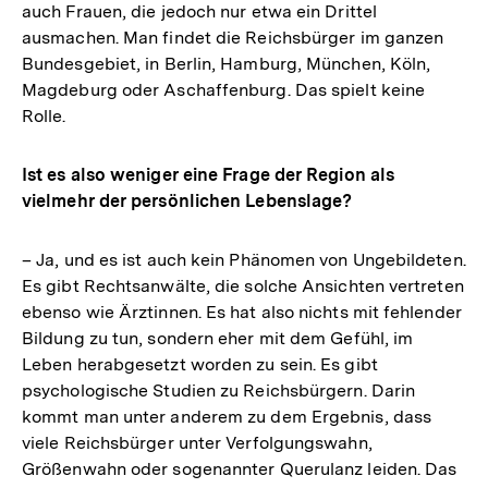
auch Frauen, die jedoch nur etwa ein Drittel
ausmachen. Man findet die Reichsbürger im ganzen
Bundesgebiet, in Berlin, Hamburg, München, Köln,
Magdeburg oder Aschaffenburg. Das spielt keine
Rolle.
Ist es also weniger eine Frage der Region als
vielmehr der persönlichen Lebenslage?
– Ja, und es ist auch kein Phänomen von Ungebildeten.
Es gibt Rechtsanwälte, die solche Ansichten vertreten
ebenso wie Ärztinnen. Es hat also nichts mit fehlender
Bildung zu tun, sondern eher mit dem Gefühl, im
Leben herabgesetzt worden zu sein. Es gibt
psychologische Studien zu Reichsbürgern. Darin
kommt man unter anderem zu dem Ergebnis, dass
viele Reichsbürger unter Verfolgungswahn,
Größenwahn oder sogenannter Querulanz leiden. Das