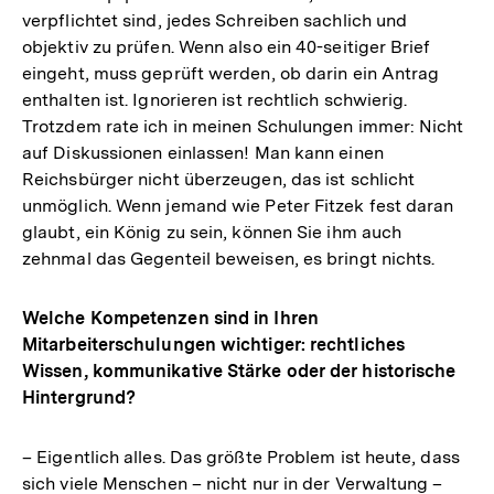
verpflichtet sind, jedes Schreiben sachlich und
objektiv zu prüfen. Wenn also ein 40-seitiger Brief
eingeht, muss geprüft werden, ob darin ein Antrag
enthalten ist. Ignorieren ist rechtlich schwierig.
Trotzdem rate ich in meinen Schulungen immer: Nicht
auf Diskussionen einlassen! Man kann einen
Reichsbürger nicht überzeugen, das ist schlicht
unmöglich. Wenn jemand wie Peter Fitzek fest daran
glaubt, ein König zu sein, können Sie ihm auch
zehnmal das Gegenteil beweisen, es bringt nichts.
Welche Kompetenzen sind in Ihren
Mitarbeiterschulungen wichtiger: rechtliches
Wissen, kommunikative Stärke oder der historische
Hintergrund?
– Eigentlich alles. Das größte Problem ist heute, dass
sich viele Menschen – nicht nur in der Verwaltung –