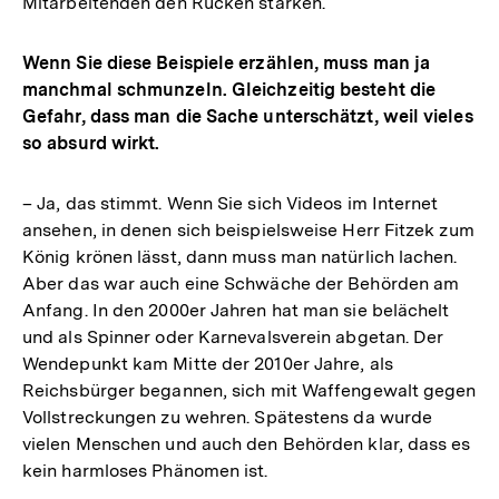
Mitarbeitenden den Rücken stärken.
Wenn Sie diese Beispiele erzählen, muss man ja
manchmal schmunzeln. Gleichzeitig besteht die
Gefahr, dass man die Sache unterschätzt, weil vieles
so absurd wirkt.
– Ja, das stimmt. Wenn Sie sich Videos im Internet
ansehen, in denen sich beispielsweise Herr Fitzek zum
König krönen lässt, dann muss man natürlich lachen.
Aber das war auch eine Schwäche der Behörden am
Anfang. In den 2000er Jahren hat man sie belächelt
und als Spinner oder Karnevalsverein abgetan. Der
Wendepunkt kam Mitte der 2010er Jahre, als
Reichsbürger begannen, sich mit Waffengewalt gegen
Vollstreckungen zu wehren. Spätestens da wurde
vielen Menschen und auch den Behörden klar, dass es
kein harmloses Phänomen ist.