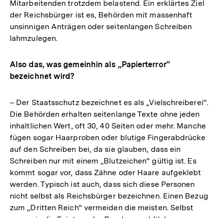
Mitarbeitenden trotzdem belastend. Ein erklärtes Ziel
der Reichsbürger ist es, Behörden mit massenhaft
unsinnigen Anträgen oder seitenlangen Schreiben
lahmzulegen.
Also das, was gemeinhin als „Papierterror“
bezeichnet wird?
– Der Staatsschutz bezeichnet es als „Vielschreiberei“.
Die Behörden erhalten seitenlange Texte ohne jeden
inhaltlichen Wert, oft 30, 40 Seiten oder mehr. Manche
fügen sogar Haarproben oder blutige Fingerabdrücke
auf den Schreiben bei, da sie glauben, dass ein
Schreiben nur mit einem „Blutzeichen“ gültig ist. Es
kommt sogar vor, dass Zähne oder Haare aufgeklebt
werden. Typisch ist auch, dass sich diese Personen
nicht selbst als Reichsbürger bezeichnen. Einen Bezug
zum „Dritten Reich“ vermeiden die meisten. Selbst