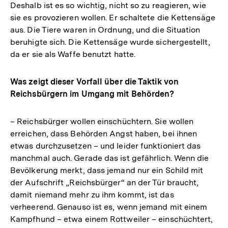
Deshalb ist es so wichtig, nicht so zu reagieren, wie
sie es provozieren wollen. Er schaltete die Kettensäge
aus. Die Tiere waren in Ordnung, und die Situation
beruhigte sich. Die Kettensäge wurde sichergestellt,
da er sie als Waffe benutzt hatte.
Was zeigt dieser Vorfall über die Taktik von
Reichsbürgern im Umgang mit Behörden?
– Reichsbürger wollen einschüchtern. Sie wollen
erreichen, dass Behörden Angst haben, bei ihnen
etwas durchzusetzen – und leider funktioniert das
manchmal auch. Gerade das ist gefährlich. Wenn die
Bevölkerung merkt, dass jemand nur ein Schild mit
der Aufschrift „Reichsbürger“ an der Tür braucht,
damit niemand mehr zu ihm kommt, ist das
verheerend. Genauso ist es, wenn jemand mit einem
Kampfhund – etwa einem Rottweiler – einschüchtert,