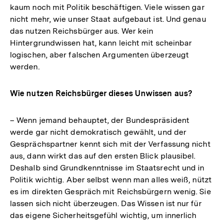
kaum noch mit Politik beschäftigen. Viele wissen gar
nicht mehr, wie unser Staat aufgebaut ist. Und genau
das nutzen Reichsbürger aus. Wer kein
Hintergrundwissen hat, kann leicht mit scheinbar
logischen, aber falschen Argumenten überzeugt
werden.
Wie nutzen Reichsbürger dieses Unwissen aus?
– Wenn jemand behauptet, der Bundespräsident
werde gar nicht demokratisch gewählt, und der
Gesprächspartner kennt sich mit der Verfassung nicht
aus, dann wirkt das auf den ersten Blick plausibel.
Deshalb sind Grundkenntnisse im Staatsrecht und in
Politik wichtig. Aber selbst wenn man alles weiß, nützt
es im direkten Gespräch mit Reichsbürgern wenig. Sie
lassen sich nicht überzeugen. Das Wissen ist nur für
das eigene Sicherheitsgefühl wichtig, um innerlich