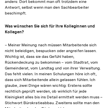
anders: Dort bekommt man oft trotzdem eine
Antwort, selbst wenn man den Sachbearbeiter
beschimpft.
Was wünschen Sie sich für Ihre Kolleginnen und
Kollegen?
– Meiner Meinung nach müssen Mitarbeitende sich
nicht beleidigen, bespucken oder angreifen lassen.
Wichtig ist, dass sie das Gefühl haben,
Rückendeckung zu bekommen – vom Stadtrat, vom
Gemeinderat, vom Landtag und von ihrer Verwaltung.
Das fehlt vielen. In meinen Schulungen höre ich oft,
dass sich Mitarbeitende allein gelassen fühlen. Ich
glaube, zwei Dinge wären wichtig: Erstens sollte
rechtlich geprüft werden, ob wirklich für jede
Kleinigkeit alles bis ins Detail ermittelt werden muss –
Stichwort Bürokratieabbau. Zweitens sollte man den