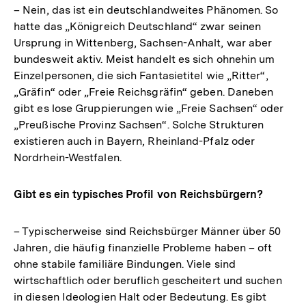
– Nein, das ist ein deutschlandweites Phänomen. So
hatte das „Königreich Deutschland“ zwar seinen
Ursprung in Wittenberg, Sachsen-Anhalt, war aber
bundesweit aktiv. Meist handelt es sich ohnehin um
Einzelpersonen, die sich Fantasietitel wie „Ritter“,
„Gräfin“ oder „Freie Reichsgräfin“ geben. Daneben
gibt es lose Gruppierungen wie „Freie Sachsen“ oder
„Preußische Provinz Sachsen“. Solche Strukturen
existieren auch in Bayern, Rheinland-Pfalz oder
Nordrhein-Westfalen.
Gibt es ein typisches Profil von Reichsbürgern?
– Typischerweise sind Reichsbürger Männer über 50
Jahren, die häufig finanzielle Probleme haben – oft
ohne stabile familiäre Bindungen. Viele sind
wirtschaftlich oder beruflich gescheitert und suchen
in diesen Ideologien Halt oder Bedeutung. Es gibt