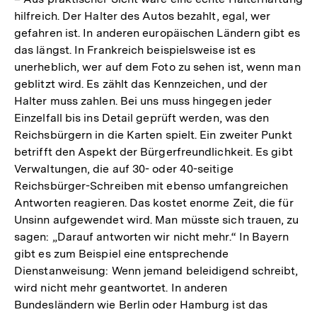
hilfreich. Der Halter des Autos bezahlt, egal, wer
gefahren ist. In anderen europäischen Ländern gibt es
das längst. In Frankreich beispielsweise ist es
unerheblich, wer auf dem Foto zu sehen ist, wenn man
geblitzt wird. Es zählt das Kennzeichen, und der
Halter muss zahlen. Bei uns muss hingegen jeder
Einzelfall bis ins Detail geprüft werden, was den
Reichsbürgern in die Karten spielt. Ein zweiter Punkt
betrifft den Aspekt der Bürgerfreundlichkeit. Es gibt
Verwaltungen, die auf 30- oder 40-seitige
Reichsbürger-Schreiben mit ebenso umfangreichen
Antworten reagieren. Das kostet enorme Zeit, die für
Unsinn aufgewendet wird. Man müsste sich trauen, zu
sagen: „Darauf antworten wir nicht mehr.“ In Bayern
gibt es zum Beispiel eine entsprechende
Dienstanweisung: Wenn jemand beleidigend schreibt,
wird nicht mehr geantwortet. In anderen
Bundesländern wie Berlin oder Hamburg ist das