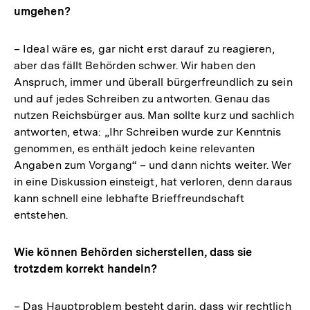
umgehen?
– Ideal wäre es, gar nicht erst darauf zu reagieren,
aber das fällt Behörden schwer. Wir haben den
Anspruch, immer und überall bürgerfreundlich zu sein
und auf jedes Schreiben zu antworten. Genau das
nutzen Reichsbürger aus. Man sollte kurz und sachlich
antworten, etwa: „Ihr Schreiben wurde zur Kenntnis
genommen, es enthält jedoch keine relevanten
Angaben zum Vorgang“ – und dann nichts weiter. Wer
in eine Diskussion einsteigt, hat verloren, denn daraus
kann schnell eine lebhafte Brieffreundschaft
entstehen.
Wie können Behörden sicherstellen, dass sie
trotzdem korrekt handeln?
– Das Hauptproblem besteht darin, dass wir rechtlich