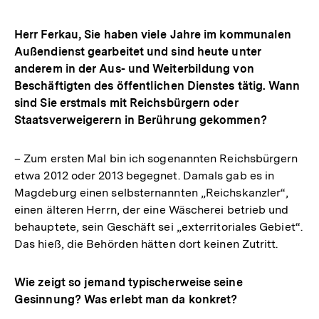
Herr Ferkau, Sie haben viele Jahre im kommunalen
Außendienst gearbeitet und sind heute unter
anderem in der Aus- und Weiterbildung von
Beschäftigten des öffentlichen Dienstes tätig. Wann
sind Sie erstmals mit Reichsbürgern oder
Staatsverweigerern in Berührung gekommen?
– Zum ersten Mal bin ich sogenannten Reichsbürgern
etwa 2012 oder 2013 begegnet. Damals gab es in
Magdeburg einen selbsternannten „Reichskanzler“,
einen älteren Herrn, der eine Wäscherei betrieb und
behauptete, sein Geschäft sei „exterritoriales Gebiet“.
Das hieß, die Behörden hätten dort keinen Zutritt.
Wie zeigt so jemand typischerweise seine
Gesinnung? Was erlebt man da konkret?