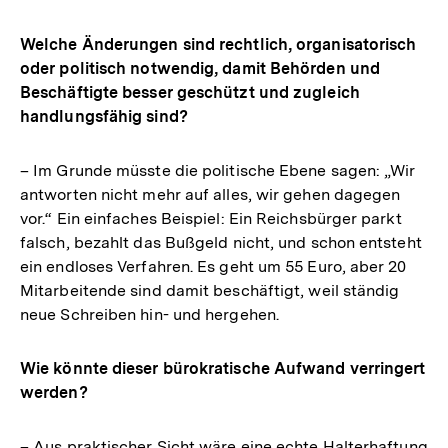
Welche Änderungen sind rechtlich, organisatorisch
oder politisch notwendig, damit Behörden und
Beschäftigte besser geschützt und zugleich
handlungsfähig sind?
– Im Grunde müsste die politische Ebene sagen: „Wir
antworten nicht mehr auf alles, wir gehen dagegen
vor.“ Ein einfaches Beispiel: Ein Reichsbürger parkt
falsch, bezahlt das Bußgeld nicht, und schon entsteht
ein endloses Verfahren. Es geht um 55 Euro, aber 20
Mitarbeitende sind damit beschäftigt, weil ständig
neue Schreiben hin- und hergehen.
Wie könnte dieser bürokratische Aufwand verringert
werden?
– Aus praktischer Sicht wäre eine echte Halterhaftung