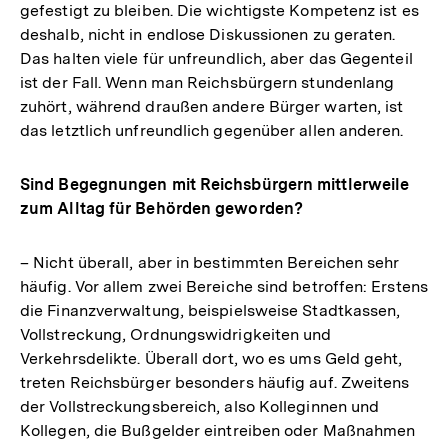
gefestigt zu bleiben. Die wichtigste Kompetenz ist es
deshalb, nicht in endlose Diskussionen zu geraten.
Das halten viele für unfreundlich, aber das Gegenteil
ist der Fall. Wenn man Reichsbürgern stundenlang
zuhört, während draußen andere Bürger warten, ist
das letztlich unfreundlich gegenüber allen anderen.
Sind Begegnungen mit Reichsbürgern mittlerweile
zum Alltag für Behörden geworden?
– Nicht überall, aber in bestimmten Bereichen sehr
häufig. Vor allem zwei Bereiche sind betroffen: Erstens
die Finanzverwaltung, beispielsweise Stadtkassen,
Vollstreckung, Ordnungswidrigkeiten und
Verkehrsdelikte. Überall dort, wo es ums Geld geht,
treten Reichsbürger besonders häufig auf. Zweitens
der Vollstreckungsbereich, also Kolleginnen und
Kollegen, die Bußgelder eintreiben oder Maßnahmen