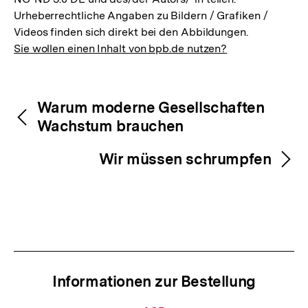
Urheberrechtliche Angaben zu Bildern / Grafiken /
Videos finden sich direkt bei den Abbildungen.
Sie wollen einen Inhalt von bpb.de nutzen?
Inhaltsnavigation
Inhaltsnavigation
Warum moderne Gesellschaften
Wachstum brauchen
Wir müssen schrumpfen
Informationen zur Bestellung