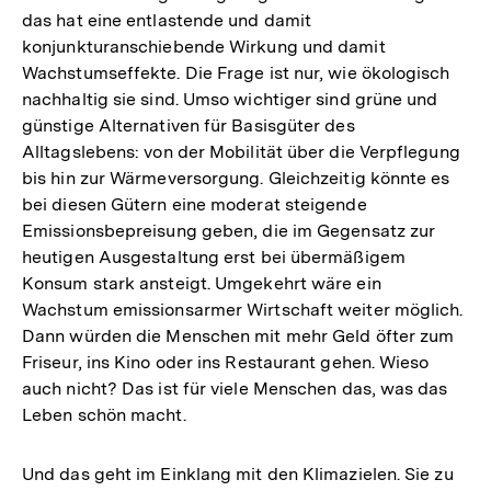
das hat eine entlastende und damit
konjunkturanschiebende Wirkung und damit
Wachstumseffekte. Die Frage ist nur, wie ökologisch
nachhaltig sie sind. Umso wichtiger sind grüne und
günstige Alternativen für Basisgüter des
Alltagslebens: von der Mobilität über die Verpflegung
bis hin zur Wärmeversorgung. Gleichzeitig könnte es
bei diesen Gütern eine moderat steigende
Emissionsbepreisung geben, die im Gegensatz zur
heutigen Ausgestaltung erst bei übermäßigem
Konsum stark ansteigt. Umgekehrt wäre ein
Wachstum emissionsarmer Wirtschaft weiter möglich.
Dann würden die Menschen mit mehr Geld öfter zum
Friseur, ins Kino oder ins Restaurant gehen. Wieso
auch nicht? Das ist für viele Menschen das, was das
Leben schön macht.
Und das geht im Einklang mit den Klimazielen. Sie zu