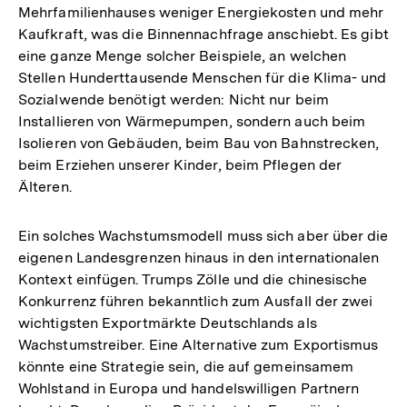
Mehrfamilienhauses weniger Energiekosten und mehr
Kaufkraft, was die Binnennachfrage anschiebt. Es gibt
eine ganze Menge solcher Beispiele, an welchen
Stellen Hunderttausende Menschen für die Klima- und
Sozialwende benötigt werden: Nicht nur beim
Installieren von Wärmepumpen, sondern auch beim
Isolieren von Gebäuden, beim Bau von Bahnstrecken,
beim Erziehen unserer Kinder, beim Pflegen der
Älteren.
Ein solches Wachstumsmodell muss sich aber über die
eigenen Landesgrenzen hinaus in den internationalen
Kontext einfügen. Trumps Zölle und die chinesische
Konkurrenz führen bekanntlich zum Ausfall der zwei
wichtigsten Exportmärkte Deutschlands als
Wachstumstreiber. Eine Alternative zum Exportismus
könnte eine Strategie sein, die auf gemeinsamem
Wohlstand in Europa und handelswilligen Partnern