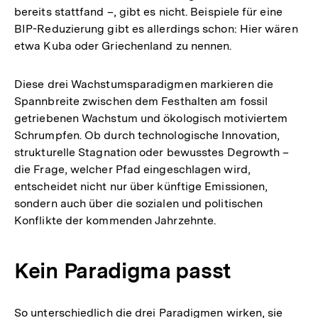
bereits stattfand –, gibt es nicht. Beispiele für eine
BIP-Reduzierung gibt es allerdings schon: Hier wären
etwa Kuba oder Griechenland zu nennen.
Diese drei Wachstumsparadigmen markieren die
Spannbreite zwischen dem Festhalten am fossil
getriebenen Wachstum und ökologisch motiviertem
Schrumpfen. Ob durch technologische Innovation,
strukturelle Stagnation oder bewusstes Degrowth –
die Frage, welcher Pfad eingeschlagen wird,
entscheidet nicht nur über künftige Emissionen,
sondern auch über die sozialen und politischen
Konflikte der kommenden Jahrzehnte.
Kein Paradigma passt
So unterschiedlich die drei Paradigmen wirken, sie