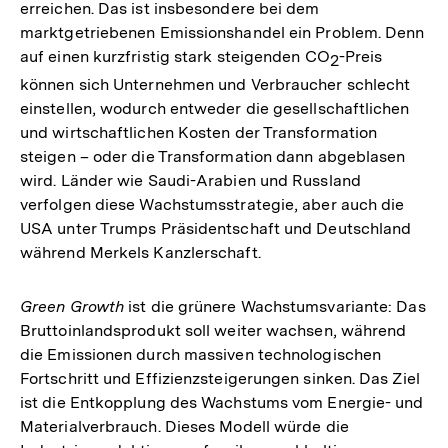
erreichen. Das ist insbesondere bei dem
marktgetriebenen Emissionshandel ein Problem. Denn
auf einen kurzfristig stark steigenden CO
-Preis
2
können sich Unternehmen und Verbraucher schlecht
einstellen, wodurch entweder die gesellschaftlichen
und wirtschaftlichen Kosten der Transformation
steigen – oder die Transformation dann abgeblasen
wird. Länder wie Saudi-Arabien und Russland
verfolgen diese Wachstumsstrategie, aber auch die
USA unter Trumps Präsidentschaft und Deutschland
während Merkels Kanzlerschaft.
Green Growth
ist die grünere Wachstumsvariante: Das
Bruttoinlandsprodukt soll weiter wachsen, während
die Emissionen durch massiven technologischen
Fortschritt und Effizienzsteigerungen sinken. Das Ziel
ist die Entkopplung des Wachstums vom Energie- und
Materialverbrauch. Dieses Modell würde die