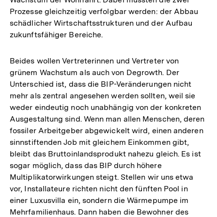
Prozesse gleichzeitig verfolgbar werden: der Abbau
schädlicher Wirtschaftsstrukturen und der Aufbau
zukunftsfähiger Bereiche.
Beides wollen Vertreterinnen und Vertreter von
grünem Wachstum als auch von Degrowth. Der
Unterschied ist, dass die BIP-Veränderungen nicht
mehr als zentral angesehen werden sollten, weil sie
weder eindeutig noch unabhängig von der konkreten
Ausgestaltung sind. Wenn man allen Menschen, deren
fossiler Arbeitgeber abgewickelt wird, einen anderen
sinnstiftenden Job mit gleichem Einkommen gibt,
bleibt das Bruttoinlandsprodukt nahezu gleich. Es ist
sogar möglich, dass das BIP durch höhere
Multiplikatorwirkungen steigt. Stellen wir uns etwa
vor, Installateure richten nicht den fünften Pool in
einer Luxusvilla ein, sondern die Wärmepumpe im
Mehrfamilienhaus. Dann haben die Bewohner des