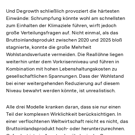
Und Degrowth schließlich provoziert die härtesten
Einwände: Schrumpfung könnte wohl am schnellsten
zum Einhalten der Klimaziele führen, wirft jedoch
große Verteilungsfragen auf. Nicht einmal, als das
Bruttoinlandsprodukt zwischen 2020 und 2025 bloß
stagnierte, konnte die große Mehrheit
Wohlstandsverluste vermeiden. Die Reallöhne liegen
weiterhin unter dem Vorkrisenniveau und führen in
Kombination mit hohen Lebenshaltungskosten zu
gesellschaftlichen Spannungen. Dass der Wohlstand
bei einer weitergehenden Reduzierung auf diesem
Niveau bewahrt werden könnte, ist unrealistisch.
Alle drei Modelle kranken daran, dass sie nur einen
Teil der komplexen Wirklichkeit berücksichtigen. In
einer verflochtenen Weltwirtschaft reicht es nicht, das
Bruttoinlandsprodukt hoch- oder herunterzurechnen.