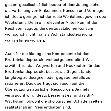
gesamtgesellschaftlich bedeutet das: Je ungleicher
die Verteilung von Einkommen, Konsum und Vermögen
ist, desto geringer ist der reale Wohlstandsgewinn des
Wachstums. Denn ein relevanter Anteil kommt den
Reichsten zugute, die den zusätzlichen Konsum
womöglich nicht mal als Wohlstandssteigerung
wahrnehmen würden.
Auch für die ökologische Komponente ist das
Bruttoinlandsprodukt weitestgehend blind. Wie
erwähnt, ist das Wegwerfen und Neukaufen für das
Bruttoinlandsprodukt besser, als Gegenstände
langlebig zu designen oder gegebenenfalls zu
reparieren. Das überträgt sich auch auf die
Übernutzung natürlicher Ressourcen: Je mehr
verbraucht wird, desto besser ist es für das BIP-
Wachstum, obwohl die ökologischen Schäden selten
realitätsnah im Preis enthalten sind.