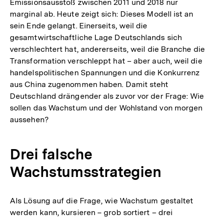
Emissionsausstoß zwischen 2011 und 2018 nur
marginal ab. Heute zeigt sich: Dieses Modell ist an
sein Ende gelangt. Einerseits, weil die
gesamtwirtschaftliche Lage Deutschlands sich
verschlechtert hat, andererseits, weil die Branche die
Transformation verschleppt hat – aber auch, weil die
handelspolitischen Spannungen und die Konkurrenz
aus China zugenommen haben. Damit steht
Deutschland drängender als zuvor vor der Frage: Wie
sollen das Wachstum und der Wohlstand von morgen
aussehen?
Drei falsche
Wachstumsstrategien
Als Lösung auf die Frage, wie Wachstum gestaltet
werden kann, kursieren – grob sortiert – drei