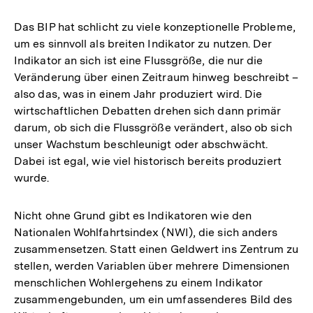
Das BIP hat schlicht zu viele konzeptionelle Probleme,
um es sinnvoll als breiten Indikator zu nutzen. Der
Indikator an sich ist eine Flussgröße, die nur die
Veränderung über einen Zeitraum hinweg beschreibt –
also das, was in einem Jahr produziert wird. Die
wirtschaftlichen Debatten drehen sich dann primär
darum, ob sich die Flussgröße verändert, also ob sich
unser Wachstum beschleunigt oder abschwächt.
Dabei ist egal, wie viel historisch bereits produziert
wurde.
Nicht ohne Grund gibt es Indikatoren wie den
Nationalen Wohlfahrtsindex (NWI), die sich anders
zusammensetzen. Statt einen Geldwert ins Zentrum zu
stellen, werden Variablen über mehrere Dimensionen
menschlichen Wohlergehens zu einem Indikator
zusammengebunden, um ein umfassenderes Bild des