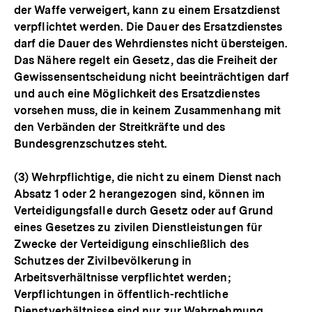
der Waffe verweigert, kann zu einem Ersatzdienst
verpflichtet werden. Die Dauer des Ersatzdienstes
darf die Dauer des Wehrdienstes nicht übersteigen.
Das Nähere regelt ein Gesetz, das die Freiheit der
Gewissensentscheidung nicht beeinträchtigen darf
und auch eine Möglichkeit des Ersatzdienstes
vorsehen muss, die in keinem Zusammenhang mit
den Verbänden der Streitkräfte und des
Bundesgrenzschutzes steht.
(3) Wehrpflichtige, die nicht zu einem Dienst nach
Absatz 1 oder 2 herangezogen sind, können im
Verteidigungsfalle durch Gesetz oder auf Grund
eines Gesetzes zu zivilen Dienstleistungen für
Zwecke der Verteidigung einschließlich des
Schutzes der Zivilbevölkerung in
Arbeitsverhältnisse verpflichtet werden;
Verpflichtungen in öffentlich-rechtliche
Dienstverhältnisse sind nur zur Wahrnehmung