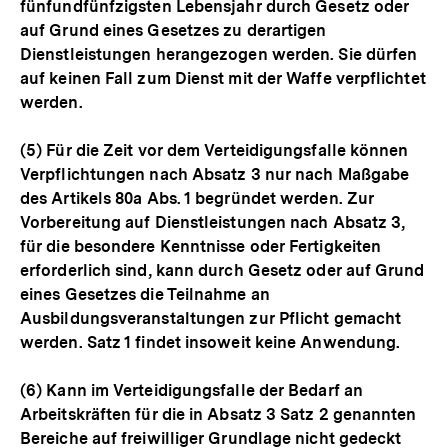
fünfundfünfzigsten Lebensjahr durch Gesetz oder
auf Grund eines Gesetzes zu derartigen
Dienstleistungen herangezogen werden. Sie dürfen
auf keinen Fall zum Dienst mit der Waffe verpflichtet
werden.
(5) Für die Zeit vor dem Verteidigungsfalle können
Verpflichtungen nach Absatz 3 nur nach Maßgabe
des Artikels 80a Abs. 1 begründet werden. Zur
Vorbereitung auf Dienstleistungen nach Absatz 3,
für die besondere Kenntnisse oder Fertigkeiten
erforderlich sind, kann durch Gesetz oder auf Grund
eines Gesetzes die Teilnahme an
Ausbildungsveranstaltungen zur Pflicht gemacht
werden. Satz 1 findet insoweit keine Anwendung.
(6) Kann im Verteidigungsfalle der Bedarf an
Arbeitskräften für die in Absatz 3 Satz 2 genannten
Bereiche auf freiwilliger Grundlage nicht gedeckt