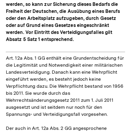
werden, so kann zur Sicherung dieses Bedarfs die
Freiheit der Deutschen, die Ausübung eines Berufs
oder den Arbeitsplatz aufzugeben, durch Gesetz
oder auf Grund eines Gesetzes eingeschränkt
werden. Vor Eintritt des Verteidigungsfalles gilt
Absatz 5 Satz 1 entsprechend.
Art. 12a Abs. 1 GG enthält eine Grundentscheidung für
die Legitimität und Notwendigkeit einer militärischen
Landesverteidigung. Danach kann eine Wehrpflicht
eingeführt werden, es besteht jedoch keine
Verpflichtung dazu. Die Wehrpflicht bestand von 1956
bis 2011. Sie wurde durch das
Wehrrechtsänderungsgesetz 2011 zum 1. Juli 2011
ausgesetzt und ist seitdem nur noch für den
Spannungs- und Verteidigungsfall vorgesehen.
Der auch in Art. 12a Abs. 2 GG angesprochene