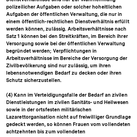
polizeilicher Aufgaben oder solcher hoheitlichen
Aufgaben der öffentlichen Verwaltung, die nur in
einem öffentlich-rechtlichen Dienstverhältnis erfüllt
werden können, zulässig. Arbeitsverhältnisse nach
Satz 1 können bei den Streitkräften, im Bereich ihrer
Versorgung sowie bei der öffentlichen Verwaltung
begründet werden; Verpflichtungen in
Arbeitsverhältnisse im Bereiche der Versorgung der
Zivilbevölkerung sind nur zulässig, um ihren
lebensnotwendigen Bedarf zu decken oder ihren
Schutz sicherzustellen.
(4) Kann im Verteidigungsfalle der Bedarf an zivilen
Dienstleistungen im zivilen Sanitäts- und Heilwesen
sowie in der ortsfesten militärischen
Lazarettorganisation nicht auf freiwilliger Grundlage
gedeckt werden, so können Frauen vom vollendeten
achtzehnten bis zum vollendeten