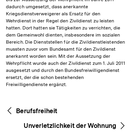
dadurch umgesetzt, dass anerkannte
Kriegsdienstverweigerer als Ersatz für den
Wehrdienst in der Regel den Zivildienst zu leisten
hatten. Dort hatten sie Tätigkeiten zu verrichten, die
dem Gemeinwohl dienten, insbesondere im sozialen
Bereich. Die Dienststellen für die Zivildienstleistenden
mussten zuvor vom Bundesamt für den Zivildienst
anerkannt worden sein. Mit der Aussetzung der
Wehrpflicht wurde auch der Zivildienst zum 1. Juli 2011
ausgesetzt und durch den Bundesfreiwilligendienst
ersetzt, der die schon bestehenden
Freiwilligendienste ergänzt.
Fussnoten
Inhaltsnavigation
Inhaltsnavigation
Berufsfreiheit
Unverletzlichkeit der Wohnung