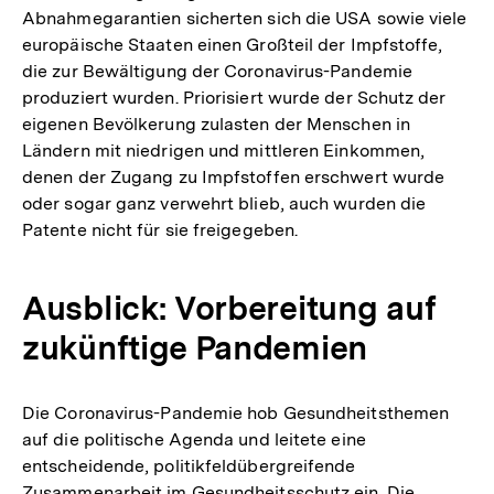
Abnahmegarantien sicherten sich die USA sowie viele
europäische Staaten einen Großteil der Impfstoffe,
die zur Bewältigung der Coronavirus-Pandemie
produziert wurden. Priorisiert wurde der Schutz der
eigenen Bevölkerung zulasten der Menschen in
Ländern mit niedrigen und mittleren Einkommen,
denen der Zugang zu Impfstoffen erschwert wurde
oder sogar ganz verwehrt blieb, auch wurden die
Patente nicht für sie freigegeben.
Ausblick: Vorbereitung auf
zukünftige Pandemien
Die Coronavirus-Pandemie hob Gesundheitsthemen
auf die politische Agenda und leitete eine
entscheidende, politikfeldübergreifende
Zusammenarbeit im Gesundheitsschutz ein. Die