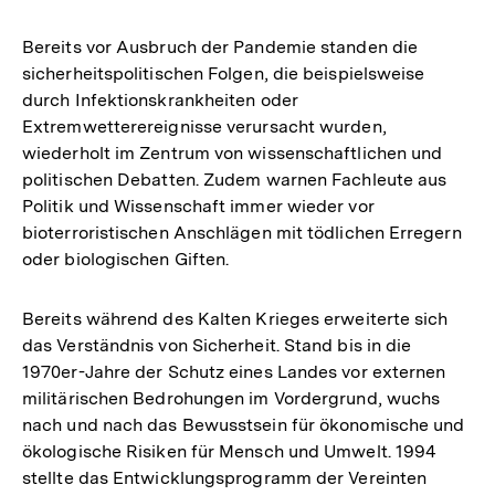
Bereits vor Ausbruch der Pandemie standen die
sicherheitspolitischen Folgen, die beispielsweise
durch Infektionskrankheiten oder
Extremwetterereignisse verursacht wurden,
wiederholt im Zentrum von wissenschaftlichen und
politischen Debatten. Zudem warnen Fachleute aus
Politik und Wissenschaft immer wieder vor
bioterroristischen Anschlägen mit tödlichen Erregern
oder biologischen Giften.
Bereits während des Kalten Krieges erweiterte sich
das Verständnis von Sicherheit. Stand bis in die
1970er-Jahre der Schutz eines Landes vor externen
militärischen Bedrohungen im Vordergrund, wuchs
nach und nach das Bewusstsein für ökonomische und
ökologische Risiken für Mensch und Umwelt. 1994
stellte das Entwicklungsprogramm der Vereinten