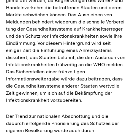
gemeldet werden, da Begrenzungen des Waren- und
Handelsverkehrs die betroffenen Staaten und deren
Märkte schwächen können. Das Ausbleiben von
Meldungen behindert wiederum die schnelle Vorberei­
tung der Gesundheitssysteme auf Krankheitserreger
und den Schutz vor Infektionskrankheiten sowie ihre
Eindämmung. Vor diesem Hintergrund wird seit
einiger Zeit die Einführung eines Anreizsystems
diskutiert, das Staaten belohnt, die den Ausbruch von
Infektionskrankheiten frühzeitig an die WHO melden.
Das Sicherstellen einer frühzeitigen
Informationsweitergabe würde dazu beitragen, dass
die Gesundheitssysteme anderer Staaten wertvolle
Zeit gewinnen, um sich auf die Bekämpfung der
Infektionskrankheit vorzubereiten.
Der Trend zur nationalen Abschottung und die
dadurch erfolgende Priorisierung des Schutzes der
eigenen Bevölkerung wurde auch durch