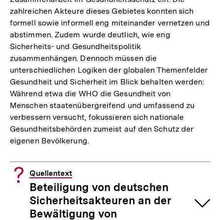
zahlreichen Akteure dieses Gebietes konnten sich
formell sowie informell eng miteinander vernetzen und
abstimmen. Zudem wurde deutlich, wie eng
Sicherheits- und Gesundheitspolitik
zusammenhängen. Dennoch müssen die
unterschiedlichen Logiken der globalen Themenfelder
Gesundheit und Sicherheit im Blick behalten werden:
Während etwa die WHO die Gesundheit von
Menschen staatenübergreifend und umfassend zu
verbessern versucht, fokussieren sich nationale
Gesundheitsbehörden zumeist auf den Schutz der
eigenen Bevölkerung.
Quellentext
Beteiligung von deutschen
Sicherheitsakteuren an der
Bewältigung von