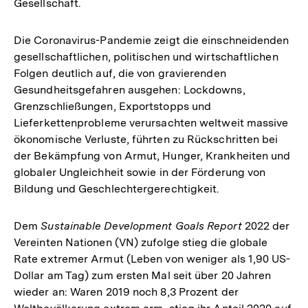
Gesellschaft.
Die Coronavirus-Pandemie zeigt die einschneidenden
gesellschaftlichen, politischen und wirtschaftlichen
Folgen deutlich auf, die von gravierenden
Gesundheitsgefahren ausgehen: Lockdowns,
Grenzschließungen, Exportstopps und
Lieferkettenprobleme verursachten weltweit massive
ökonomische Verluste, führten zu Rückschritten bei
der Bekämpfung von Armut, Hunger, Krankheiten und
globaler Ungleichheit sowie in der Förderung von
Bildung und Geschlechtergerechtigkeit.
Dem
Sustainable Development Goals Report
2022 der
Vereinten Nationen (VN) zufolge stieg die globale
Rate extremer Armut (Leben von weniger als 1,90 US-
Dollar am Tag) zum ersten Mal seit über 20 Jahren
wieder an: Waren 2019 noch 8,3 Prozent der