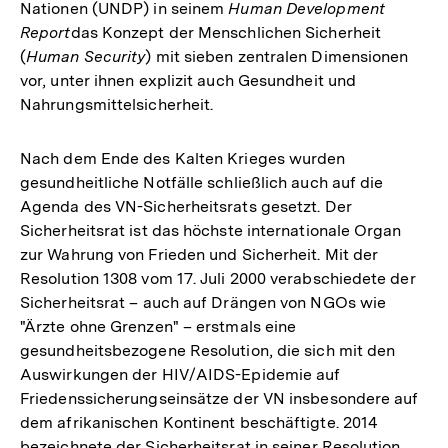
Nationen (UNDP) in seinem
Human Development
Report
das Konzept der Menschlichen Sicherheit
(
Human Security
) mit sieben zentralen Dimensionen
vor, unter ihnen explizit auch Gesundheit und
Nahrungsmittelsicherheit.
Nach dem Ende des Kalten Krieges wurden
gesundheitliche Notfälle schließlich auch auf die
Agenda des VN-Sicherheitsrats gesetzt. Der
Sicherheitsrat ist das höchste internationale Organ
zur Wahrung von Frieden und Sicherheit. Mit der
Resolution 1308 vom 17. Juli 2000 verabschiedete der
Sicherheitsrat – auch auf Drängen von NGOs wie
"Ärzte ohne Grenzen" – erstmals eine
gesundheitsbezogene Resolution, die sich mit den
Auswirkungen der HIV/AIDS-Epidemie auf
Friedenssicherungseinsätze der VN insbesondere auf
dem afrikanischen Kontinent beschäftigte. 2014
bezeichnete der Sicherheitsrat in seiner Resolution