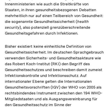
Innenministerien wie auch die Streitkräfte von
Staaten, in ihren gesundheitsbezogenen Debatten
mehrheitlich nur auf einen Teilbereich von Gesundheit:
die sogenannte Gesundheitssicherheit (
health
security
), also potenziell grenzüberschreitende
Gesundheitsgefahren durch Infektionen.
Bisher existiert keine einheitliche Definition von
Gesundheitssicherheit. Im deutschen Sprachgebrauch
verwenden Sicherheits- und Gesundheitsakteure wie
das Robert Koch-Institut (RKI) den Begriff des
Gesundheitsschutzes und beschreiben damit zumeist
Infektionskontrolle und Infektionsschutz. Auf
internationaler Ebene gelten die Internationalen
Gesundheitsvorschriften (IGV) der WHO von 2005 als
rechtsbindendes Instrument zwischen den 194 WHO-
Mitgliedstaaten und als Ausgangsvereinbarung für
den Gesundheitsschutz im Sinne der