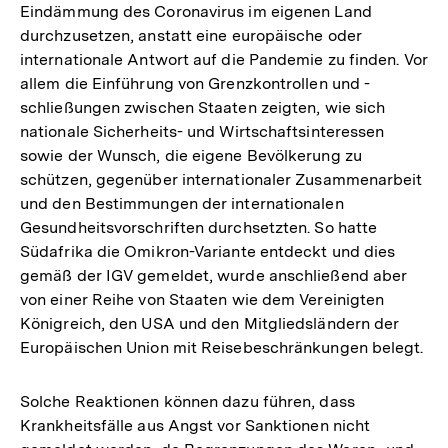
Eindämmung des Coronavirus im eigenen Land
durchzusetzen, anstatt eine europäische oder
internationale Antwort auf die Pandemie zu finden. Vor
allem die Einführung von Grenzkontrollen und -
schließungen zwischen Staaten zeigten, wie sich
nationale Sicherheits- und Wirtschaftsinteressen
sowie der Wunsch, die eigene Bevölkerung zu
schützen, gegenüber internationaler Zusammenarbeit
und den Bestimmungen der internationalen
Gesundheitsvorschriften durchsetzten. So hatte
Südafrika die Omikron-Variante entdeckt und dies
gemäß der IGV gemeldet, wurde anschließend aber
von einer Reihe von Staaten wie dem Vereinigten
Königreich, den USA und den Mitgliedsländern der
Europäischen Union mit Reisebeschränkungen belegt.
Solche Reaktionen können dazu führen, dass
Krankheitsfälle aus Angst vor Sanktionen nicht