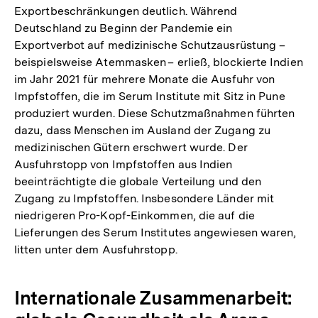
Exportbeschränkungen deutlich. Während
Deutschland zu Beginn der Pandemie ein
Exportverbot auf medizinische Schutzausrüstung –
beispielsweise Atemmasken – erließ, blockierte Indien
im Jahr 2021 für mehrere Monate die Ausfuhr von
Impfstoffen, die im Serum Institute mit Sitz in Pune
produziert wurden. Diese Schutzmaßnahmen führten
dazu, dass Menschen im Ausland der Zugang zu
medizinischen Gütern erschwert wurde. Der
Ausfuhrstopp von Impfstoffen aus Indien
beeinträchtigte die globale Verteilung und den
Zugang zu Impfstoffen. Insbesondere Länder mit
niedrigeren Pro-Kopf-Einkommen, die auf die
Lieferungen des Serum Institutes angewiesen waren,
litten unter dem Ausfuhrstopp.
Internationale Zusammenarbeit: