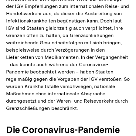
der IGV Empfehlungen zum internationalen Reise- und
Handelsverkehr aus, da dieser die Ausbreitung von
Infektionskrankheiten begünstigen kann. Doch laut
IGV sind Staaten gleichzeitig auch verpflichtet, ihre
Grenzen offen zu halten, da Grenzschließungen
weitreichende Gesundheitsfolgen mit sich bringen,
beispielsweise durch Verzögerungen in den
Lieferketten von Medikamenten. In der Vergangenheit
– das konnte auch während der Coronavirus-
Pandemie beobachtet werden – haben Staaten
regelmäßig gegen die Vorgaben der IGV verstoßen: So
wurden Krankheitsfälle verschwiegen, nationale
Maßnahmen ohne internationale Absprache
durchgesetzt und der Waren- und Reiseverkehr durch
Grenzschließungen beschränkt.
Die Coronavirus-Pandemie