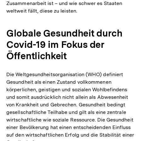
Zusammenarbeit ist – und wie schwer es Staaten
weltweit fällt, diese zu leisten.
Globale Gesundheit durch
Covid-19 im Fokus der
Öffentlichkeit
Die Weltgesundheitsorganisation (WHO) definiert
Gesundheit als einen Zustand vollkommenen
körperlichen, geistigen und sozialen Wohlbefindens
und somit ausdrücklich nicht allein als Abwesenheit
von Krankheit und Gebrechen. Gesundheit bedingt
gesellschaftliche Teilhabe und gilt als eine zentrale
wirtschaftliche wie soziale Ressource. Die Gesundheit
einer Bevölkerung hat einen entscheidenden Einfluss
auf den wirtschaftlichen Erfolg und die Stabilität einer