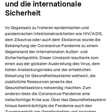
und die internationale
Sicherheit
Im Gegensatz zu früheren epidemischen und
pandemischen Infektionskrankheiten wie HIV/AIDS,
dem Zikavirus oder auch dem Ebolavirus wurde die
Bekämpfung der Coronavirus-Pandemie zu einem
Gegenstand der internationalen Außen- und
Sicherheitspolitik. Dieser Umstand resultierte zum
einen aus der globalen Ausbreitung des Virus, dem
hohen Ansteckungsrisiko und der erheblichen
Belastung für Gesundheitssysteme weltweit, die
zusätzliche Ressourcen jenseits des
Gesundheitssektors notwendig machten. Zum
anderen löste die Coronavirus-Pandemie eine
vielschichtige Krise aus: Über das Gesundheitssystem
hinaus beeinträchtigte die Pandemie auch den
Zusammenhalt von Gesellschaften und zwischen