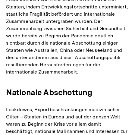
Staaten, indem Entwicklungsfortschritte unterminiert,
staatliche Fragilität befördert und internationale
Zusammenarbeit untergraben wurden. Der
Zusammenhang zwischen Sicherheit und Gesundheit
wurde bereits zu Beginn der Pandemie deutlich
sichtbar: durch die nationale Abschottung einiger
Staaten wie Australien, China oder Neuseeland und
den unter anderem aus dieser Abschottungspolitik
resultierenden Herausforderungen für die
internationale Zusammenarbeit.
Nationale Abschottung
Lockdowns, Exportbeschränkungen medizinischer
Güter – Staaten in Europa und auf der ganzen Welt
waren zu Beginn der Krise vor allem damit
beschäftigt, nationale Maßnahmen und Interessen zur