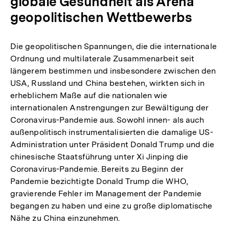
globale Gesundheit als Arena
geopolitischen Wettbewerbs
Die geopolitischen Spannungen, die die internationale
Ordnung und multilaterale Zusammenarbeit seit
längerem bestimmen und insbesondere zwischen den
USA, Russland und China bestehen, wirkten sich in
erheblichem Maße auf die nationalen wie
internationalen Anstrengungen zur Bewältigung der
Coronavirus-Pandemie aus. Sowohl innen- als auch
außenpolitisch instrumentalisierten die damalige US-
Administration unter Präsident Donald Trump und die
chinesische Staatsführung unter Xi Jinping die
Coronavirus-Pandemie. Bereits zu Beginn der
Pandemie bezichtigte Donald Trump die WHO,
gravierende Fehler im Management der Pandemie
begangen zu haben und eine zu große diplomatische
Nähe zu China einzunehmen.