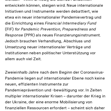
entwickeln können, steigen wird. Neue internationale
Initiativen und Instrumente werden debattiert, wie
etwa ein neuer internationaler Pandemievertrag und
die Einrichtung eines
Financial Intermediary Fund
(FIF)
for Pandemic Prevention, Preparedness and
Response
(PPR) als neues Finanzierungsinstrument.
Jedoch brauchen Verhandlung, Abschluss und
Umsetzung neuer internationaler Verträge und
Institutionen neben politischer Unterstützung vor
allem auch viel Zeit.
Zweieinhalb Jahre nach dem Beginn der Coronavirus-
Pandemie liegen auf internationaler Ebene noch keine
neuen, effizienten Instrumente zur
Pandemieprävention und -bewältigung vor. In Zeiten
multipler internationaler Krisen – darunter der Krieg in
der Ukraine, der eine enorme Mobilisierung von
finanziellen Ressourcen erfordert – scheint sich daher