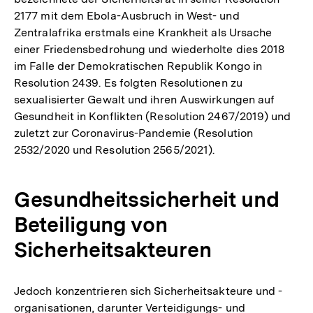
2177 mit dem Ebola-Ausbruch in West- und
Zentralafrika erstmals eine Krankheit als Ursache
einer Friedensbedrohung und wiederholte dies 2018
im Falle der Demokratischen Republik Kongo in
Resolution 2439. Es folgten Resolutionen zu
sexualisierter Gewalt und ihren Auswirkungen auf
Gesundheit in Konflikten (Resolution 2467/2019) und
zuletzt zur Coronavirus-Pandemie (Resolution
2532/2020 und Resolution 2565/2021).
Gesundheitssicherheit und
Beteiligung von
Sicherheitsakteuren
Jedoch konzentrieren sich Sicherheitsakteure und -
organisatio­n­en, darunter Verteidigungs- und