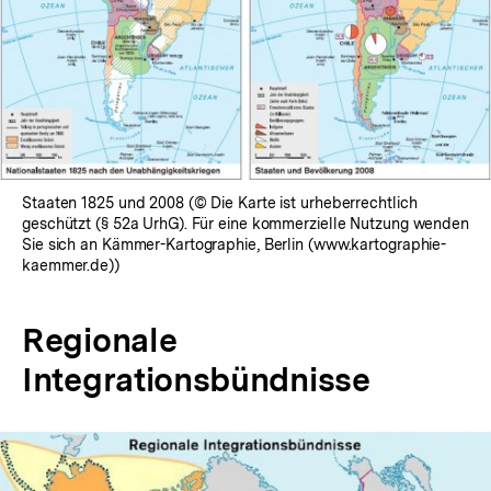
Staaten 1825 und 2008 (© Die Karte ist urheberrechtlich
geschützt (§ 52a UrhG). Für eine kommerzielle Nutzung wenden
Sie sich an Kämmer-Kartographie, Berlin (www.kartographie-
kaemmer.de))
Regionale
Integrationsbündnisse