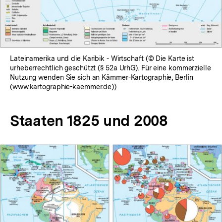
Lateinamerika und die Karibik - Wirtschaft (© Die Karte ist
urheberrechtlich geschützt (§ 52a UrhG). Für eine kommerzielle
Nutzung wenden Sie sich an Kämmer-Kartographie, Berlin
(www.kartographie-kaemmer.de))
Staaten 1825 und 2008