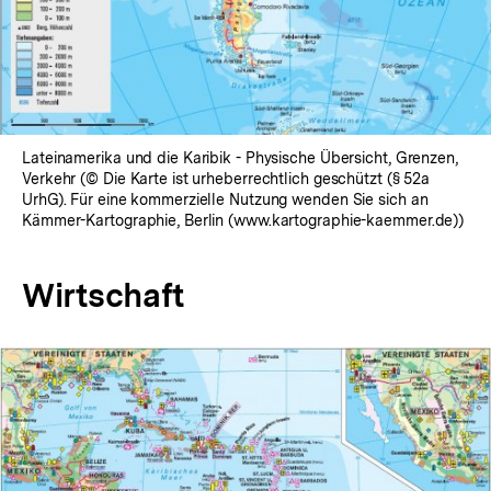
Lateinamerika und die Karibik - Physische Übersicht, Grenzen,
Verkehr (© Die Karte ist urheberrechtlich geschützt (§ 52a
UrhG). Für eine kommerzielle Nutzung wenden Sie sich an
Kämmer-Kartographie, Berlin (www.kartographie-kaemmer.de))
Wirtschaft