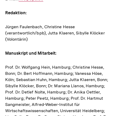
Mail
Link:
Redaktion:
Jürgen Faulenbach, Christine Hesse
(verantwortlich/bpb), Jutta Klaeren, Sibylle Klöcker
(Volontärin)
Manuskript und Mitarbeit:
Prof. Dr. Wolfgang Hein, Hamburg; Christine Hesse,
Bonn; Dr. Bert Hoffmann, Hamburg; Vanessa Höse,
Köln; Sebastian Huhn, Hamburg; Jutta Klaeren, Bonn;
Sibylle Klöcker, Bonn; Dr. Mariana Llanos, Hamburg;
Prof. Dr. Detlef Nolte, Hamburg; Dr. Anika Oettler,
Hamburg; Peter Peetz, Hamburg; Prof. Dr. Hartmut
Sangmeister, Alfred-Weber-Institut für
Wirtschaftswissenschaften, Universität Heidelberg;