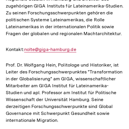
zugehörigen GIGA Instituts für Lateinamerika-Studien.
Zu seinen Forschungsschwerpunkten gehören die
politischen Systeme Lateinamerikas, die Rolle
Lateinamerikas in der internationalen Politik sowie
Fragen der globalen und regionalen Machtarchitektur.
Kontakt:
E-
nolte@giga-hamburg.de
Mail
Link:
Prof. Dr. Wolfgang Hein, Politologe und Historiker, ist
Leiter des Forschungsschwerpunktes "Transformation
in der Globalisierung" am GIGA, wissenschaftlicher
Mitarbeiter am GIGA Institut für Lateinamerika-
Studien und apl. Professor am Institut für Politische
Wissenschaft der Universität Hamburg. Seine
derzeitigen Forschungsschwerpunkte sind Global
Governance mit Schwerpunkt Gesundheit sowie
internationale Migration.