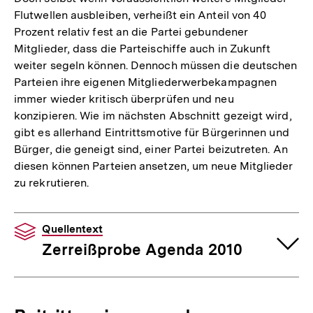
Flutwellen ausbleiben, verheißt ein Anteil von 40
Prozent relativ fest an die Partei gebundener
Mitglieder, dass die Parteischiffe auch in Zukunft
weiter segeln können. Dennoch müssen die deutschen
Parteien ihre eigenen Mitgliederwerbekampagnen
immer wieder kritisch überprüfen und neu
konzipieren. Wie im nächsten Abschnitt gezeigt wird,
gibt es allerhand Eintrittsmotive für Bürgerinnen und
Bürger, die geneigt sind, einer Partei beizutreten. An
diesen können Parteien ansetzen, um neue Mitglieder
zu rekrutieren.
Quellentext
Zerreißprobe Agenda 2010