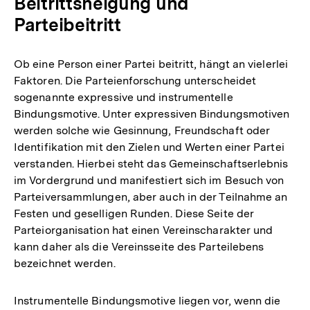
Beitrittsneigung und
Parteibeitritt
Ob eine Person einer Partei beitritt, hängt an vielerlei
Faktoren. Die Parteienforschung unterscheidet
sogenannte expressive und instrumentelle
Bindungsmotive. Unter expressiven Bindungsmotiven
werden solche wie Gesinnung, Freundschaft oder
Identifikation mit den Zielen und Werten einer Partei
verstanden. Hierbei steht das Gemeinschaftserlebnis
im Vordergrund und manifestiert sich im Besuch von
Parteiversammlungen, aber auch in der Teilnahme an
Festen und geselligen Runden. Diese Seite der
Parteiorganisation hat einen Vereinscharakter und
kann daher als die Vereinsseite des Parteilebens
bezeichnet werden.
Instrumentelle Bindungsmotive liegen vor, wenn die