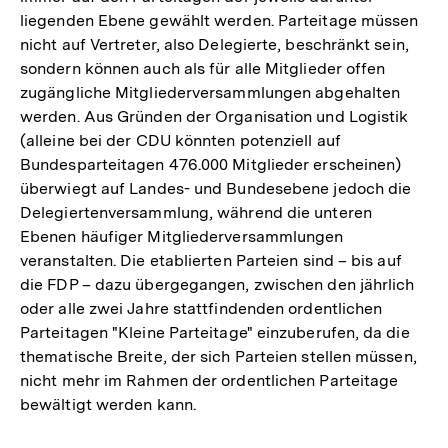
liegenden Ebene gewählt werden. Parteitage müssen
nicht auf Vertreter, also Delegierte, beschränkt sein,
sondern können auch als für alle Mitglieder offen
zugängliche Mitgliederversammlungen abgehalten
werden. Aus Gründen der Organisation und Logistik
(alleine bei der CDU könnten potenziell auf
Bundesparteitagen 476.000 Mitglieder erscheinen)
überwiegt auf Landes- und Bundesebene jedoch die
Delegiertenversammlung, während die unteren
Ebenen häufiger Mitgliederversammlungen
veranstalten. Die etablierten Parteien sind – bis auf
die FDP – dazu übergegangen, zwischen den jährlich
oder alle zwei Jahre stattfindenden ordentlichen
Parteitagen "Kleine Parteitage" einzuberufen, da die
thematische Breite, der sich Parteien stellen müssen,
nicht mehr im Rahmen der ordentlichen Parteitage
bewältigt werden kann.