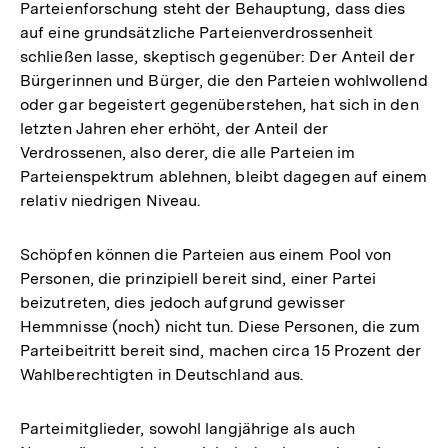
Parteienforschung steht der Behauptung, dass dies
auf eine grundsätzliche Parteienverdrossenheit
schließen lasse, skeptisch gegenüber: Der Anteil der
Bürgerinnen und Bürger, die den Parteien wohlwollend
oder gar begeistert gegenüberstehen, hat sich in den
letzten Jahren eher erhöht, der Anteil der
Verdrossenen, also derer, die alle Parteien im
Parteienspektrum ablehnen, bleibt dagegen auf einem
relativ niedrigen Niveau.
Schöpfen können die Parteien aus einem Pool von
Personen, die prinzipiell bereit sind, einer Partei
beizutreten, dies jedoch aufgrund gewisser
Hemmnisse (noch) nicht tun. Diese Personen, die zum
Parteibeitritt bereit sind, machen circa 15 Prozent der
Wahlberechtigten in Deutschland aus.
Parteimitglieder, sowohl langjährige als auch