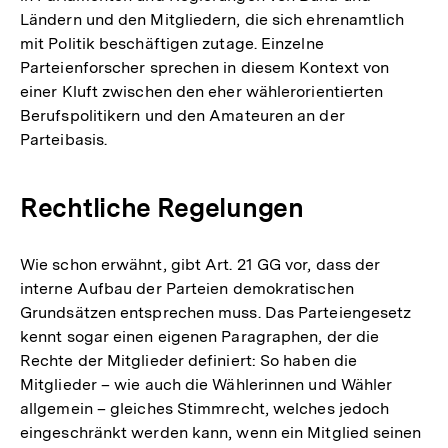
Ländern und den Mitgliedern, die sich ehrenamtlich
mit Politik beschäftigen zutage. Einzelne
Parteienforscher sprechen in diesem Kontext von
einer Kluft zwischen den eher wählerorientierten
Berufspolitikern und den Amateuren an der
Parteibasis.
Rechtliche Regelungen
Wie schon erwähnt, gibt Art. 21 GG vor, dass der
interne Aufbau der Parteien demokratischen
Grundsätzen entsprechen muss. Das Parteiengesetz
kennt sogar einen eigenen Paragraphen, der die
Rechte der Mitglieder definiert: So haben die
Mitglieder – wie auch die Wählerinnen und Wähler
allgemein – gleiches Stimmrecht, welches jedoch
eingeschränkt werden kann, wenn ein Mitglied seinen