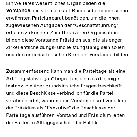
Ein weiteres wesentliches Organ bilden die
Vorstände
, die vor allem auf Bundesebene den schon
erwähnten
Parteiapparat
benötigen, um die ihnen
zugewiesenen Aufgaben der "Geschäftsführung"
erfüllen zu können. Zur effektiveren Organisation
bilden diese Vorstände Präsidien aus, die als enger
Zirkel entscheidungs- und leistungsfähig sein sollen
und den organisatorischen Kern der Vorstände bilden.
Zusammenfassend kann man die Parteitage als eine
Art "Legislativorgan" begreifen, also als diejenige
Instanz, die über grundsätzliche Fragen beschließt
und diese Beschlüsse verbindlich für die Partei
verabschiedet, während die Vorstände und vor allem
die Präsidien als "Exekutive" die Beschlüsse der
Parteitage ausführen. Vorstand und Präsidium leiten
die Partei im Alltagsgeschäft der Politik.