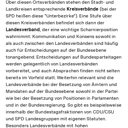
Über diesen Ortsverbänden stehen den Stadt- und
Landkreisen entsprechende
Kreisverbände
(bei der
SPD heißen diese "Unterbezirke"). Eine Stufe über
diesen Kreisverbänden befindet sich dann der
Landesverband
, der eine wichtige Scharnierposition
wahrnimmt: Kommunikation und Konsens sowohl in
als auch zwischen den Landesverbänden sind häufig
auch für Entscheidungen auf der Bundesebene
tonangebend. Entscheidungen auf Bundesparteitagen
werden gelegentlich von Landesverbänden
vorbereitet, und auch Absprachen finden nicht selten
bereits im Vorfeld statt. Weiterhin relevant sind die
Landesverbände bei der Besetzung von Ämtern und
Mandaten auf der Bundesebene sowohl in der Partei
wie bei der Besetzung von Positionen in Parlamenten
und in der Bundesregierung. So gibt es beispielsweise
innerhalb der Bundestagsfraktionen von CDU/CSU
und SPD Landesgruppen mit eigenen Statuten.
Besonders Landesverbände mit hohen