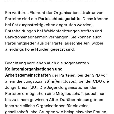
Ein weiteres Element der Organisationsstruktur von
Parteien sind die
Parteischiedsgerichte
. Diese können
bei Satzungsstreitigkeiten angerufen werden,
Entscheidungen bei Wahlanfechtungen treffen und
Sanktionsmaßnahmen verhängen. Sie können auch
Parteimitglieder aus der Partei ausschließen, wobei
allerdings hohe Hürden gesetzt sind.
Beachtung verdienen auch die sogenannten
Kollateralorganisationen und
Arbeitsgemeinschaften
der Parteien, bei der SPD vor
allem die Jungsozialist(inn)en (Jusos), bei der CDU die
Junge Union (JU). Die Jugendorganisationen der
Parteien ermöglichen eine Mitgliedschaft jedoch nur
bis zu einem gewissen Alter. Darüber hinaus gibt es
innerparteiliche Organisationen für einzelne
gesellschaftliche Gruppen wie beispielsweise Frauen,