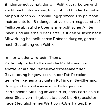
Bindungsmotive hat, der will Politik verarbeiten und
sucht nach Information, Einsicht und bloßer Teilhabe
am politischen Willensbildungsprozess. Die politisch-
instrumentellen Bindungsmotive zielen insgesamt auf
Teilhabe ab, auf die Übernahme politischer Ämter
inner- und außerhalb der Partei, auf den Wunsch nach
Mitwirkung bei politischen Entscheidungen, generell
nach Gestaltung von Politik.
Immer wieder wird beim Thema
Parteimitgliedschaften auf die Politik- und hier
spezieller auf die Parteienverdrossenheit der
Bevölkerung hingewiesen. In der Tat: Parteien
genießen keinen allzu guten Ruf in der Bevölkerung.
So ergab beispielsweise eine Befragung der
Bertelsmann Stiftung im Jahr 2014, dass Parteien auf
einer Skala von +5 (absolutes Lob) bis -5 (absoluter
Tadel) lediglich einen Wert von -0,8 erhalten. Die