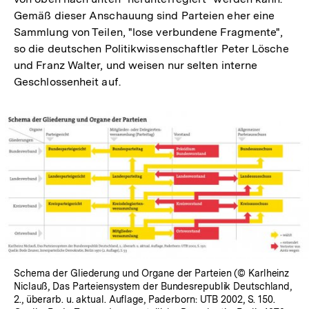
Gemäß dieser Anschauung sind Parteien eher eine
Sammlung von Teilen, "lose verbundene Fragmente",
so die deutschen Politikwissenschaftler Peter Lösche
und Franz Walter, und weisen nur selten interne
Geschlossenheit auf.
Schema der Gliederung und Organe der Parteien (© Karlheinz
Niclauß, Das Parteiensystem der Bundesrepublik Deutschland,
2., überarb. u. aktual. Auflage, Paderborn: UTB 2002, S. 150.