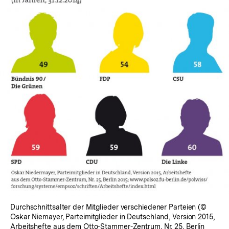
In
Lightbox
öffnen
Durchschnittsalter der Mitglieder verschiedener Parteien (©
Oskar Niemayer, Parteimitglieder in Deutschland, Version 2015,
Arbeitshefte aus dem Otto-Stammer-Zentrum, Nr. 25, Berlin