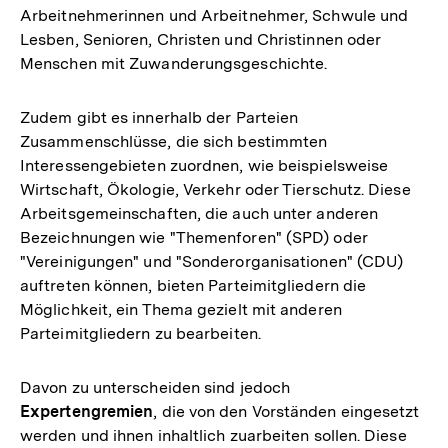
Arbeitnehmerinnen und Arbeitnehmer, Schwule und
Lesben, Senioren, Christen und Christinnen oder
Menschen mit Zuwanderungsgeschichte.
Zudem gibt es innerhalb der Parteien
Zusammenschlüsse, die sich bestimmten
Interessengebieten zuordnen, wie beispielsweise
Wirtschaft, Ökologie, Verkehr oder Tierschutz. Diese
Arbeitsgemeinschaften, die auch unter anderen
Bezeichnungen wie "Themenforen" (SPD) oder
"Vereinigungen" und "Sonderorganisationen" (CDU)
auftreten können, bieten Parteimitgliedern die
Möglichkeit, ein Thema gezielt mit anderen
Parteimitgliedern zu bearbeiten.
Davon zu unterscheiden sind jedoch
Expertengremien
, die von den Vorständen eingesetzt
werden und ihnen inhaltlich zuarbeiten sollen. Diese