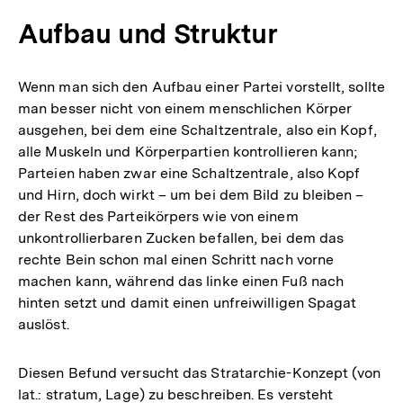
Aufbau und Struktur
Wenn man sich den Aufbau einer Partei vorstellt, sollte
man besser nicht von einem menschlichen Körper
ausgehen, bei dem eine Schaltzentrale, also ein Kopf,
alle Muskeln und Körperpartien kontrollieren kann;
Parteien haben zwar eine Schaltzentrale, also Kopf
und Hirn, doch wirkt – um bei dem Bild zu bleiben –
der Rest des Parteikörpers wie von einem
unkontrollierbaren Zucken befallen, bei dem das
rechte Bein schon mal einen Schritt nach vorne
machen kann, während das linke einen Fuß nach
hinten setzt und damit einen unfreiwilligen Spagat
auslöst.
Diesen Befund versucht das Stratarchie-Konzept (von
lat.: stratum, Lage) zu beschreiben. Es versteht