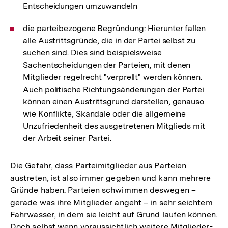
Entscheidungen umzuwandeln
die parteibezogene Begründung: Hierunter fallen
alle Austrittsgründe, die in der Partei selbst zu
suchen sind. Dies sind beispielsweise
Sachentscheidungen der Parteien, mit denen
Mitglieder regelrecht "verprellt" werden können.
Auch politische Richtungsänderungen der Partei
können einen Austrittsgrund darstellen, genauso
wie Konflikte, Skandale oder die allgemeine
Unzufriedenheit des ausgetretenen Mitglieds mit
der Arbeit seiner Partei.
Die Gefahr, dass Parteimitglieder aus Parteien
austreten, ist also immer gegeben und kann mehrere
Gründe haben. Parteien schwimmen deswegen –
gerade was ihre Mitglieder angeht – in sehr seichtem
Fahrwasser, in dem sie leicht auf Grund laufen können.
Doch selbst wenn voraussichtlich weitere Mitglieder-