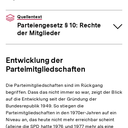
Quellentext
Parteiengesetz § 10: Rechte
der Mitglieder
Entwicklung der
Parteimitgliedschaften
Die Parteimitgliedschaften sind im Rückgang
begriffen. Dass das nicht immer so war, zeigt der Blick
auf die Entwicklung seit der Gründung der
Bundesrepublik 1949. So stiegen die
Parteimitgliedschaften in den 1970er-Jahren auf ein
Niveau an, das heute nicht mehr erreichbar scheint
(alleine die SPD hatte 1976 und 1977 mehr als eine