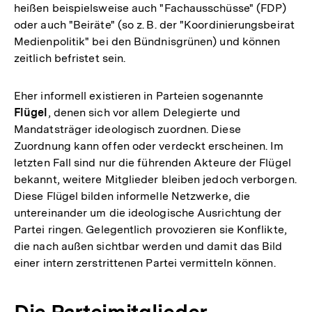
heißen beispielsweise auch "Fachausschüsse" (FDP)
oder auch "Beiräte" (so z. B. der "Koordinierungsbeirat
Medienpolitik" bei den Bündnisgrünen) und können
zeitlich befristet sein.
Eher informell existieren in Parteien sogenannte
Flügel
, denen sich vor allem Delegierte und
Mandatsträger ideologisch zuordnen. Diese
Zuordnung kann offen oder verdeckt erscheinen. Im
letzten Fall sind nur die führenden Akteure der Flügel
bekannt, weitere Mitglieder bleiben jedoch verborgen.
Diese Flügel bilden informelle Netzwerke, die
untereinander um die ideologische Ausrichtung der
Partei ringen. Gelegentlich provozieren sie Konflikte,
die nach außen sichtbar werden und damit das Bild
einer intern zerstrittenen Partei vermitteln können.