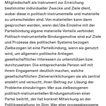
Mitgliedschaft als Instrument zur Erreichung
bestimmter individueller Zwecke und Ziele dient,
wobei diese in politisch-instrumentelle und materielle
zu unterscheiden sind. Von materiellen kann dann
gesprochen werden, wenn der/die Einzelne mit der
Parteibindung eigene materielle Vorteile verbindet.
Politisch-instrumentelle Bindungsmotive sind auf Ziele
und Prozesse des politischen Systems bezogen.
Zielbezogen ist eine Parteibindung, wenn sie genutzt
wird, um allgemein politische Anliegen
gesellschaftlicher Interessen zu unterstützen bzw.
durchzusetzen. Die entsprechende Person will mit
ihrem Engagement deutlich machen, welche
gesellschaftlichen Zielverwirklichungen sie als zentral
ansieht und versucht, ihren Beitrag zur Lösung der
Probleme einzubringen. Wer aus zielbezogenen
politisch-instrumentellen Bindungsmotiven einer
Partei beitritt, der hat konkret Mitwirkung an der
Politikgestaltung im Sinn. Wer eher prozessbezogene