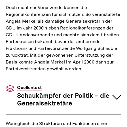
Doch nicht nur Vorsitzende können die
Regionalkonferenzen für sich nutzen: So veranstaltete
Angela Merkel als damalige Generalsekretärin der
CDU im Jahr 2000 sieben Regionalkonferenzen der
CDU-Landesverbände und machte sich damit breiten
Parteikreisen bekannt, bevor der amtierende
Fraktions- und Parteivorsitzende Wolfgang Schäuble
zurücktrat. Mit der gewonnenen Unterstützung der
Basis konnte Angela Merkel im April 2000 dann zur
Parteivorsitzenden gewählt werden.
Quellentext
Schaukämpfer der Politik – die
Generalsektretäre
Wenngleich die Strukturen und Funktionen einer