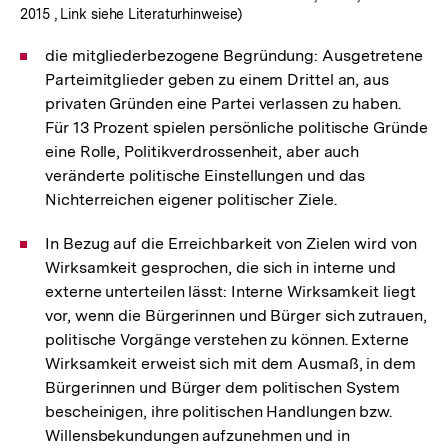
2015 , Link siehe Literaturhinweise)
die mitgliederbezogene Begründung: Ausgetretene
Parteimitglieder geben zu einem Drittel an, aus
privaten Gründen eine Partei verlassen zu haben.
Für 13 Prozent spielen persönliche politische Gründe
eine Rolle, Politikverdrossenheit, aber auch
veränderte politische Einstellungen und das
Nichterreichen eigener politischer Ziele.
In Bezug auf die Erreichbarkeit von Zielen wird von
Wirksamkeit gesprochen, die sich in interne und
externe unterteilen lässt: Interne Wirksamkeit liegt
vor, wenn die Bürgerinnen und Bürger sich zutrauen,
politische Vorgänge verstehen zu können. Externe
Wirksamkeit erweist sich mit dem Ausmaß, in dem
Bürgerinnen und Bürger dem politischen System
bescheinigen, ihre politischen Handlungen bzw.
Willensbekundungen aufzunehmen und in