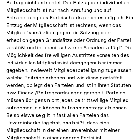
Beitrag nicht entrichtet. Der Entzug der individuellen
Mitgliedschaft ist nur nach Anrufung und auf
Entscheidung des Parteischiedsgerichtes möglich. Ein
Entzug der Mitgliedschaft ist rechtens, wenn das
Mitglied "vorsätzlich gegen die Satzung oder
erheblich gegen Grundsätze oder Ordnung der Partei
verstößt und ihr damit schweren Schaden zufügt". Die
Möglichkeit des freiwilligen Austrittes vonseiten des
individuellen Mitgliedes ist demgegenüber immer
gegeben. Inwieweit Mitgliederbeteiligung zugelassen,
welche Beiträge erhoben und wie diese gestaffelt
werden, obliegt den Parteien und ist in ihren Statuten
bzw. Finanz-/Beitragsordnungen geregelt. Parteien
müssen übrigens nicht jedes beitrittswillige Mitglied
aufnehmen, sie können Aufnahmeanträge ablehnen.
Beispielsweise gilt in fast allen Parteien das
Unvereinbarkeitsgebot, das heißt, dass eine
Mitgliedschaft in der einen unvereinbar mit einer
Mitgliedschaft in einer anderen Partei ist.