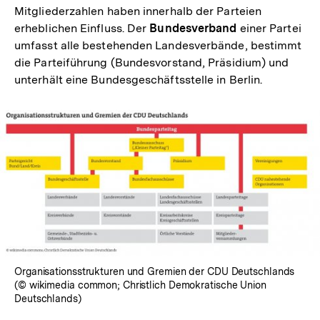
Mitgliederzahlen haben innerhalb der Parteien
erheblichen Einfluss. Der
Bundesverband
einer Partei
umfasst alle bestehenden Landesverbände, bestimmt
die Parteiführung (Bundesvorstand, Präsidium) und
unterhält eine Bundesgeschäftsstelle in Berlin.
In
Lightbox
öffnen
Organisationsstrukturen und Gremien der CDU Deutschlands
(© wikimedia common; Christlich Demokratische Union
Deutschlands)