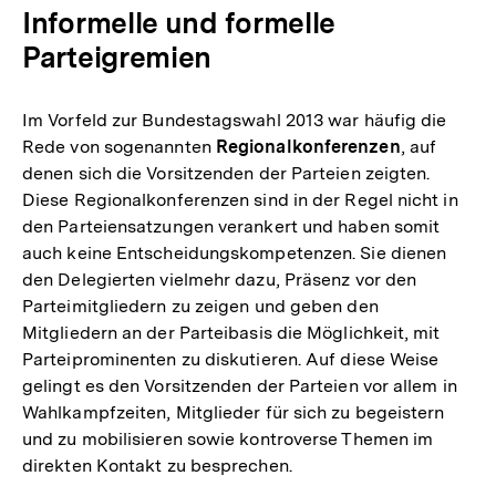
Informelle und formelle
Parteigremien
Im Vorfeld zur Bundestagswahl 2013 war häufig die
Rede von sogenannten
Regionalkonferenzen
, auf
denen sich die Vorsitzenden der Parteien zeigten.
Diese Regionalkonferenzen sind in der Regel nicht in
den Parteiensatzungen verankert und haben somit
auch keine Entscheidungskompetenzen. Sie dienen
den Delegierten vielmehr dazu, Präsenz vor den
Parteimitgliedern zu zeigen und geben den
Mitgliedern an der Parteibasis die Möglichkeit, mit
Parteiprominenten zu diskutieren. Auf diese Weise
gelingt es den Vorsitzenden der Parteien vor allem in
Wahlkampfzeiten, Mitglieder für sich zu begeistern
und zu mobilisieren sowie kontroverse Themen im
direkten Kontakt zu besprechen.