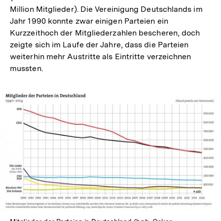
Million Mitglieder). Die Vereinigung Deutschlands im
Jahr 1990 konnte zwar einigen Parteien ein
Kurzzeithoch der Mitgliederzahlen bescheren, doch
zeigte sich im Laufe der Jahre, dass die Parteien
weiterhin mehr Austritte als Eintritte verzeichnen
mussten.