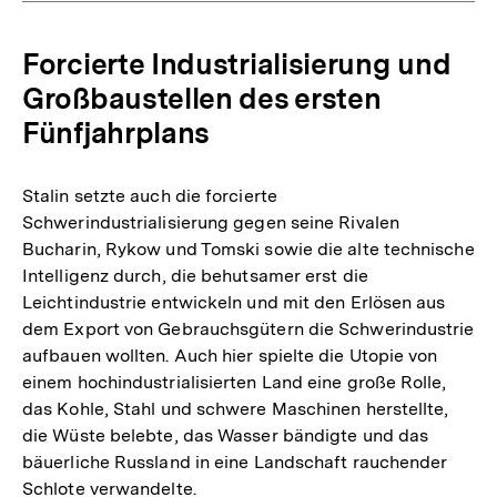
Forcierte Industrialisierung und
Großbaustellen des ersten
Fünfjahrplans
Stalin setzte auch die forcierte
Schwerindustrialisierung gegen seine Rivalen
Bucharin, Rykow und Tomski sowie die alte technische
Intelligenz durch, die behutsamer erst die
Leichtindustrie entwickeln und mit den Erlösen aus
dem Export von Gebrauchsgütern die Schwerindustrie
aufbauen wollten. Auch hier spielte die Utopie von
einem hochindustrialisierten Land eine große Rolle,
das Kohle, Stahl und schwere Maschinen herstellte,
die Wüste belebte, das Wasser bändigte und das
bäuerliche Russland in eine Landschaft rauchender
Schlote verwandelte.