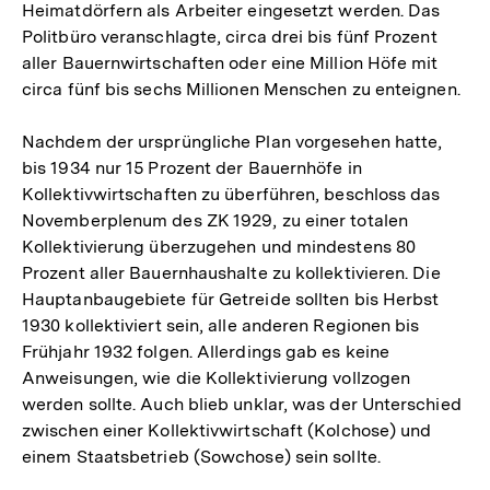
Heimatdörfern als Arbeiter eingesetzt werden. Das
Politbüro veranschlagte, circa drei bis fünf Prozent
aller Bauernwirtschaften oder eine Million Höfe mit
circa fünf bis sechs Millionen Menschen zu enteignen.
Nachdem der ursprüngliche Plan vorgesehen hatte,
bis 1934 nur 15 Prozent der Bauernhöfe in
Kollektivwirtschaften zu überführen, beschloss das
Novemberplenum des ZK 1929, zu einer totalen
Kollektivierung überzugehen und mindestens 80
Prozent aller Bauernhaushalte zu kollektivieren. Die
Hauptanbaugebiete für Getreide sollten bis Herbst
1930 kollektiviert sein, alle anderen Regionen bis
Frühjahr 1932 folgen. Allerdings gab es keine
Anweisungen, wie die Kollektivierung vollzogen
werden sollte. Auch blieb unklar, was der Unterschied
zwischen einer Kollektivwirtschaft (Kolchose) und
einem Staatsbetrieb (Sowchose) sein sollte.