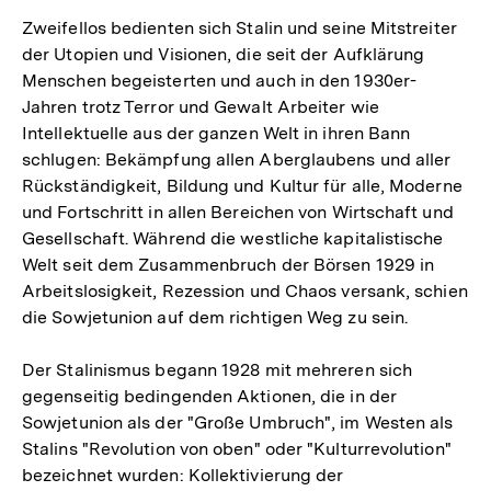
Zweifellos bedienten sich Stalin und seine Mitstreiter
der Utopien und Visionen, die seit der Aufklärung
Menschen begeisterten und auch in den 1930er-
Jahren trotz Terror und Gewalt Arbeiter wie
Intellektuelle aus der ganzen Welt in ihren Bann
schlugen: Bekämpfung allen Aberglaubens und aller
Rückständigkeit, Bildung und Kultur für alle, Moderne
und Fortschritt in allen Bereichen von Wirtschaft und
Gesellschaft. Während die westliche kapitalistische
Welt seit dem Zusammenbruch der Börsen 1929 in
Arbeitslosigkeit, Rezession und Chaos versank, schien
die Sowjetunion auf dem richtigen Weg zu sein.
Der Stalinismus begann 1928 mit mehreren sich
gegenseitig bedingenden Aktionen, die in der
Sowjetunion als der "Große Umbruch", im Westen als
Stalins "Revolution von oben" oder "Kulturrevolution"
bezeichnet wurden: Kollektivierung der