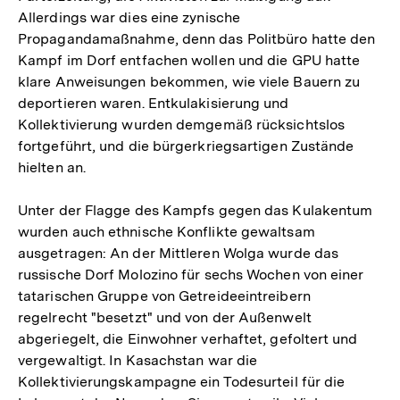
Allerdings war dies eine zynische
Propagandamaßnahme, denn das Politbüro hatte den
Kampf im Dorf entfachen wollen und die GPU hatte
klare Anweisungen bekommen, wie viele Bauern zu
deportieren waren. Entkulakisierung und
Kollektivierung wurden demgemäß rücksichtslos
fortgeführt, und die bürgerkriegsartigen Zustände
hielten an.
Unter der Flagge des Kampfs gegen das Kulakentum
wurden auch ethnische Konflikte gewaltsam
ausgetragen: An der Mittleren Wolga wurde das
russische Dorf Molozino für sechs Wochen von einer
tatarischen Gruppe von Getreideeintreibern
regelrecht "besetzt" und von der Außenwelt
abgeriegelt, die Einwohner verhaftet, gefoltert und
vergewaltigt. In Kasachstan war die
Kollektivierungskampagne ein Todesurteil für die