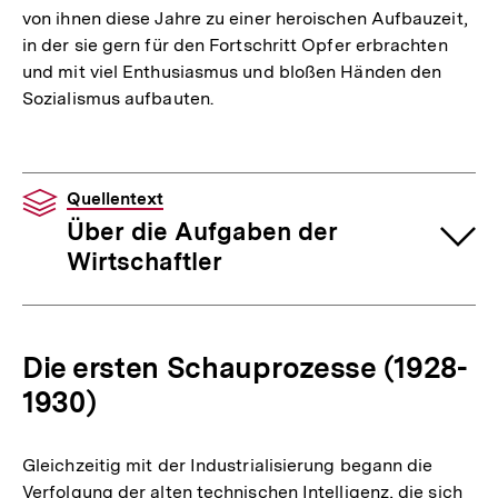
von ihnen diese Jahre zu einer heroischen Aufbauzeit,
in der sie gern für den Fortschritt Opfer erbrachten
und mit viel Enthusiasmus und bloßen Händen den
Sozialismus aufbauten.
Quellentext
Über die Aufgaben der
Wirtschaftler
Die ersten Schauprozesse (1928-
1930)
Gleichzeitig mit der Industrialisierung begann die
Verfolgung der alten technischen Intelligenz, die sich