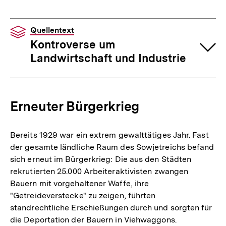
Quellentext
Kontroverse um
Landwirtschaft und Industrie
Erneuter Bürgerkrieg
Bereits 1929 war ein extrem gewalttätiges Jahr. Fast
der gesamte ländliche Raum des Sowjetreichs befand
sich erneut im Bürgerkrieg: Die aus den Städten
rekrutierten 25.000 Arbeiteraktivisten zwangen
Bauern mit vorgehaltener Waffe, ihre
"Getreideverstecke" zu zeigen, führten
standrechtliche Erschießungen durch und sorgten für
die Deportation der Bauern in Viehwaggons.