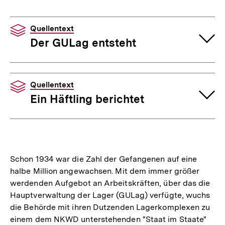
Quellentext
Der GULag entsteht
Quellentext
Ein Häftling berichtet
Schon 1934 war die Zahl der Gefangenen auf eine
halbe Million angewachsen. Mit dem immer größer
werdenden Aufgebot an Arbeitskräften, über das die
Hauptverwaltung der Lager (GULag) verfügte, wuchs
die Behörde mit ihren Dutzenden Lagerkomplexen zu
einem dem NKWD unterstehenden "Staat im Staate"