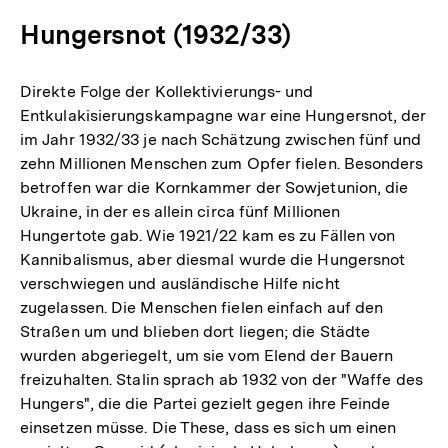
Hungersnot (1932/33)
Direkte Folge der Kollektivierungs- und
Entkulakisierungskampagne war eine Hungersnot, der
im Jahr 1932/33 je nach Schätzung zwischen fünf und
zehn Millionen Menschen zum Opfer fielen. Besonders
betroffen war die Kornkammer der Sowjetunion, die
Ukraine, in der es allein circa fünf Millionen
Hungertote gab. Wie 1921/22 kam es zu Fällen von
Kannibalismus, aber diesmal wurde die Hungersnot
verschwiegen und ausländische Hilfe nicht
zugelassen. Die Menschen fielen einfach auf den
Straßen um und blieben dort liegen; die Städte
wurden abgeriegelt, um sie vom Elend der Bauern
freizuhalten. Stalin sprach ab 1932 von der "Waffe des
Hungers", die die Partei gezielt gegen ihre Feinde
einsetzen müsse. Die These, dass es sich um einen