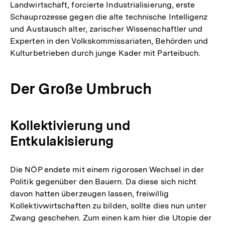
Landwirtschaft, forcierte Industrialisierung, erste
Schauprozesse gegen die alte technische Intelligenz
und Austausch alter, zarischer Wissenschaftler und
Experten in den Volkskommissariaten, Behörden und
Kulturbetrieben durch junge Kader mit Parteibuch.
Der Große Umbruch
Kollektivierung und
Entkulakisierung
Die NÖP endete mit einem rigorosen Wechsel in der
Politik gegenüber den Bauern. Da diese sich nicht
davon hatten überzeugen lassen, freiwillig
Kollektivwirtschaften zu bilden, sollte dies nun unter
Zwang geschehen. Zum einen kam hier die Utopie der