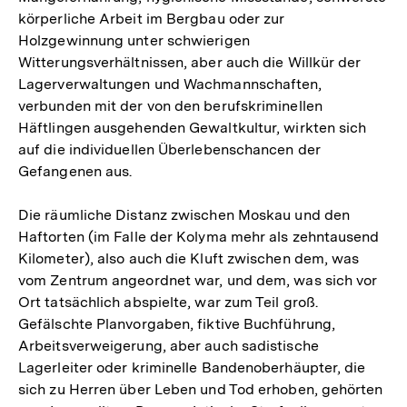
körperliche Arbeit im Bergbau oder zur
Holzgewinnung unter schwierigen
Witterungsverhältnissen, aber auch die Willkür der
Lagerverwaltungen und Wachmannschaften,
verbunden mit der von den berufskriminellen
Häftlingen ausgehenden Gewaltkultur, wirkten sich
auf die individuellen Überlebenschancen der
Gefangenen aus.
Die räumliche Distanz zwischen Moskau und den
Haftorten (im Falle der Kolyma mehr als zehntausend
Kilometer), also auch die Kluft zwischen dem, was
vom Zentrum angeordnet war, und dem, was sich vor
Ort tatsächlich abspielte, war zum Teil groß.
Gefälschte Planvorgaben, fiktive Buchführung,
Arbeitsverweigerung, aber auch sadistische
Lagerleiter oder kriminelle Bandenoberhäupter, die
sich zu Herren über Leben und Tod erhoben, gehörten