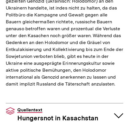
gezielten Genozid (ukrainisch: Holodomor) an den
Ukrainern handelte, ist indes nicht zu halten, da das
Politbüro die Kampagne und Gewalt gegen alle
Bauern gleichermaßen richtete, russische Bauern
genauso betroffen waren und prozentual die Verluste
unter den Kasachen noch größer waren. Während das
Gedenken an den Holodomor und die Gräuel von
Entkulakisierung und Kollektivierung bis zum Ende der
Sowjetunion verboten blieb, gibt es heute in der
Ukraine eine ausgeprägte Erinnerungskultur sowie
aktive politische Bemühungen, den Holodomor
international als Genozid anerkennen zu lassen und
damit implizit Russland die Täterschaft anzulasten.
Quellentext
Hungersnot in Kasachstan