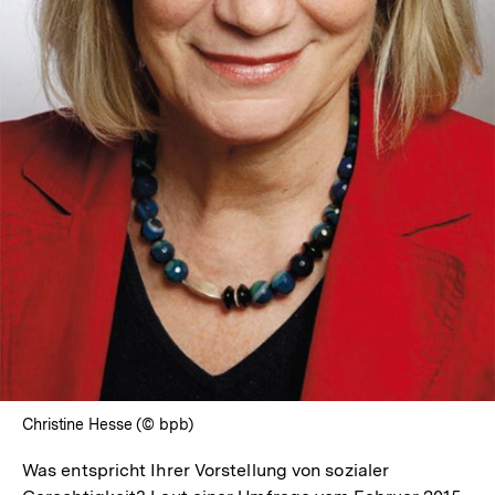
In
Lightbox
öffnen
Christine Hesse (© bpb)
Was entspricht Ihrer Vorstellung von sozialer