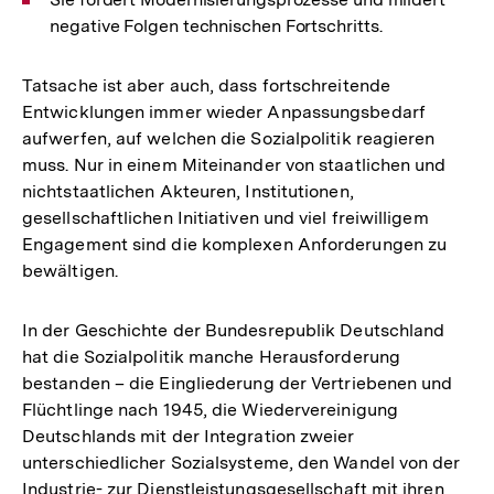
negative Folgen technischen Fortschritts.
Tatsache ist aber auch, dass fortschreitende
Entwicklungen immer wieder Anpassungsbedarf
aufwerfen, auf welchen die Sozialpolitik reagieren
muss. Nur in einem Miteinander von staatlichen und
nichtstaatlichen Akteuren, Institutionen,
gesellschaftlichen Initiativen und viel freiwilligem
Engagement sind die komplexen Anforderungen zu
bewältigen.
In der Geschichte der Bundesrepublik Deutschland
hat die Sozialpolitik manche Herausforderung
bestanden – die Eingliederung der Vertriebenen und
Flüchtlinge nach 1945, die Wiedervereinigung
Deutschlands mit der Integration zweier
unterschiedlicher Sozialsysteme, den Wandel von der
Industrie- zur Dienstleistungsgesellschaft mit ihren