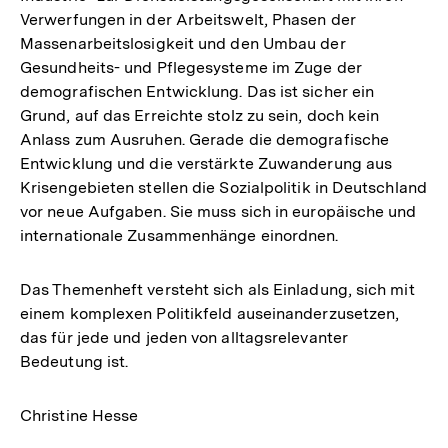
Verwerfungen in der Arbeitswelt, Phasen der
Massenarbeitslosigkeit und den Umbau der
Gesundheits- und Pflegesysteme im Zuge der
demografischen Entwicklung. Das ist sicher ein
Grund, auf das Erreichte stolz zu sein, doch kein
Anlass zum Ausruhen. Gerade die demografische
Entwicklung und die verstärkte Zuwanderung aus
Krisengebieten stellen die Sozialpolitik in Deutschland
vor neue Aufgaben. Sie muss sich in europäische und
internationale Zusammenhänge einordnen.
Das Themenheft versteht sich als Einladung, sich mit
einem komplexen Politikfeld auseinanderzusetzen,
das für jede und jeden von alltagsrelevanter
Bedeutung ist.
Christine Hesse