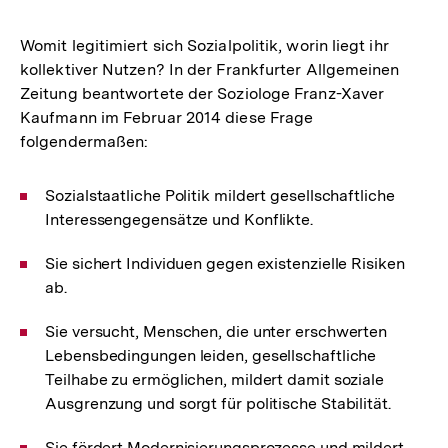
Womit legitimiert sich Sozialpolitik, worin liegt ihr
kollektiver Nutzen? In der Frankfurter Allgemeinen
Zeitung beantwortete der Soziologe Franz-Xaver
Kaufmann im Februar 2014 diese Frage
folgendermaßen:
Sozialstaatliche Politik mildert gesellschaftliche
Interessengegensätze und Konflikte.
Sie sichert Individuen gegen existenzielle Risiken
ab.
Sie versucht, Menschen, die unter erschwerten
Lebensbedingungen leiden, gesellschaftliche
Teilhabe zu ermöglichen, mildert damit soziale
Ausgrenzung und sorgt für politische Stabilität.
Sie fördert Modernisierungsprozesse und mildert