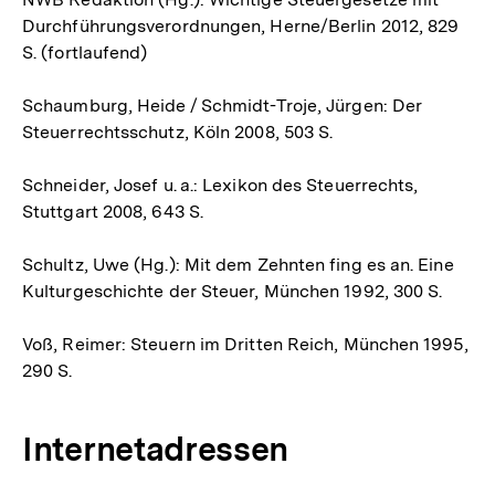
Durchführungsverordnungen, Herne/Berlin 2012, 829
S. (fortlaufend)
Schaumburg, Heide / Schmidt-Troje, Jürgen: Der
Steuerrechtsschutz, Köln 2008, 503 S.
Schneider, Josef u. a.: Lexikon des Steuerrechts,
Stuttgart 2008, 643 S.
Schultz, Uwe (Hg.): Mit dem Zehnten fing es an. Eine
Kulturgeschichte der Steuer, München 1992, 300 S.
Voß, Reimer: Steuern im Dritten Reich, München 1995,
290 S.
Internetadressen