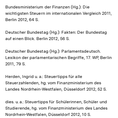
Bundesministerium der Finanzen (Hg.): Die
wichtigsten Steuern im internationalen Vergleich 2011,
Berlin 2012, 64 S.
Deutscher Bundestag (Hg.): Fakten: Der Bundestag
auf einen Blick. Berlin 2012, 56 S.
Deutscher Bundestag (Hg.): Parlamentsdeutsch.
Lexikon der parlamentarischen Begriffe, 17. WP, Berlin
2011, 79 S.
Herden, Ingrid u. a.: Steuertipps für alle
Steuerzahlenden, hg. vom Finanzministerium des
Landes Nordrhein-Westfalen, Düsseldorf 2012, 52 S.
dies. u. a.: Steuertipps für Schülerinnen, Schüler und
Studierende, hg. vom Finanzministerium des Landes
Nordrhein-Westfalen, Düsseldorf 2012, 10 S.