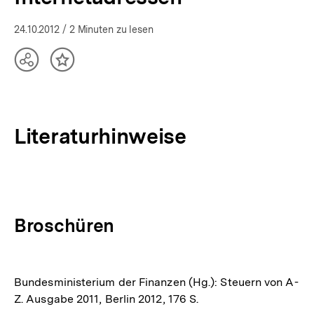
24.10.2012
/ 2 Minuten zu lesen
Teilen
Inhalt
Optionen
merken
anzeigen
Literaturhinweise
Broschüren
Bundesministerium der Finanzen (Hg.): Steuern von A-
Z. Ausgabe 2011, Berlin 2012, 176 S.