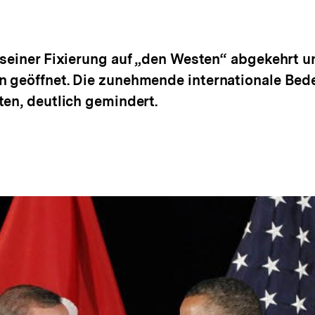
 seiner Fixierung auf „den Westen“ abgekehrt u
n geöffnet. Die zunehmende internationale Bed
ten, deutlich gemindert.