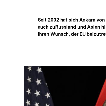
Seit 2002 hat sich Ankara von
auch zuRussland und Asien hi
ihren Wunsch, der EU beizutre