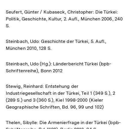
Seufert, Günter / Kubaseck, Christopher: Die Türkei:
Politik, Geschichte, Kultur, 2. Aufl., München 2006, 240
S.
Steinbach, Udo: Geschichte der Türkei, 5. Aufl.,
München 2010, 128 S.
Steinbach, Udo (Hg.): Länderbericht Türkei (bpb-
Schriftenreihe), Bonn 2012
Stewig, Reinhard: Entstehung der
Industriegesellschaft in der Türkei, Teil 1 (349 S.), 2
(289 S.) und 3 (360 S.), Kiel 1998-2000 (Kieler
Geographische Schriften, Bd. 96, 99 und 102)
Thelen, Sibylle: Die Armenierfrage in der Türkei (bpb-