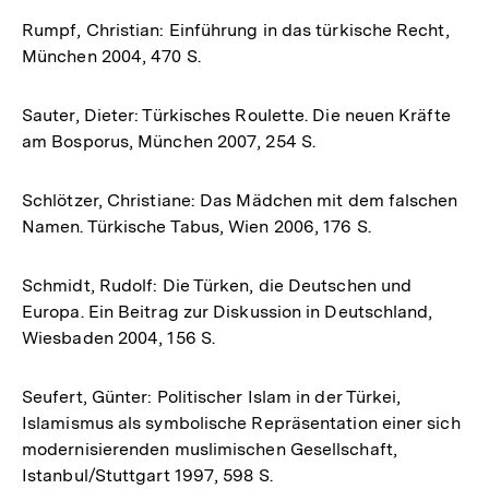
Rumpf, Christian: Einführung in das türkische Recht,
München 2004, 470 S.
Sauter, Dieter: Türkisches Roulette. Die neuen Kräfte
am Bosporus, München 2007, 254 S.
Schlötzer, Christiane: Das Mädchen mit dem falschen
Namen. Türkische Tabus, Wien 2006, 176 S.
Schmidt, Rudolf: Die Türken, die Deutschen und
Europa. Ein Beitrag zur Diskussion in Deutschland,
Wiesbaden 2004, 156 S.
Seufert, Günter: Politischer Islam in der Türkei,
Islamismus als symbolische Repräsentation einer sich
modernisierenden muslimischen Gesellschaft,
Istanbul/Stuttgart 1997, 598 S.