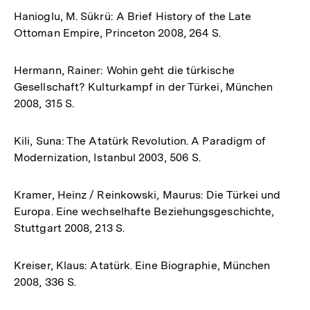
Hanioglu, M. Sükrü: A Brief History of the Late
Ottoman Empire, Princeton 2008, 264 S.
Hermann, Rainer: Wohin geht die türkische
Gesellschaft? Kulturkampf in der Türkei, München
2008, 315 S.
Kili, Suna: The Atatürk Revolution. A Paradigm of
Modernization, Istanbul 2003, 506 S.
Kramer, Heinz / Reinkowski, Maurus: Die Türkei und
Europa. Eine wechselhafte Beziehungsgeschichte,
Stuttgart 2008, 213 S.
Kreiser, Klaus: Atatürk. Eine Biographie, München
2008, 336 S.