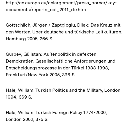
http://ec.europa.eu/enlargement/press_corner/key-
documents/reports_oct_2011_de.htm
Gottschlich, Jürgen / Zaptçioglu, Dilek: Das Kreuz mit
den Werten. Über deutsche und türkische Leitkulturen,
Hamburg 2005, 266 S.
Gürbey, Gülistan: Außenpolitik in defekten
Demokratien. Gesellschaftliche Anforderungen und
Entscheidungsprozesse in der Türkei 1983-1993,
Frankfurt/New York 2005, 396 S.
Hale, William: Turkish Politics and the Military, London
1994, 369 S.
Hale, William: Turkish Foreign Policy 1774-2000,
London 2002, 375 S.