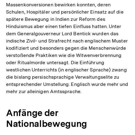
Massenkonversionen bewirken konnten, deren
Schulen, Hospitäler und persönlicher Einsatz auf die
spätere Bewegung in Indien zur Reform des
Hinduismus aber einen tiefen Einfluss hatten. Unter
dem Generalgouverneur Lord Bentick wurden das
indische Zivil- und Strafrecht nach englischem Muster
kodifiziert und besonders gegen die Menschenwürde
verstoßende Praktiken wie die Witwenverbrennung
oder Ritualmorde untersagt. Die Einführung
westlichen Unterrichts (in englischer Sprache) zwang
die bislang persischsprachige Verwaltungselite zu
entsprechender Umstellung. Englisch wurde mehr und
mehr zur alleinigen Amtssprache.
Anfänge der
Nationalbewegung