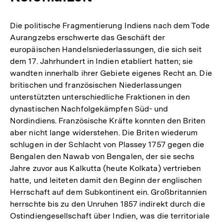
Die politische Fragmentierung Indiens nach dem Tode
Aurangzebs erschwerte das Geschäft der
europäischen Handelsniederlassungen, die sich seit
dem 17. Jahrhundert in Indien etabliert hatten; sie
wandten innerhalb ihrer Gebiete eigenes Recht an. Die
britischen und französischen Niederlassungen
unterstützten unterschiedliche Fraktionen in den
dynastischen Nachfolgekämpfen Süd- und
Nordindiens. Französische Kräfte konnten den Briten
aber nicht lange widerstehen. Die Briten wiederum
schlugen in der Schlacht von Plassey 1757 gegen die
Bengalen den Nawab von Bengalen, der sie sechs
Jahre zuvor aus Kalkutta (heute Kolkata) vertrieben
hatte, und leiteten damit den Beginn der englischen
Herrschaft auf dem Subkontinent ein. Großbritannien
herrschte bis zu den Unruhen 1857 indirekt durch die
Ostindiengesellschaft über Indien, was die territoriale