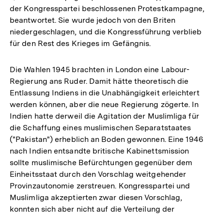
der Kongresspartei beschlossenen Protestkampagne,
beantwortet. Sie wurde jedoch von den Briten
niedergeschlagen, und die Kongressführung verblieb
für den Rest des Krieges im Gefängnis.
Die Wahlen 1945 brachten in London eine Labour-
Regierung ans Ruder. Damit hätte theoretisch die
Entlassung Indiens in die Unabhängigkeit erleichtert
werden können, aber die neue Regierung zögerte. In
Indien hatte derweil die Agitation der Muslimliga für
die Schaffung eines muslimischen Separatstaates
("Pakistan") erheblich an Boden gewonnen. Eine 1946
nach Indien entsandte britische Kabinettsmission
sollte muslimische Befürchtungen gegenüber dem
Einheitsstaat durch den Vorschlag weitgehender
Provinzautonomie zerstreuen. Kongresspartei und
Muslimliga akzeptierten zwar diesen Vorschlag,
konnten sich aber nicht auf die Verteilung der