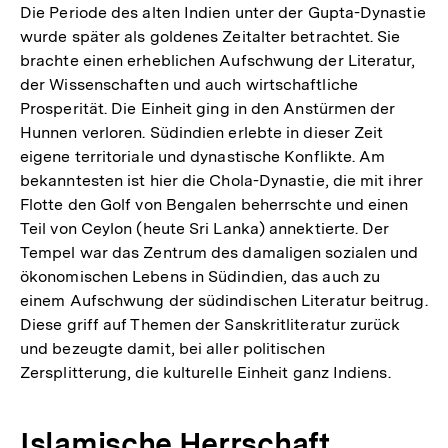
Die Periode des alten Indien unter der Gupta-Dynastie
wurde später als goldenes Zeitalter betrachtet. Sie
brachte einen erheblichen Aufschwung der Literatur,
der Wissenschaften und auch wirtschaftliche
Prosperität. Die Einheit ging in den Anstürmen der
Hunnen verloren. Südindien erlebte in dieser Zeit
eigene territoriale und dynastische Konflikte. Am
bekanntesten ist hier die Chola-Dynastie, die mit ihrer
Flotte den Golf von Bengalen beherrschte und einen
Teil von Ceylon (heute Sri Lanka) annektierte. Der
Tempel war das Zentrum des damaligen sozialen und
ökonomischen Lebens in Südindien, das auch zu
einem Aufschwung der südindischen Literatur beitrug.
Diese griff auf Themen der Sanskritliteratur zurück
und bezeugte damit, bei aller politischen
Zersplitterung, die kulturelle Einheit ganz Indiens.
Islamische Herrschaft