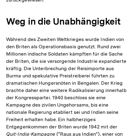
Weg in die Unabhängigkeit
Während des Zweiten Weltkrieges wurde Indien von
den Briten als Operationsbasis genutzt. Rund zwei
Millionen indische Soldaten kämpften für die Sache
der Briten, die sie versorgende Industrie expandierte
kräftig. Die Unterbrechung der Reisimporte aus
Burma und spekulative Preistreiberei führten zu
dramatischen Hungersnöten in Bengalen. Der Krieg
brachte daher eine weitere Radikalisierung innerhalb
der Kongresspartei. 1940 beschloss sie eine
Kampagne des zivilen Ungehorsams, bis eine
nationale Regierung etabliert sei und Indien seine
Freiheit erhalten habe. Ein halbherziges
Entgegenkommen der Briten wurde 1942 mit der
Quit-India-Kampagne
("Raus aus Indien"), einer von