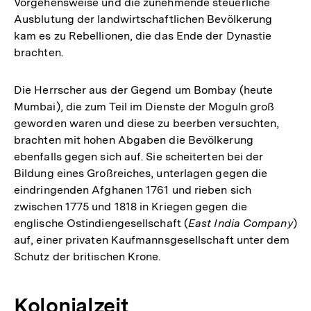
Vorgehensweise und die zunehmende steuerliche
Ausblutung der landwirtschaftlichen Bevölkerung
kam es zu Rebellionen, die das Ende der Dynastie
brachten.
Die Herrscher aus der Gegend um Bombay (heute
Mumbai), die zum Teil im Dienste der Moguln groß
geworden waren und diese zu beerben versuchten,
brachten mit hohen Abgaben die Bevölkerung
ebenfalls gegen sich auf. Sie scheiterten bei der
Bildung eines Großreiches, unterlagen gegen die
eindringenden Afghanen 1761 und rieben sich
zwischen 1775 und 1818 in Kriegen gegen die
englische Ostindiengesellschaft (
East India Company
)
auf, einer privaten Kaufmannsgesellschaft unter dem
Schutz der britischen Krone.
Kolonialzeit