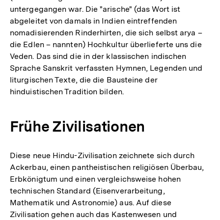
untergegangen war. Die "arische" (das Wort ist
abgeleitet von damals in Indien eintreffenden
nomadisierenden Rinderhirten, die sich selbst arya –
die Edlen – nannten) Hochkultur überlieferte uns die
Veden. Das sind die in der klassischen indischen
Sprache Sanskrit verfassten Hymnen, Legenden und
liturgischen Texte, die die Bausteine der
hinduistischen Tradition bilden.
Frühe Zivilisationen
Diese neue Hindu-Zivilisation zeichnete sich durch
Ackerbau, einen pantheistischen religiösen Überbau,
Erbkönigtum und einen vergleichsweise hohen
technischen Standard (Eisenverarbeitung,
Mathematik und Astronomie) aus. Auf diese
Zivilisation gehen auch das Kastenwesen und