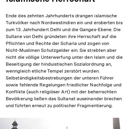
Ende des zehnten Jahrhunderts drangen islamische
Turkvölker nach Nordwestindien ein und eroberten bis
zum 13. Jahrhundert Delhi und die Ganges-Ebene. Die
Sultane von Delhi gründeten ihre Herrschaft auf die
Pflichten und Rechte der Scharia und zogen von
Nicht-Muslimen Schutzgelder ein. Sie strebten aber
nicht die völlige Unterwerfung unter den Islam und die
Beseitigung der hinduistischen Sozialordnung an,
wenngleich etliche Tempel zerstört wurden.
Selbständigkeitsbestrebungen der unteren Führer
sowie fehlende Regelungen friedlicher Nachfolge und
Konflikte (auch religiöser Art) mit der beherrschten
Bevölkerung ließen das Sultanat auseinander brechen
und führten erneut zu politischer Fragmentierung.