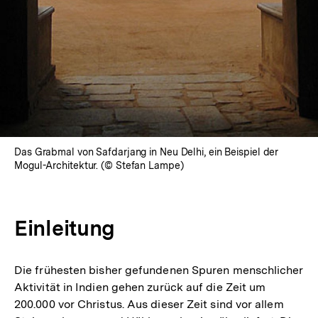
Das Grabmal von Safdarjang in Neu Delhi, ein Beispiel der
Mogul-Architektur. (© Stefan Lampe)
Einleitung
Die frühesten bisher gefundenen Spuren menschlicher
Aktivität in Indien gehen zurück auf die Zeit um
200.000 vor Christus. Aus dieser Zeit sind vor allem