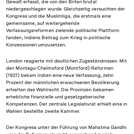
Gewalt erfasst, die von den Briten brutal
niedergeschlagen wurde. Gleichzeitig versuchten der
Kongress und die Muslimliga, die erstmals eine
gemeinsame, auf weitergehende
Verfassungsreformen zielende politische Plattform
fanden, Indiens Beitrag zum Krieg in politische
Konzessionen umzusetzen.
London reagierte mit deutlichen Zugeständnissen. Mit
den Montagu-Chelmsford (Montford)-Reformen
(1921) bekam Indien eine neue Verfassung, zehn
Prozent der männlichen erwachsenen Bevölkerung
erhielten das Wahlrecht. Die Provinzen bekamen
erhebliche finanzielle und gesetzgeberische
Kompetenzen. Der zentrale Legislativrat erhielt eine in
Wahlen bestellte zweite Kammer.
Der Kongress unter der Führung von Mahatma Gandhi