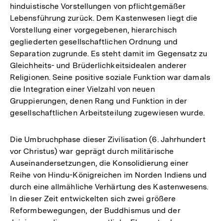
hinduistische Vorstellungen von pflichtgemäßer
Lebensführung zurück. Dem Kastenwesen liegt die
Vorstellung einer vorgegebenen, hierarchisch
gegliederten gesellschaftlichen Ordnung und
Separation zugrunde. Es steht damit im Gegensatz zu
Gleichheits- und Brüderlichkeitsidealen anderer
Religionen. Seine positive soziale Funktion war damals
die Integration einer Vielzahl von neuen
Gruppierungen, denen Rang und Funktion in der
gesellschaftlichen Arbeitsteilung zugewiesen wurde.
Die Umbruchphase dieser Zivilisation (6. Jahrhundert
vor Christus) war geprägt durch militärische
Auseinandersetzungen, die Konsolidierung einer
Reihe von Hindu-Königreichen im Norden Indiens und
durch eine allmähliche Verhärtung des Kastenwesens.
In dieser Zeit entwickelten sich zwei größere
Reformbewegungen, der Buddhismus und der