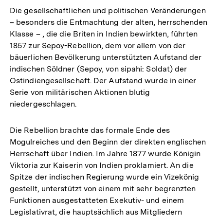
Die gesellschaftlichen und politischen Veränderungen
– besonders die Entmachtung der alten, herrschenden
Klasse – , die die Briten in Indien bewirkten, führten
1857 zur Sepoy-Rebellion, dem vor allem von der
bäuerlichen Bevölkerung unterstützten Aufstand der
indischen Söldner (Sepoy, von sipahi: Soldat) der
Ostindiengesellschaft. Der Aufstand wurde in einer
Serie von militärischen Aktionen blutig
niedergeschlagen.
Die Rebellion brachte das formale Ende des
Mogulreiches und den Beginn der direkten englischen
Herrschaft über Indien. Im Jahre 1877 wurde Königin
Viktoria zur Kaiserin von Indien proklamiert. An die
Spitze der indischen Regierung wurde ein Vizekönig
gestellt, unterstützt von einem mit sehr begrenzten
Funktionen ausgestatteten Exekutiv- und einem
Legislativrat, die hauptsächlich aus Mitgliedern