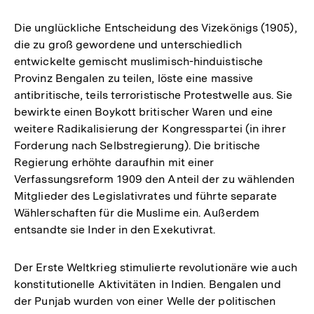
Die unglückliche Entscheidung des Vizekönigs (1905),
die zu groß gewordene und unterschiedlich
entwickelte gemischt muslimisch-hinduistische
Provinz Bengalen zu teilen, löste eine massive
antibritische, teils terroristische Protestwelle aus. Sie
bewirkte einen Boykott britischer Waren und eine
weitere Radikalisierung der Kongresspartei (in ihrer
Forderung nach Selbstregierung). Die britische
Regierung erhöhte daraufhin mit einer
Verfassungsreform 1909 den Anteil der zu wählenden
Mitglieder des Legislativrates und führte separate
Wählerschaften für die Muslime ein. Außerdem
entsandte sie Inder in den Exekutivrat.
Der Erste Weltkrieg stimulierte revolutionäre wie auch
konstitutionelle Aktivitäten in Indien. Bengalen und
der Punjab wurden von einer Welle der politischen