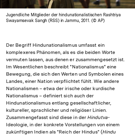
Jugendliche Mitglieder der hindunationalistischen Rashtriya
Swayamsevak Sangh (RSS) in Jammu, 2011. (© AP)
Der Begriff Hindunationalismus umfasst ein
komplexeres Phänomen, als es die beiden Worte
vermuten lassen, aus denen er zusammengesetzt ist.
Im Wesentlichen beschreibt "Nationalismus" eine
Bewegung, die sich den Werten und Symbolen eines
Landes, einer Nation verpflichtet fühlt. Wie andere
Nationalismen – etwa der irische oder kurdische
Nationalismus – definiert sich auch der
Hindunationalismus entlang gesellschaftlicher,
kultureller, sprachlicher und religiöser Linien.
Zusammengefasst sind diese in der
Hindutva
-
Ideologie, in der konkrete Vorstellungen von einem
zukünftigen Indien als "Reich der Hindus" (
Hindu