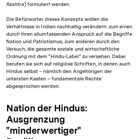
Rashtra
) formuliert werden.
Die Befürworter dieses Konzepts wollen die
Verhältnisse in Indien nachhaltig verändern: zum einen
durch ihren allumfassenden Anspruch auf die Begriffe
Nation und Patriotismus, zum anderen durch den
Versuch, die gesamte soziale und wirtschaftliche
Ordnung mit dem "Hindu-Label" zu versehen. Dabei
berufen sie sich auf religiöse Schriften, in denen auch
Hindus selbst – nämlich den Angehörigen der
untersten Kasten – fundamentale Rechte
abgesprochen werden.
Nation der Hindus:
Ausgrenzung
"minderwertiger"