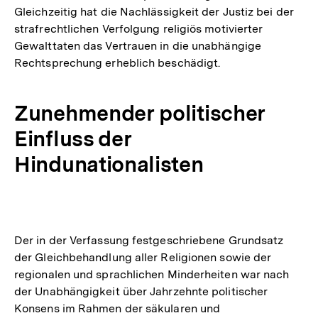
Gleichzeitig hat die Nachlässigkeit der Justiz bei der
strafrechtlichen Verfolgung religiös motivierter
Gewalttaten das Vertrauen in die unabhängige
Rechtsprechung erheblich beschädigt.
Zunehmender politischer
Einfluss der
Hindunationalisten
Der in der Verfassung festgeschriebene Grundsatz
der Gleichbehandlung aller Religionen sowie der
regionalen und sprachlichen Minderheiten war nach
der Unabhängigkeit über Jahrzehnte politischer
Konsens im Rahmen der säkularen und