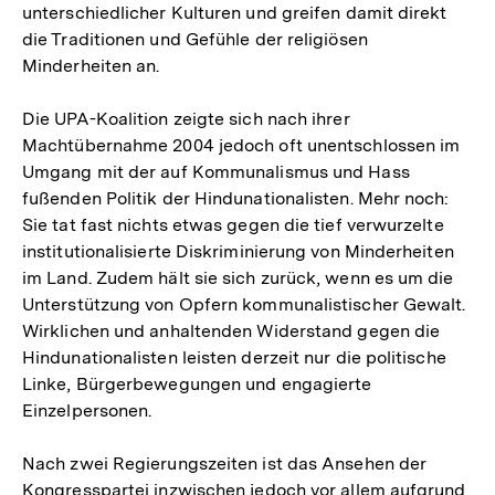
unterschiedlicher Kulturen und greifen damit direkt
die Traditionen und Gefühle der religiösen
Minderheiten an.
Die UPA-Koalition zeigte sich nach ihrer
Machtübernahme 2004 jedoch oft unentschlossen im
Umgang mit der auf Kommunalismus und Hass
fußenden Politik der Hindunationalisten. Mehr noch:
Sie tat fast nichts etwas gegen die tief verwurzelte
institutionalisierte Diskriminierung von Minderheiten
im Land. Zudem hält sie sich zurück, wenn es um die
Unterstützung von Opfern kommunalistischer Gewalt.
Wirklichen und anhaltenden Widerstand gegen die
Hindunationalisten leisten derzeit nur die politische
Linke, Bürgerbewegungen und engagierte
Einzelpersonen.
Nach zwei Regierungszeiten ist das Ansehen der
Kongresspartei inzwischen jedoch vor allem aufgrund