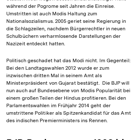
während der Pogrome seit Jahren die Einreise.
Umstritten ist auch Modis Haltung zum
Nationalsozialismus. 2005 geriet seine Regierung in
die Schlagzeilen, nachdem Bürgerrechtler in neuen
Schulbüchern verharmlosende Darstellungen der
Nazizeit entdeckt hatten.
Politisch geschadet hat das Modi nicht. Im Gegenteil:
Bei den Landtagswahlen 2012 wurde er zum
inzwischen dritten Mal in seinem Amt als
Ministerpräsident von Gujarat bestätigt. Die BJP will
nun auch auf Bundesebene von Modis Popularität bei
einem großen Teilen der Hindus profitieren. Bei den
Parlamentswahlen im Frühjahr 2014 geht der
umstrittene Politiker als Spitzenkandidat für das Amt
des indischen Premierministers ins Rennen.