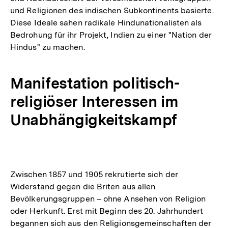
und Religionen des indischen Subkontinents basierte.
Diese Ideale sahen radikale Hindunationalisten als
Bedrohung für ihr Projekt, Indien zu einer "Nation der
Hindus" zu machen.
Manifestation politisch-
religiöser Interessen im
Unabhängigkeitskampf
Zwischen 1857 und 1905 rekrutierte sich der
Widerstand gegen die Briten aus allen
Bevölkerungsgruppen – ohne Ansehen von Religion
oder Herkunft. Erst mit Beginn des 20. Jahrhundert
begannen sich aus den Religionsgemeinschaften der