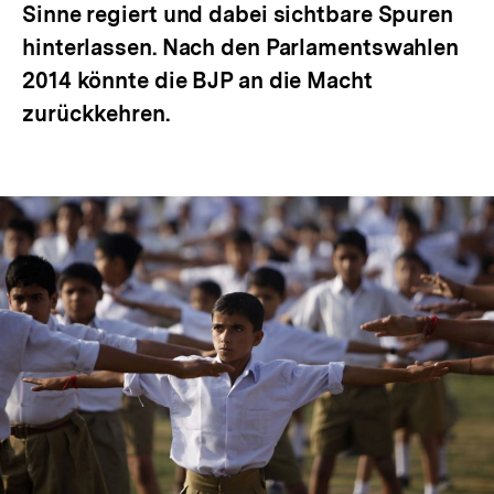
Sinne regiert und dabei sichtbare Spuren
hinterlassen. Nach den Parlamentswahlen
2014 könnte die BJP an die Macht
zurückkehren.