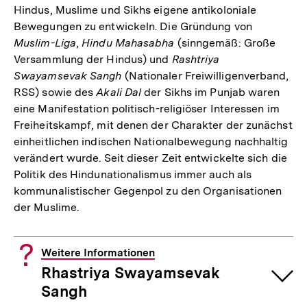
Hindus, Muslime und Sikhs eigene antikoloniale
Bewegungen zu entwickeln. Die Gründung von
Muslim-Liga
,
Hindu Mahasabha
(sinngemäß: Große
Versammlung der Hindus) und
Rashtriya
Swayamsevak Sangh
(Nationaler Freiwilligenverband,
RSS) sowie des
Akali Dal
der Sikhs im Punjab waren
eine Manifestation politisch-religiöser Interessen im
Freiheitskampf, mit denen der Charakter der zunächst
einheitlichen indischen Nationalbewegung nachhaltig
verändert wurde. Seit dieser Zeit entwickelte sich die
Politik des Hindunationalismus immer auch als
kommunalistischer Gegenpol zu den Organisationen
der Muslime.
Weitere Informationen
Rhastriya Swayamsevak
Sangh