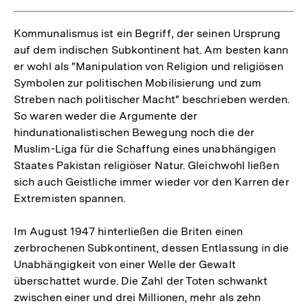
Kommunalismus ist ein Begriff, der seinen Ursprung
auf dem indischen Subkontinent hat. Am besten kann
er wohl als "Manipulation von Religion und religiösen
Symbolen zur politischen Mobilisierung und zum
Streben nach politischer Macht" beschrieben werden.
So waren weder die Argumente der
hindunationalistischen Bewegung noch die der
Muslim-Liga für die Schaffung eines unabhängigen
Staates Pakistan religiöser Natur. Gleichwohl ließen
sich auch Geistliche immer wieder vor den Karren der
Extremisten spannen.
Im August 1947 hinterließen die Briten einen
zerbrochenen Subkontinent, dessen Entlassung in die
Unabhängigkeit von einer Welle der Gewalt
überschattet wurde. Die Zahl der Toten schwankt
zwischen einer und drei Millionen, mehr als zehn