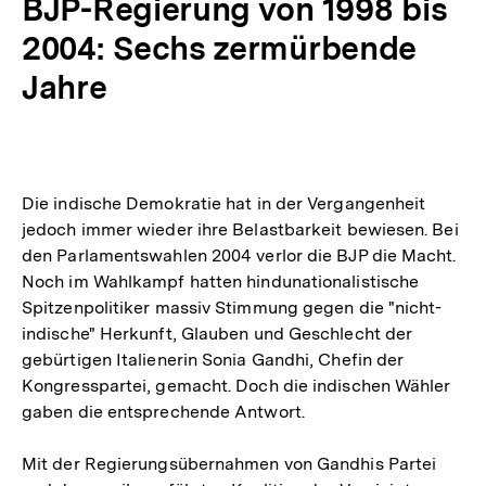
BJP-Regierung von 1998 bis
2004: Sechs zermürbende
Jahre
Die indische Demokratie hat in der Vergangenheit
jedoch immer wieder ihre Belastbarkeit bewiesen. Bei
den Parlamentswahlen 2004 verlor die BJP die Macht.
Noch im Wahlkampf hatten hindunationalistische
Spitzenpolitiker massiv Stimmung gegen die "nicht-
indische" Herkunft, Glauben und Geschlecht der
gebürtigen Italienerin Sonia Gandhi, Chefin der
Kongresspartei, gemacht. Doch die indischen Wähler
gaben die entsprechende Antwort.
Mit der Regierungsübernahmen von Gandhis Partei