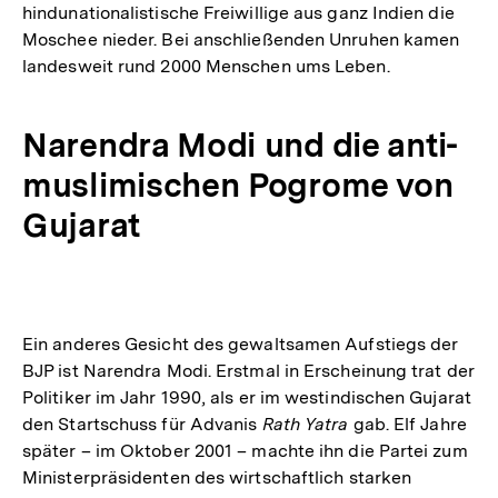
hindunationalistische Freiwillige aus ganz Indien die
Moschee nieder. Bei anschließenden Unruhen kamen
landesweit rund 2000 Menschen ums Leben.
Narendra Modi und die anti-
muslimischen Pogrome von
Gujarat
Ein anderes Gesicht des gewaltsamen Aufstiegs der
BJP ist Narendra Modi. Erstmal in Erscheinung trat der
Politiker im Jahr 1990, als er im westindischen Gujarat
den Startschuss für Advanis
Rath Yatra
gab. Elf Jahre
später – im Oktober 2001 – machte ihn die Partei zum
Ministerpräsidenten des wirtschaftlich starken