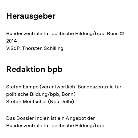
Herausgeber
Bundeszentrale für politische Bildung/bpb, Bonn ©
2014
ViSdP: Thorsten Schilling
Redaktion bpb
Stefan Lampe (verantwortlich, Bundeszentrale für
politische Bildung/bpb, Bonn)
Stefan Mentschel (Neu Delhi)
Das Dossier Indien ist ein Angebot der
Bundeszentrale für politische Bildung/bpb.