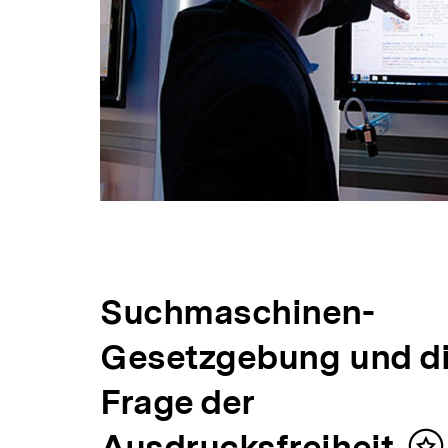
Suchmaschinen-
Gesetzgebung und d
Frage der
Ausdrucksfreiheit