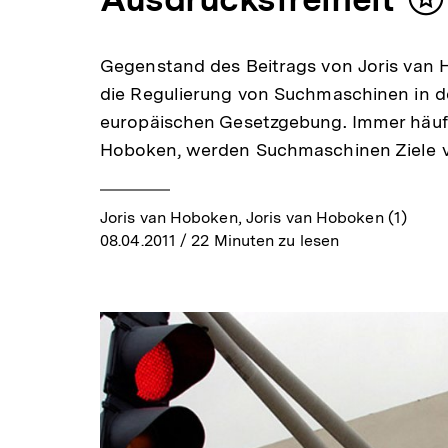
In
me
Gegenstand des Beitrags von Joris van 
die Regulierung von Suchmaschinen in d
europäischen Gesetzgebung. Immer häufi
Hoboken, werden Suchmaschinen Ziele
Joris van Hoboken, Joris van Hoboken (1)
08.04.2011
/ 22 Minuten zu lesen