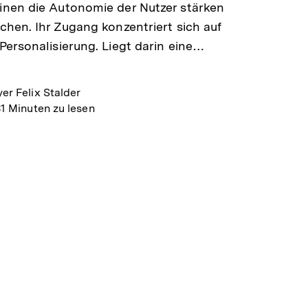
nen die Autonomie der Nutzer stärken
hen. Ihr Zugang konzentriert sich auf
ersonalisierung. Liegt darin eine…
er Felix Stalder
1 Minuten zu lesen