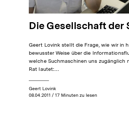
Die Gesellschaft der
Geert Lovink stellt die Frage, wie wir in 
bewusster Weise über die Informationsf
welche Suchmaschinen uns zugänglich 
Rat lautet:…
Geert Lovink
08.04.2011
/ 17 Minuten zu lesen