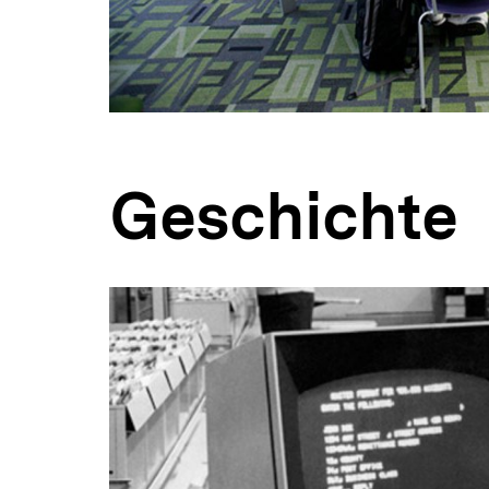
Geschichte