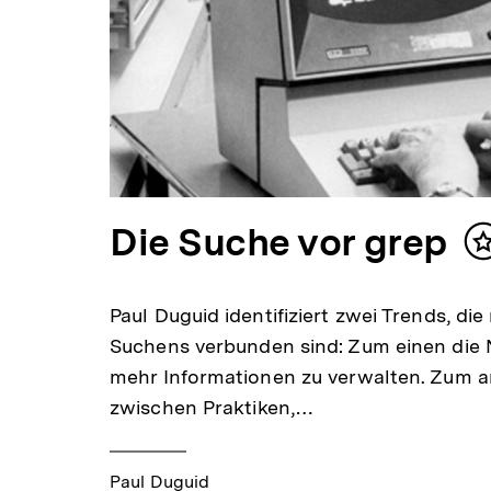
Die Suche vor grep
Paul Duguid identifiziert zwei Trends, die
Suchens verbunden sind: Zum einen die 
mehr Informationen zu verwalten. Zum 
zwischen Praktiken,…
Paul Duguid