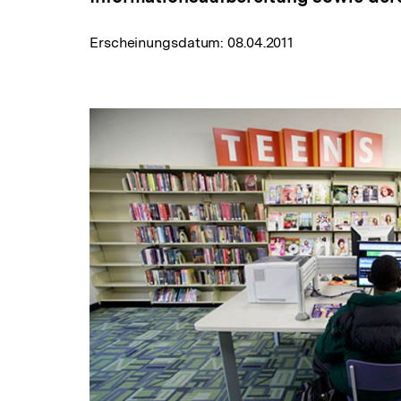
Erscheinungsdatum:
08.04.2011