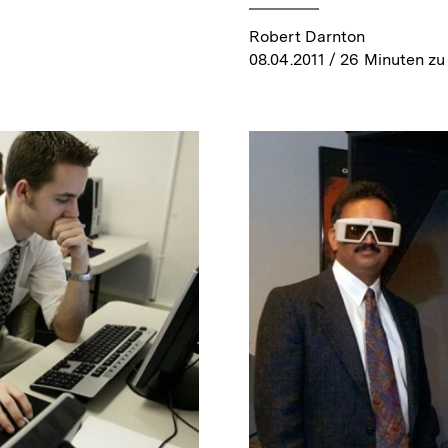
Robert Darnton
08.04.2011
/ 26 Minuten zu