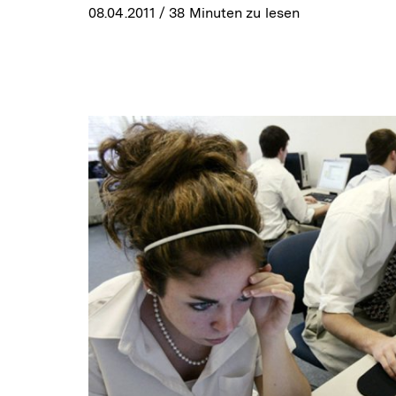
08.04.2011
/ 38 Minuten zu lesen