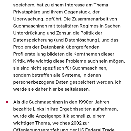
speichern, hat zu einem Interesse am Thema
Privatsphäre und ihrem Gegenstück, der
Überwachung, geführt. Die Zusammenarbeit von
Suchmaschinen mit totalitären Regimes in Sachen
Unterdrückung und Zensur, die Politik der
Datenspeicherung (und Datenlöschung), und das
Problem der Datenbank-übergreifenden
Profilerstellung bildeten die Kernthemen dieser
Kritik. Wie wichtig diese Probleme auch sein mögen,
sie sind nicht spezifisch für Suchmaschinen,
sondern betreffen alle Systeme, in denen
personenbezogene Daten gespeichert werden. Ich
werde sie daher hier beiseitelassen.
Als die Suchmaschinen in den 1990er-Jahren
bezahlte Links in ihre Ergebnisseiten aufnahmen,
wurde die Anzeigenpolitik schnell zu einem
wichtigen Thema, welches 2002 zur
Offenlegungsempfehlung der US Federal Trade