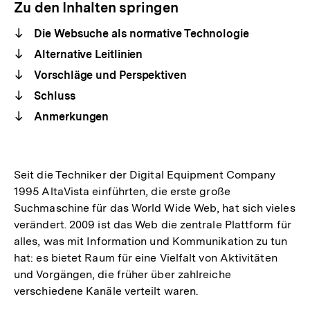
Zu den Inhalten springen
Die Websuche als normative Technologie
Alternative Leitlinien
Vorschläge und Perspektiven
Schluss
Anmerkungen
Seit die Techniker der Digital Equipment Company
1995 AltaVista einführten, die erste große
Suchmaschine für das World Wide Web, hat sich vieles
verändert. 2009 ist das Web die zentrale Plattform für
alles, was mit Information und Kommunikation zu tun
hat: es bietet Raum für eine Vielfalt von Aktivitäten
und Vorgängen, die früher über zahlreiche
verschiedene Kanäle verteilt waren.