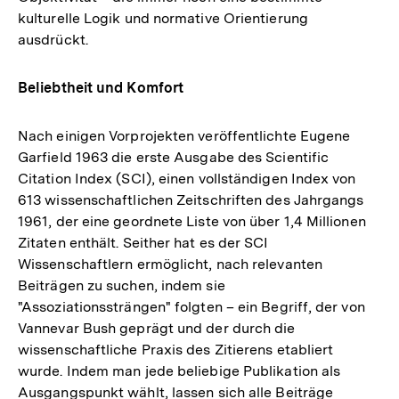
kulturelle Logik und normative Orientierung
ausdrückt.
Beliebtheit und Komfort
Nach einigen Vorprojekten veröffentlichte Eugene
Garfield 1963 die erste Ausgabe des Scientific
Citation Index (SCI), einen vollständigen Index von
613 wissenschaftlichen Zeitschriften des Jahrgangs
1961, der eine geordnete Liste von über 1,4 Millionen
Zitaten enthält. Seither hat es der SCI
Wissenschaftlern ermöglicht, nach relevanten
Beiträgen zu suchen, indem sie
"Assoziationssträngen" folgten – ein Begriff, der von
Vannevar Bush geprägt und der durch die
wissenschaftliche Praxis des Zitierens etabliert
wurde. Indem man jede beliebige Publikation als
Ausgangspunkt wählt, lassen sich alle Beiträge