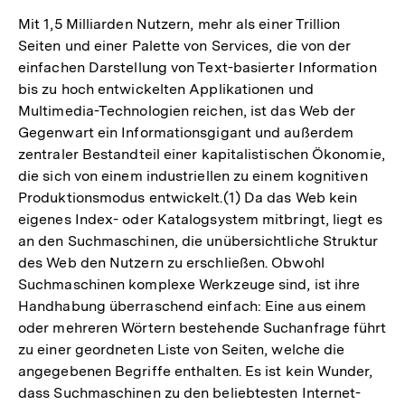
Mit 1,5 Milliarden Nutzern, mehr als einer Trillion
Seiten und einer Palette von Services, die von der
einfachen Darstellung von Text-basierter Information
bis zu hoch entwickelten Applikationen und
Multimedia-Technologien reichen, ist das Web der
Gegenwart ein Informationsgigant und außerdem
zentraler Bestandteil einer kapitalistischen Ökonomie,
die sich von einem industriellen zu einem kognitiven
Produktionsmodus entwickelt.(1) Da das Web kein
eigenes Index- oder Katalogsystem mitbringt, liegt es
an den Suchmaschinen, die unübersichtliche Struktur
des Web den Nutzern zu erschließen. Obwohl
Suchmaschinen komplexe Werkzeuge sind, ist ihre
Handhabung überraschend einfach: Eine aus einem
oder mehreren Wörtern bestehende Suchanfrage führt
zu einer geordneten Liste von Seiten, welche die
angegebenen Begriffe enthalten. Es ist kein Wunder,
dass Suchmaschinen zu den beliebtesten Internet-