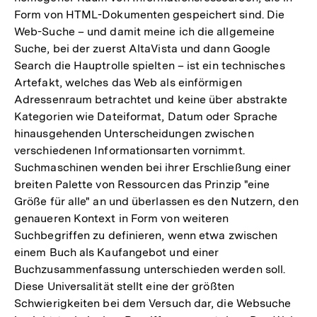
Form von HTML-Dokumenten gespeichert sind. Die
Web-Suche – und damit meine ich die allgemeine
Suche, bei der zuerst AltaVista und dann Google
Search die Hauptrolle spielten – ist ein technisches
Artefakt, welches das Web als einförmigen
Adressenraum betrachtet und keine über abstrakte
Kategorien wie Dateiformat, Datum oder Sprache
hinausgehenden Unterscheidungen zwischen
verschiedenen Informationsarten vornimmt.
Suchmaschinen wenden bei ihrer Erschließung einer
breiten Palette von Ressourcen das Prinzip "eine
Größe für alle" an und überlassen es den Nutzern, den
genaueren Kontext in Form von weiteren
Suchbegriffen zu definieren, wenn etwa zwischen
einem Buch als Kaufangebot und einer
Buchzusammenfassung unterschieden werden soll.
Diese Universalität stellt eine der größten
Schwierigkeiten bei dem Versuch dar, die Websuche