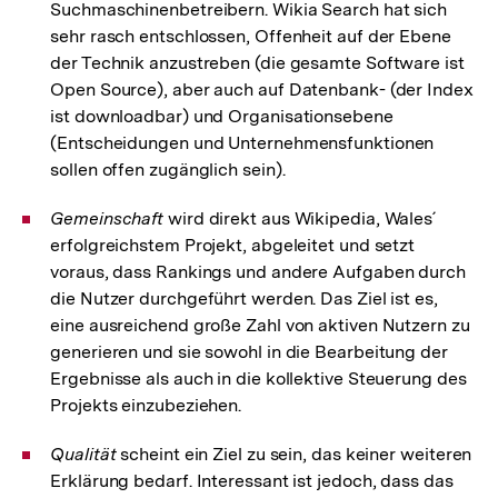
Suchmaschinenbetreibern. Wikia Search hat sich
sehr rasch entschlossen, Offenheit auf der Ebene
der Technik anzustreben (die gesamte Software ist
Open Source), aber auch auf Datenbank- (der Index
ist downloadbar) und Organisationsebene
(Entscheidungen und Unternehmensfunktionen
sollen offen zugänglich sein).
Gemeinschaft
wird direkt aus Wikipedia, Wales´
erfolgreichstem Projekt, abgeleitet und setzt
voraus, dass Rankings und andere Aufgaben durch
die Nutzer durchgeführt werden. Das Ziel ist es,
eine ausreichend große Zahl von aktiven Nutzern zu
generieren und sie sowohl in die Bearbeitung der
Ergebnisse als auch in die kollektive Steuerung des
Projekts einzubeziehen.
Qualität
scheint ein Ziel zu sein, das keiner weiteren
Erklärung bedarf. Interessant ist jedoch, dass das