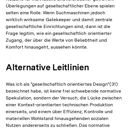
Überlegungen auf gesellschaftlicher Ebene spielen
selten eine Rolle. Wenn Suchmaschinen jedoch
wirklich wirksame Gatekeeper und damit zentrale
gesellschaftliche Einrichtungen sind, dann ist die
Frage legitim, wie ein gesellschaftlich orientierter
Zugang, der über die Werte von Beliebtheit und
Komfort hinausgeht, aussehen könnte.
Alternative Leitlinien
Was ich als "gesellschaftlich orientiertes Design"(31)
bezeichnet habe, ist keine frei schwebende normative
Spekulation, sondern der Versuch, die Lücke zwischen
einer Kontext-orientierten technischen Produktion
einerseits, und einem über Effizienz, Kontrolle und
materiellen Wohlstand hinausgehenden sozialen
Nutzen andererseits zu schließen. Das normative