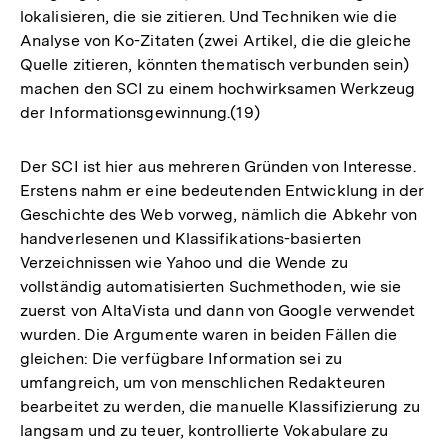
lokalisieren, die sie zitieren. Und Techniken wie die
Analyse von Ko-Zitaten (zwei Artikel, die die gleiche
Quelle zitieren, könnten thematisch verbunden sein)
machen den SCI zu einem hochwirksamen Werkzeug
der Informationsgewinnung.(19)
Der SCI ist hier aus mehreren Gründen von Interesse.
Erstens nahm er eine bedeutenden Entwicklung in der
Geschichte des Web vorweg, nämlich die Abkehr von
handverlesenen und Klassifikations-basierten
Verzeichnissen wie Yahoo und die Wende zu
vollständig automatisierten Suchmethoden, wie sie
zuerst von AltaVista und dann von Google verwendet
wurden. Die Argumente waren in beiden Fällen die
gleichen: Die verfügbare Information sei zu
umfangreich, um von menschlichen Redakteuren
bearbeitet zu werden, die manuelle Klassifizierung zu
langsam und zu teuer, kontrollierte Vokabulare zu