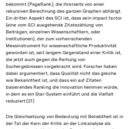
bekommt (PageRank), die ihrerseits von einer
rekursiven Berechnung des ganzen Graphen abhängt.
Ein dritter Aspekt des SCI ist, dass sein impact factor
(eine vom SCI ausgehende Zitatezählung von
Beiträgen, einzelnen Wissenschaftlern, oder
Institutionen), der zum vorherrschenden
Messinstrument für wissenschaftliche Produktivität
geworden ist, seit langem Gegenstand einer Kritik ist,
die jetzt auch gegen die Reihung von
Suchergebnissen vorgebracht wird. Forscher haben
dabei argumentiert, dass Qualität nicht das gleiche
wie Bekanntheit ist, und dass ein auf Zitaten
basierendes Ranking die Innovation hemmen würde,
in dem es ein Star-System einführt und die Vielfalt
reduziert.(21)
Die Gleichsetzung von Bedeutung mit Beliebtheit ist in
der Tat der Kern der Kritik an der Linkanalyse als