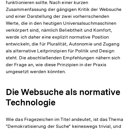
funktionieren sollte. Nach einer kurzen
Zusammenfassung der gängigen Kritik der Websuche
und einer Darstellung der zwei vorherrschenden
Werte, die in den heutigen Universalsuchmaschinen
verkörpert sind, nämlich Beliebtheit und Komfort,
werde ich daher eine explizit normative Position
entwickeln, die für Pluralität, Autonomie und Zugang
als alternative Leitprinzipien für Politik und Design
steht. Die abschließenden Empfehlungen nähern sich
der Frage an, wie diese Prinzipien in der Praxis
umgesetzt werden könnten.
Die Websuche als normative
Technologie
Wie das Fragezeichen im Titel andeutet, ist das Thema
"Demokratisierung der Suche" keineswegs trivial, und