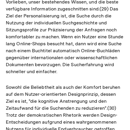
Vorlieben, unser bestehendes Wissen, und die beste
verfügbare Information zugeschnitten sind.(29) Das
Ziel der Personalisierung ist, die Suche durch die
Nutzung der individuellen Suchgeschichte und
Sitzungsprofile zur Präzisierung der Anfragen noch
komfortabler zu machen. Wenn ein Nutzer eine Stunde
lang Online-Shops besucht hat, dann wird eine Suche
nach einem Buchtitel automatisch Online-Buchläden
gegenüber internationalen oder wissenschaftlichen
Dokumenten bevorzugen. Die Sucherfahrung wird
schneller und einfacher.
Sowohl die Beliebtheit als auch der Komfort beruhen
auf dem Nutzer-orientierten Designprinzip, dessen
Ziel es ist, "die kognitive Anstrengung und den
Zeitaufwand für die Suchenden zu reduzieren".(30)
Trotz der demokratischen Rhetorik werden Design-
Entscheidungen aufgrund eines wahrgenommenen
Nutzens für individuelle Endverbraucher getroffen.