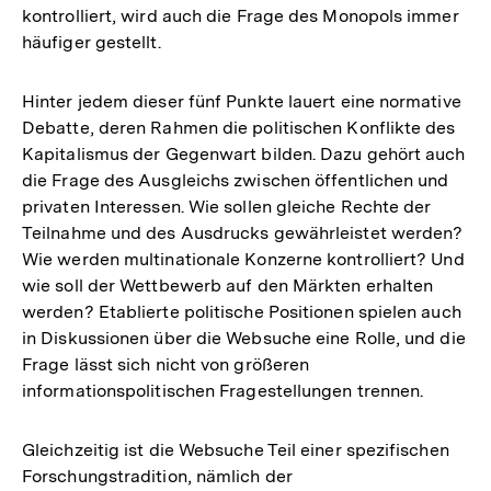
kontrolliert, wird auch die Frage des Monopols immer
häufiger gestellt.
Hinter jedem dieser fünf Punkte lauert eine normative
Debatte, deren Rahmen die politischen Konflikte des
Kapitalismus der Gegenwart bilden. Dazu gehört auch
die Frage des Ausgleichs zwischen öffentlichen und
privaten Interessen. Wie sollen gleiche Rechte der
Teilnahme und des Ausdrucks gewährleistet werden?
Wie werden multinationale Konzerne kontrolliert? Und
wie soll der Wettbewerb auf den Märkten erhalten
werden? Etablierte politische Positionen spielen auch
in Diskussionen über die Websuche eine Rolle, und die
Frage lässt sich nicht von größeren
informationspolitischen Fragestellungen trennen.
Gleichzeitig ist die Websuche Teil einer spezifischen
Forschungstradition, nämlich der