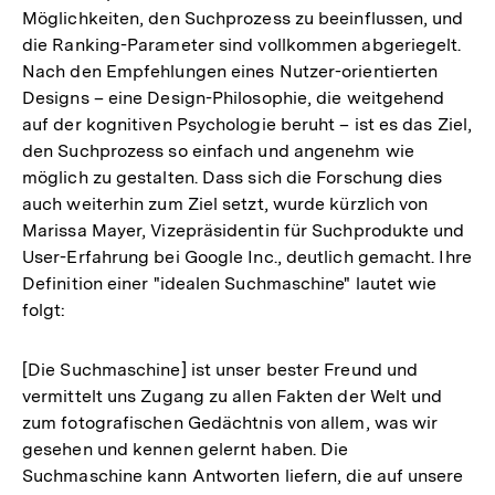
Möglichkeiten, den Suchprozess zu beeinflussen, und
die Ranking-Parameter sind vollkommen abgeriegelt.
Nach den Empfehlungen eines Nutzer-orientierten
Designs – eine Design-Philosophie, die weitgehend
auf der kognitiven Psychologie beruht – ist es das Ziel,
den Suchprozess so einfach und angenehm wie
möglich zu gestalten. Dass sich die Forschung dies
auch weiterhin zum Ziel setzt, wurde kürzlich von
Marissa Mayer, Vizepräsidentin für Suchprodukte und
User-Erfahrung bei Google Inc., deutlich gemacht. Ihre
Definition einer "idealen Suchmaschine" lautet wie
folgt:
[Die Suchmaschine] ist unser bester Freund und
vermittelt uns Zugang zu allen Fakten der Welt und
zum fotografischen Gedächtnis von allem, was wir
gesehen und kennen gelernt haben. Die
Suchmaschine kann Antworten liefern, die auf unsere