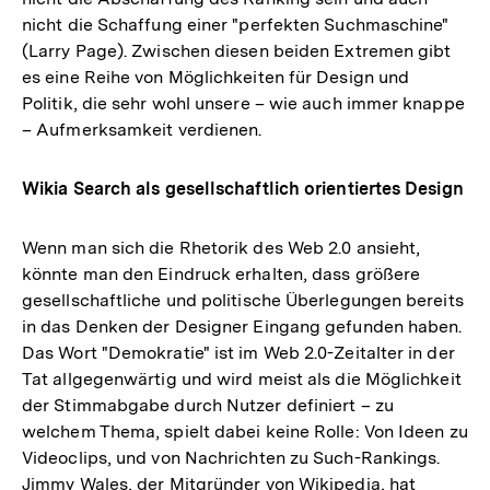
nicht die Schaffung einer "perfekten Suchmaschine"
(Larry Page). Zwischen diesen beiden Extremen gibt
es eine Reihe von Möglichkeiten für Design und
Politik, die sehr wohl unsere – wie auch immer knappe
– Aufmerksamkeit verdienen.
Wikia Search als gesellschaftlich orientiertes Design
Wenn man sich die Rhetorik des Web 2.0 ansieht,
könnte man den Eindruck erhalten, dass größere
gesellschaftliche und politische Überlegungen bereits
in das Denken der Designer Eingang gefunden haben.
Das Wort "Demokratie" ist im Web 2.0-Zeitalter in der
Tat allgegenwärtig und wird meist als die Möglichkeit
der Stimmabgabe durch Nutzer definiert – zu
welchem Thema, spielt dabei keine Rolle: Von Ideen zu
Videoclips, und von Nachrichten zu Such-Rankings.
Jimmy Wales, der Mitgründer von Wikipedia, hat