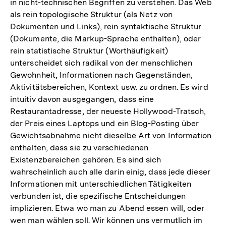
in nicht-technischen Begriffen zu verstehen. Das Web
als rein topologische Struktur (als Netz von
Dokumenten und Links), rein syntaktische Struktur
(Dokumente, die Markup-Sprache enthalten), oder
rein statistische Struktur (Worthäufigkeit)
unterscheidet sich radikal von der menschlichen
Gewohnheit, Informationen nach Gegenständen,
Aktivitätsbereichen, Kontext usw. zu ordnen. Es wird
intuitiv davon ausgegangen, dass eine
Restaurantadresse, der neueste Hollywood-Tratsch,
der Preis eines Laptops und ein Blog-Posting über
Gewichtsabnahme nicht dieselbe Art von Information
enthalten, dass sie zu verschiedenen
Existenzbereichen gehören. Es sind sich
wahrscheinlich auch alle darin einig, dass jede dieser
Informationen mit unterschiedlichen Tätigkeiten
verbunden ist, die spezifische Entscheidungen
implizieren. Etwa wo man zu Abend essen will, oder
wen man wählen soll. Wir können uns vermutlich im