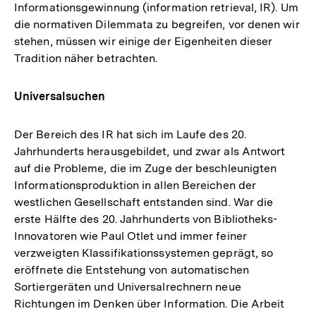
Informationsgewinnung (information retrieval, IR). Um
die normativen Dilemmata zu begreifen, vor denen wir
stehen, müssen wir einige der Eigenheiten dieser
Tradition näher betrachten.
Universalsuchen
Der Bereich des IR hat sich im Laufe des 20.
Jahrhunderts herausgebildet, und zwar als Antwort
auf die Probleme, die im Zuge der beschleunigten
Informationsproduktion in allen Bereichen der
westlichen Gesellschaft entstanden sind. War die
erste Hälfte des 20. Jahrhunderts von Bibliotheks-
Innovatoren wie Paul Otlet und immer feiner
verzweigten Klassifikationssystemen geprägt, so
eröffnete die Entstehung von automatischen
Sortiergeräten und Universalrechnern neue
Richtungen im Denken über Information. Die Arbeit