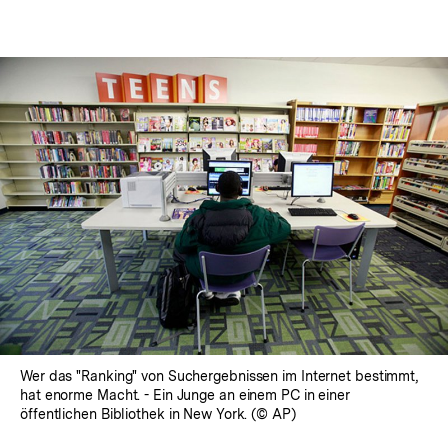
Wer das "Ranking" von Suchergebnissen im Internet bestimmt,
hat enorme Macht. - Ein Junge an einem PC in einer
öffentlichen Bibliothek in New York. (© AP)