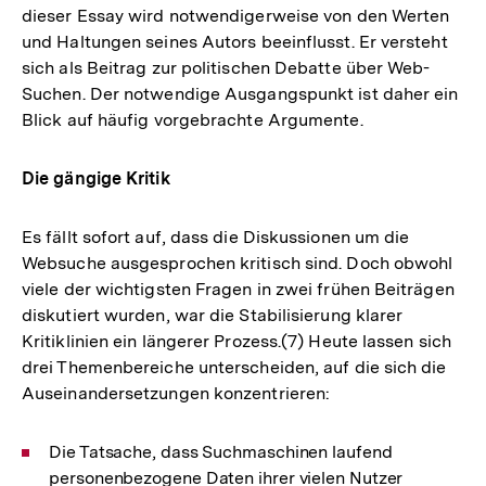
dieser Essay wird notwendigerweise von den Werten
und Haltungen seines Autors beeinflusst. Er versteht
sich als Beitrag zur politischen Debatte über Web-
Suchen. Der notwendige Ausgangspunkt ist daher ein
Blick auf häufig vorgebrachte Argumente.
Die gängige Kritik
Es fällt sofort auf, dass die Diskussionen um die
Websuche ausgesprochen kritisch sind. Doch obwohl
viele der wichtigsten Fragen in zwei frühen Beiträgen
diskutiert wurden, war die Stabilisierung klarer
Kritiklinien ein längerer Prozess.(7) Heute lassen sich
drei Themenbereiche unterscheiden, auf die sich die
Auseinandersetzungen konzentrieren:
Die Tatsache, dass Suchmaschinen laufend
personenbezogene Daten ihrer vielen Nutzer