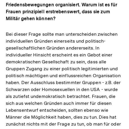
Friedensbewegungen organisiert. Warum ist es für
Frauen prinzipiell erstrebenswert, dass sie zum
Militär gehen können?
Bei dieser Frage sollte man unterscheiden zwischen
individuellen Gründen einerseits und politisch-
gesellschaftlichen Gründen andererseits. In
individueller Hinsicht erscheint es ein Gebot einer
demokratischen Gesellschaft zu sein, dass alle
Gruppen Zugang zu einer politisch legitimierten und
politisch mächtigen und einflussreichen Organisation
haben. Der Ausschluss bestimmter Gruppen - z.B. der
Schwarzen oder Homosexuellen in den USA - wurde
als zutiefst undemokratisch betrachtet. Frauen, die
sich aus welchen Gründen auch immer für diesen
Lebensentwurf entscheiden, sollten ebenso wie
Männer die Möglichkeit haben, dies zu tun. Dies hat
zunächst nichts mit der Frage zu tun, ob man für oder