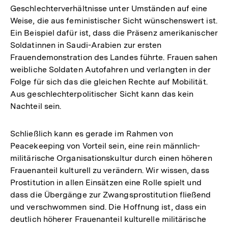
Geschlechterverhältnisse unter Umständen auf eine
Weise, die aus feministischer Sicht wünschenswert ist.
Ein Beispiel dafür ist, dass die Präsenz amerikanischer
Soldatinnen in Saudi-Arabien zur ersten
Frauendemonstration des Landes führte. Frauen sahen
weibliche Soldaten Autofahren und verlangten in der
Folge für sich das die gleichen Rechte auf Mobilität.
Aus geschlechterpolitischer Sicht kann das kein
Nachteil sein.
Schließlich kann es gerade im Rahmen von
Peacekeeping von Vorteil sein, eine rein männlich-
militärische Organisationskultur durch einen höheren
Frauenanteil kulturell zu verändern. Wir wissen, dass
Prostitution in allen Einsätzen eine Rolle spielt und
dass die Übergänge zur Zwangsprostitution fließend
und verschwommen sind. Die Hoffnung ist, dass ein
deutlich höherer Frauenanteil kulturelle militärische