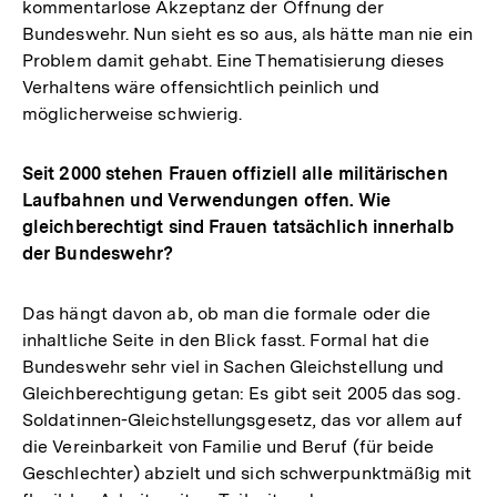
kommentarlose Akzeptanz der Öffnung der
Bundeswehr. Nun sieht es so aus, als hätte man nie ein
Problem damit gehabt. Eine Thematisierung dieses
Verhaltens wäre offensichtlich peinlich und
möglicherweise schwierig.
Seit 2000 stehen Frauen offiziell alle militärischen
Laufbahnen und Verwendungen offen. Wie
gleichberechtigt sind Frauen tatsächlich innerhalb
der Bundeswehr?
Das hängt davon ab, ob man die formale oder die
inhaltliche Seite in den Blick fasst. Formal hat die
Bundeswehr sehr viel in Sachen Gleichstellung und
Gleichberechtigung getan: Es gibt seit 2005 das sog.
Soldatinnen-Gleichstellungsgesetz, das vor allem auf
die Vereinbarkeit von Familie und Beruf (für beide
Geschlechter) abzielt und sich schwerpunktmäßig mit