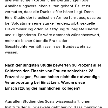
unerwünschten körperlichen Berührungen oder
Annäherungsversuchen zu tun gehabt. Es ist zu
vermuten, dass die Dunkelziffer höher liegt. Denn:
Eine Studie der israelischen Armee führt aus, dass es
bei Soldatinnen eine starke Tendenz gibt, sexuelle
Diskriminierung oder Belästigung zu bagatellisieren
und zu ignorieren. Es wäre demnach wünschenswert,
mehr als bisher über die Praxis der
Geschlechterverhältnisse in der Bundeswehr zu
wissen.
Nach der jüngsten Studie bewerten 30 Prozent aller
Soldaten den Einsatz von Frauen schlechter. 25
Prozent sagen, Frauen haben nicht die notwendige
Verantwortung bei Einsätzen. Warum diese
Einschätzung der männlichen Kollegen?
Aus allen Studien des Sozialwissenschaftlichen
Instituts der Bundeswehr geht hervor, dass männliche