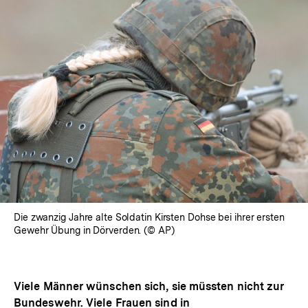
Die zwanzig Jahre alte Soldatin Kirsten Dohse bei ihrer ersten
Gewehr Übung in Dörverden. (© AP)
Viele Männer wünschen sich, sie müssten nicht zur
Bundeswehr. Viele Frauen sind in