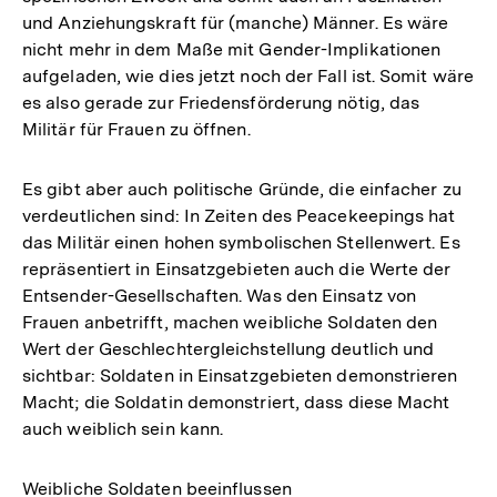
und Anziehungskraft für (manche) Männer. Es wäre
nicht mehr in dem Maße mit Gender-Implikationen
aufgeladen, wie dies jetzt noch der Fall ist. Somit wäre
es also gerade zur Friedensförderung nötig, das
Militär für Frauen zu öffnen.
Es gibt aber auch politische Gründe, die einfacher zu
verdeutlichen sind: In Zeiten des Peacekeepings hat
das Militär einen hohen symbolischen Stellenwert. Es
repräsentiert in Einsatzgebieten auch die Werte der
Entsender-Gesellschaften. Was den Einsatz von
Frauen anbetrifft, machen weibliche Soldaten den
Wert der Geschlechtergleichstellung deutlich und
sichtbar: Soldaten in Einsatzgebieten demonstrieren
Macht; die Soldatin demonstriert, dass diese Macht
auch weiblich sein kann.
Weibliche Soldaten beeinflussen