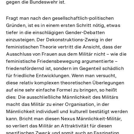
gegen die Bundeswehr ist.
Fragt man nach den gesellschaftlich-politischen
Gründen, ist es in einem ersten Schritt nötig, etwas
tiefer in die einschlägigen Gender-Debatten
einzusteigen. Der Dekonstruktions-Zweig in der
feministischen Theorie vertritt die Ansicht, dass der
Ausschluss von Frauen aus dem Militär nicht – wie die
feministische Friedensbewegung argumentierte –
friedensfördernd ist, sondern im Gegenteil schädlich
für friedliche Entwicklungen. Wenn man versucht,
diese relativ komplexen theoretischen Überlegungen
auf eine sehr einfache Formel zu bringen, so heißt
dies: Die ausschließliche Männlichkeit des Militärs
macht das Militär zu einer Organisation, in der
Männlichkeit individuell und kulturell bestätigt werden
kann. Bricht man diesen Nexus Männlichkeit-Militär,
so verliert das Militär an Attraktivität für diesen
spezifischen Zweck und somit auch an Faszination