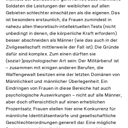
Soldaten die Leistungen der weiblichen auf allen
Gebieten schlechter einschätzen als die eigenen. Das
ist besonders erstaunlich, da Frauen zumindest in
nahezu allen theoretisch-intellektuellen Tests (nicht
unbedingt in denen, die körperliche Kraft erfordern)
besser abschneiden als Männer (wie das auch in der
Zivilgesellschaft mittlerweile der Fall ist). Die Gründe
dafür sind komplex. Zum einen dürften sie
(sozial-)psychologischer Art sein: Der Militärberuf ist
– zusammen mit einigen anderen Berufen, die
Waffengewalt besitzen eine der letzten Domänen von
Männlichkeit und männlicher Überlegenheit. Ein
Eindringen von Frauen in diese Bereiche hat auch
psychologische Auswirkungen – nicht auf alle Männer,
aber doch offensichtlich auf einen erheblichen
Prozentsatz. Frauen stellen hier eine Konkurrenz für
männliche Identitätsentwürfe und gesellschaftliche
Geschlechterordnungen generell dar. Eine mögliche