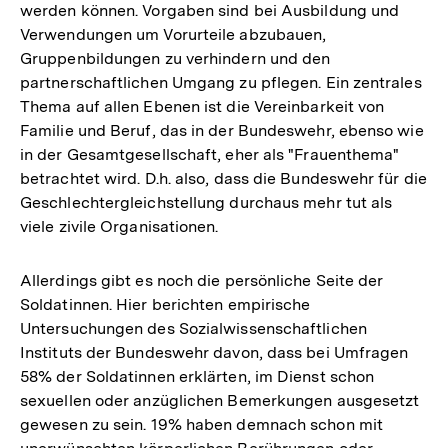
werden können. Vorgaben sind bei Ausbildung und
Verwendungen um Vorurteile abzubauen,
Gruppenbildungen zu verhindern und den
partnerschaftlichen Umgang zu pflegen. Ein zentrales
Thema auf allen Ebenen ist die Vereinbarkeit von
Familie und Beruf, das in der Bundeswehr, ebenso wie
in der Gesamtgesellschaft, eher als "Frauenthema"
betrachtet wird. D.h. also, dass die Bundeswehr für die
Geschlechtergleichstellung durchaus mehr tut als
viele zivile Organisationen.
Allerdings gibt es noch die persönliche Seite der
Soldatinnen. Hier berichten empirische
Untersuchungen des Sozialwissenschaftlichen
Instituts der Bundeswehr davon, dass bei Umfragen
58% der Soldatinnen erklärten, im Dienst schon
sexuellen oder anzüglichen Bemerkungen ausgesetzt
gewesen zu sein. 19% haben demnach schon mit