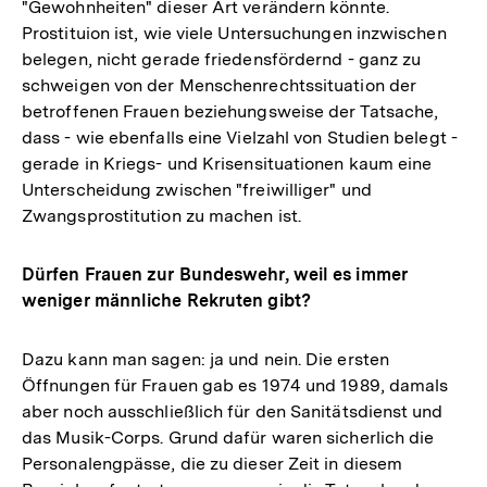
"Gewohnheiten" dieser Art verändern könnte.
Prostituion ist, wie viele Untersuchungen inzwischen
belegen, nicht gerade friedensfördernd - ganz zu
schweigen von der Menschenrechtssituation der
betroffenen Frauen beziehungsweise der Tatsache,
dass - wie ebenfalls eine Vielzahl von Studien belegt -
gerade in Kriegs- und Krisensituationen kaum eine
Unterscheidung zwischen "freiwilliger" und
Zwangsprostitution zu machen ist.
Dürfen Frauen zur Bundeswehr, weil es immer
weniger männliche Rekruten gibt?
Dazu kann man sagen: ja und nein. Die ersten
Öffnungen für Frauen gab es 1974 und 1989, damals
aber noch ausschließlich für den Sanitätsdienst und
das Musik-Corps. Grund dafür waren sicherlich die
Personalengpässe, die zu dieser Zeit in diesem