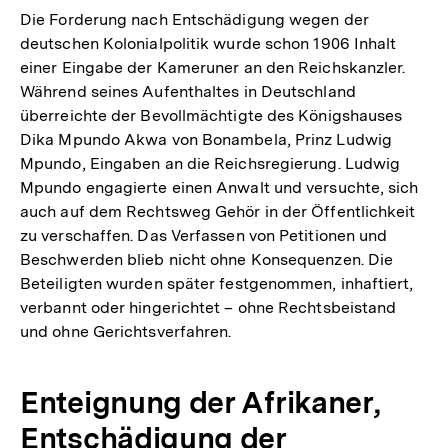
der
Die Forderung nach Entschädigung wegen der
Fußnote
deutschen Kolonialpolitik wurde schon 1906 Inhalt
einer Eingabe der Kameruner an den Reichskanzler.
Während seines Aufenthaltes in Deutschland
überreichte der Bevollmächtigte des Königshauses
Dika Mpundo Akwa von Bonambela, Prinz Ludwig
Mpundo, Eingaben an die Reichsregierung. Ludwig
Mpundo engagierte einen Anwalt und versuchte, sich
auch auf dem Rechtsweg Gehör in der Öffentlichkeit
zu verschaffen. Das Verfassen von Petitionen und
Beschwerden blieb nicht ohne Konsequenzen. Die
Beteiligten wurden später festgenommen, inhaftiert,
verbannt oder hingerichtet – ohne Rechtsbeistand
und ohne Gerichtsverfahren.
Enteignung der Afrikaner,
Entschädigung der