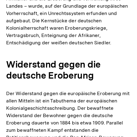
Landes – wurde, auf der Grundlage der europäischen
Vorherrschaft, ein Unrechtssystem erfunden und
aufgebaut. Die Kernstücke der deutschen
Kolonialherrschaft waren Eroberungskriege,
Vertragsbruch, Enteignung der Afrikaner,
Entschädigung der weißen deutschen Siedler.
Widerstand gegen die
deutsche Eroberung
Der Widerstand gegen die europäische Eroberung mit
allen Mitteln ist ein Tabuthema der europäischen
Kolonialgeschichtsschreibung. Der bewaffnete
Widerstand der Bewohner gegen die deutsche
Eroberung dauerte von 1884 bis etwa 1909. Parallel
zum bewaffneten Kampf entstanden die