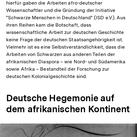
hierfür gaben die Arbeiten afro-deutscher
Wissenschaftler und die Gründung der Initiative
"Schwarze Menschen in Deutschland" (ISD e.V.). Aus
ihren Reihen kam die Botschaft, dass
wissenschaftliche Arbeit zur deutschen Geschichte
keine Frage der deutschen Staatsangehörigkeit ist.
Vielmehr ist es eine Selbstverständlichkeit, dass die
Arbeiten von Schwarzen aus anderen Teilen der
afrikanischen Diaspora – wie Nord- und Südamerika
sowie Afrika – Bestandteil der Forschung zur
deutschen Kolonialgeschichte sind.
Deutsche Hegemonie auf
dem afrikanischen Kontinent