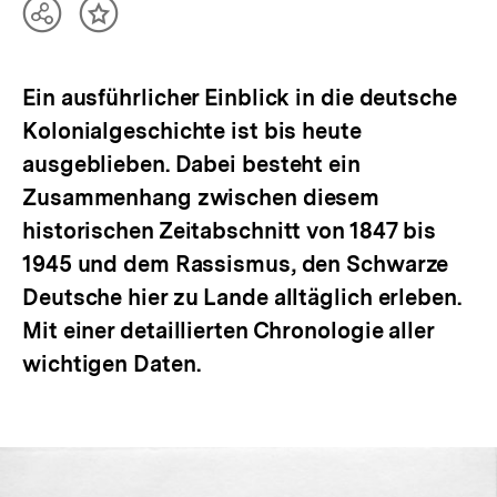
Teilen
Inhalt
Optionen
merken
anzeigen
Ein ausführlicher Einblick in die deutsche
Kolonialgeschichte ist bis heute
ausgeblieben. Dabei besteht ein
Zusammenhang zwischen diesem
historischen Zeitabschnitt von 1847 bis
1945 und dem Rassismus, den Schwarze
Deutsche hier zu Lande alltäglich erleben.
Mit einer detaillierten Chronologie aller
wichtigen Daten.