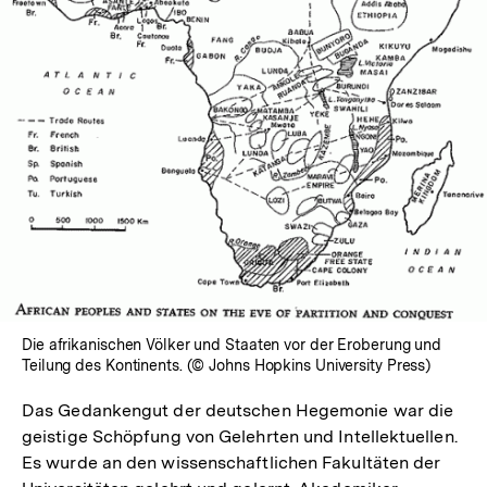
In
Lightbox
öffnen
Die afrikanischen Völker und Staaten vor der Eroberung und
Teilung des Kontinents. (© Johns Hopkins University Press)
Das Gedankengut der deutschen Hegemonie war die
geistige Schöpfung von Gelehrten und Intellektuellen.
Es wurde an den wissenschaftlichen Fakultäten der