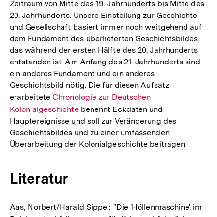
Zeitraum von Mitte des 19. Jahrhunderts bis Mitte des
20. Jahrhunderts. Unsere Einstellung zur Geschichte
und Gesellschaft basiert immer noch weitgehend auf
dem Fundament des überlieferten Geschichtsbildes,
das während der ersten Hälfte des 20. Jahrhunderts
entstanden ist. Am Anfang des 21. Jahrhunderts sind
ein anderes Fundament und ein anderes
Geschichtsbild nötig. Die für diesen Aufsatz
erarbeitete
Interner
Chronologie zur Deutschen
Kolonialgeschichte
Link:
benennt Eckdaten und
Hauptereignisse und soll zur Veränderung des
Geschichtsbildes und zu einer umfassenden
Überarbeitung der Kolonialgeschichte beitragen.
Literatur
Aas, Norbert/Harald Sippel: "Die 'Höllenmaschine' im