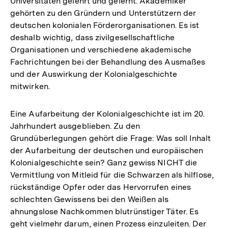
Universitäten gelehrt und gelernt. Akademiker
gehörten zu den Gründern und Unterstützern der
deutschen kolonialen Förderorganisationen. Es ist
deshalb wichtig, dass zivilgesellschaftliche
Organisationen und verschiedene akademische
Fachrichtungen bei der Behandlung des Ausmaßes
und der Auswirkung der Kolonialgeschichte
mitwirken.
Eine Aufarbeitung der Kolonialgeschichte ist im 20.
Jahrhundert ausgeblieben. Zu den
Grundüberlegungen gehört die Frage: Was soll Inhalt
der Aufarbeitung der deutschen und europäischen
Kolonialgeschichte sein? Ganz gewiss NICHT die
Vermittlung von Mitleid für die Schwarzen als hilflose,
rückständige Opfer oder das Hervorrufen eines
schlechten Gewissens bei den Weißen als
ahnungslose Nachkommen blutrünstiger Täter. Es
geht vielmehr darum, einen Prozess einzuleiten. Der