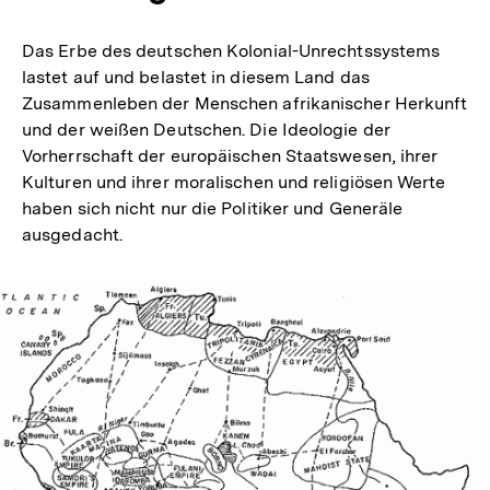
Das Erbe des deutschen Kolonial-Unrechtssystems
lastet auf und belastet in diesem Land das
Zusammenleben der Menschen afrikanischer Herkunft
und der weißen Deutschen. Die Ideologie der
Vorherrschaft der europäischen Staatswesen, ihrer
Kulturen und ihrer moralischen und religiösen Werte
haben sich nicht nur die Politiker und Generäle
ausgedacht.