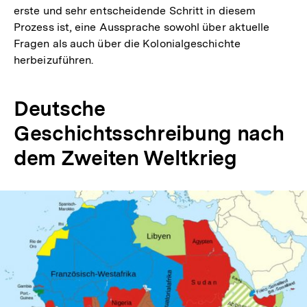
erste und sehr entscheidende Schritt in diesem
Prozess ist, eine Aussprache sowohl über aktuelle
Fragen als auch über die Kolonialgeschichte
herbeizuführen.
Deutsche
Geschichtsschreibung nach
dem Zweiten Weltkrieg