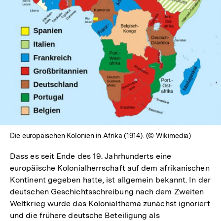
In
Lightbox
öffnen
Die europäischen Kolonien in Afrika (1914). (© Wikimedia)
Dass es seit Ende des 19. Jahrhunderts eine
europäische Kolonialherrschaft auf dem afrikanischen
Kontinent gegeben hatte, ist allgemein bekannt. In der
deutschen Geschichtsschreibung nach dem Zweiten
Weltkrieg wurde das Kolonialthema zunächst ignoriert
und die frühere deutsche Beteiligung als