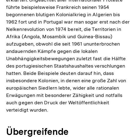
führte beispielsweise Frankreich seinen 1954
begonnenen blutigen Kolonialkrieg in Algerien bis
1962 fort und in Portugal war man sogar erst nach der
Nelkenrevolution von 1974 bereit, die Territorien in
Afrika (Angola, Mosambik und Guinea-Bissau)
aufzugeben, obwohl die seit 1961 ununterbrochen
andauernden Kämpfe gegen die lokalen
Unabhängigkeitsbewegungen zuletzt fast die Hälfte
des portugiesischen Staatshaushaltes verschlungen
hatten. Beide Beispiele deuten darauf hin, dass
insbesondere Kolonien, in denen eine große Zahl von
europäischen Siedlern lebte, wider alle rationalen
Erwägungen mit besonderer Zähigkeit und notfalls
auch gegen den Druck der Weltöffentlichkeit
verteidigt wurden.
Übergreifende