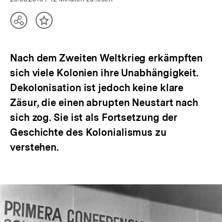
Teilen
Inhalt
Optionen
merken
anzeigen
Nach dem Zweiten Weltkrieg erkämpften
sich viele Kolonien ihre Unabhängigkeit.
Dekolonisation ist jedoch keine klare
Zäsur, die einen abrupten Neustart nach
sich zog. Sie ist als Fortsetzung der
Geschichte des Kolonialismus zu
verstehen.