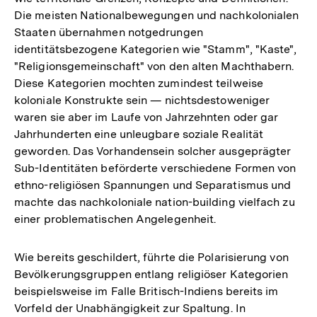
Die meisten Nationalbewegungen und nachkolonialen
Staaten übernahmen notgedrungen
identitätsbezogene Kategorien wie "Stamm", "Kaste",
"Religionsgemeinschaft" von den alten Machthabern.
Diese Kategorien mochten zumindest teilweise
koloniale Konstrukte sein — nichtsdestoweniger
waren sie aber im Laufe von Jahrzehnten oder gar
Jahrhunderten eine unleugbare soziale Realität
geworden. Das Vorhandensein solcher ausgeprägter
Sub-Identitäten beförderte verschiedene Formen von
ethno-religiösen Spannungen und Separatismus und
machte das nachkoloniale nation-building vielfach zu
einer problematischen Angelegenheit.
Wie bereits geschildert, führte die Polarisierung von
Bevölkerungsgruppen entlang religiöser Kategorien
beispielsweise im Falle Britisch-Indiens bereits im
Vorfeld der Unabhängigkeit zur Spaltung. In