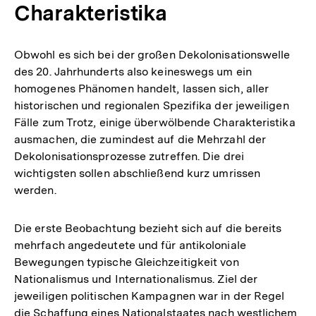
Charakteristika
Obwohl es sich bei der großen Dekolonisationswelle
des 20. Jahrhunderts also keineswegs um ein
homogenes Phänomen handelt, lassen sich, aller
historischen und regionalen Spezifika der jeweiligen
Fälle zum Trotz, einige überwölbende Charakteristika
ausmachen, die zumindest auf die Mehrzahl der
Dekolonisationsprozesse zutreffen. Die drei
wichtigsten sollen abschließend kurz umrissen
werden.
Die erste Beobachtung bezieht sich auf die bereits
mehrfach angedeutete und für antikoloniale
Bewegungen typische Gleichzeitigkeit von
Nationalismus und Internationalismus. Ziel der
jeweiligen politischen Kampagnen war in der Regel
die Schaffung eines Nationalstaates nach westlichem