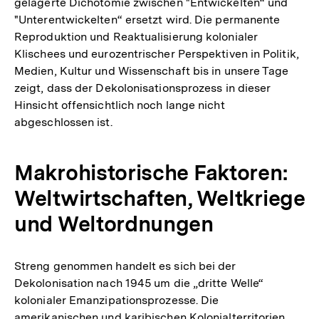
gelagerte Dichotomie zwischen "Entwickelten“ und
"Unterentwickelten“ ersetzt wird. Die permanente
Reproduktion und Reaktualisierung kolonialer
Klischees und eurozentrischer Perspektiven in Politik,
Medien, Kultur und Wissenschaft bis in unsere Tage
zeigt, dass der Dekolonisationsprozess in dieser
Hinsicht offensichtlich noch lange nicht
abgeschlossen ist.
Makrohistorische Faktoren:
Weltwirtschaften, Weltkriege
und Weltordnungen
Streng genommen handelt es sich bei der
Dekolonisation nach 1945 um die „dritte Welle“
kolonialer Emanzipationsprozesse. Die
amerikanischen und karibischen Kolonialterritorien