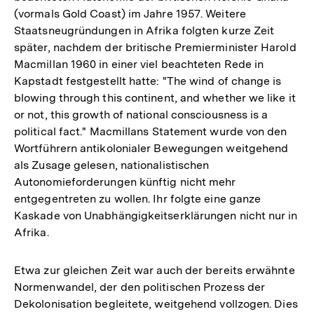
(vormals Gold Coast) im Jahre 1957. Weitere
Staatsneugründungen in Afrika folgten kurze Zeit
später, nachdem der britische Premierminister Harold
Macmillan 1960 in einer viel beachteten Rede in
Kapstadt festgestellt hatte: "The wind of change is
blowing through this continent, and whether we like it
or not, this growth of national consciousness is a
political fact." Macmillans Statement wurde von den
Wortführern antikolonialer Bewegungen weitgehend
als Zusage gelesen, nationalistischen
Autonomieforderungen künftig nicht mehr
entgegentreten zu wollen. Ihr folgte eine ganze
Kaskade von Unabhängigkeitserklärungen nicht nur in
Afrika.
Etwa zur gleichen Zeit war auch der bereits erwähnte
Normenwandel, der den politischen Prozess der
Dekolonisation begleitete, weitgehend vollzogen. Dies