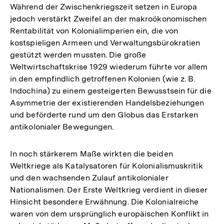
Während der Zwischenkriegszeit setzen in Europa
jedoch verstärkt Zweifel an der makroökonomischen
Rentabilität von Kolonialimperien ein, die von
kostspieligen Armeen und Verwaltungsbürokratien
gestützt werden mussten. Die große
Weltwirtschaftskrise 1929 wiederum führte vor allem
in den empfindlich getroffenen Kolonien (wie z. B.
Indochina) zu einem gesteigerten Bewusstsein für die
Asymmetrie der existierenden Handelsbeziehungen
und beförderte rund um den Globus das Erstarken
antikolonialer Bewegungen.
In noch stärkerem Maße wirkten die beiden
Weltkriege als Katalysatoren für Kolonialismuskritik
und den wachsenden Zulauf antikolonialer
Nationalismen. Der Erste Weltkrieg verdient in dieser
Hinsicht besondere Erwähnung. Die Kolonialreiche
waren von dem ursprünglich europäischen Konflikt in