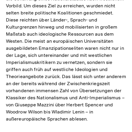
Vorbild. Um dieses Ziel zu erreichen, wurden nicht
selten breite politische Koalitionen geschmiedet.
Diese reichten über Länder-, Sprach- und
Kulturgrenzen hinweg und mobilisierten in großem
Maßstab auch ideologische Ressourcen aus dem
Westen. Die meist an europäischen Universitäten
ausgebildeten Emanzipationseliten waren nicht nur in
der Lage, sich untereinander und mit westlichen
Imperialismuskritikern zu vernetzen, sondern sie
griffen auch früh auf westliche Ideologien und
Theorieangebote zurück. Das lässt sich unter anderem
an der bereits während der Zwischenkriegszeit
vorhandenen immensen Zahl von Übersetzungen der
Klassiker des Nationalismus und Anti-Imperialismus –
von Giuseppe Mazzini über Herbert Spencer und
Woodrow Wilson bis Wladimir Lenin – in
außereuropäische Sprachen ablesen.