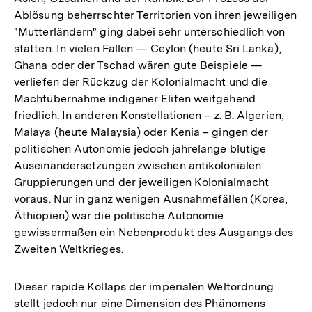
Ablösung beherrschter Territorien von ihren jeweiligen
"Mutterländern" ging dabei sehr unterschiedlich von
statten. In vielen Fällen — Ceylon (heute Sri Lanka),
Ghana oder der Tschad wären gute Beispiele —
verliefen der Rückzug der Kolonialmacht und die
Machtübernahme indigener Eliten weitgehend
friedlich. In anderen Konstellationen – z. B. Algerien,
Malaya (heute Malaysia) oder Kenia – gingen der
politischen Autonomie jedoch jahrelange blutige
Auseinandersetzungen zwischen antikolonialen
Gruppierungen und der jeweiligen Kolonialmacht
voraus. Nur in ganz wenigen Ausnahmefällen (Korea,
Äthiopien) war die politische Autonomie
gewissermaßen ein Nebenprodukt des Ausgangs des
Zweiten Weltkrieges.
Dieser rapide Kollaps der imperialen Weltordnung
stellt jedoch nur eine Dimension des Phänomens