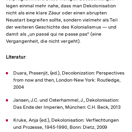
legen einmal mehr nahe, dass man Dekolonisation
nicht als eine klare Zäsur oder einen abrupten
Neustart begreifen sollte, sondern vielmehr als Teil
der weiteren Geschichte des Kolonialismus — und
damit als „un passé qui ne passe pas“ (eine
Vergangenheit, die nicht vergeht).
Literatur
:
Duara, Prasenjit, (ed.), Decolonization: Perspectives
from now and then, London-New York: Routledge,
2004
Jansen, J.C. und Osterhammel, J., Dekolonisation:
Das Ende der Imperien, München: C.H. Beck, 2013
Kruke, Anja (ed.), Dekolonisation: Verflechtungen
und Prozesse, 1945-1990, Bonn: Dietz, 2009