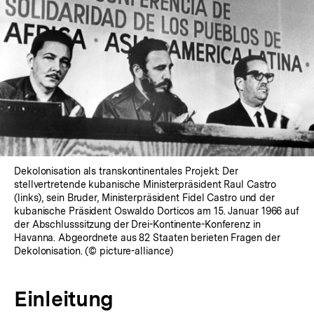
Dekolonisation als transkontinentales Projekt: Der
stellvertretende kubanische Ministerpräsident Raul Castro
(links), sein Bruder, Ministerpräsident Fidel Castro und der
kubanische Präsident Oswaldo Dorticos am 15. Januar 1966 auf
der Abschlusssitzung der Drei-Kontinente-Konferenz in
Havanna. Abgeordnete aus 82 Staaten berieten Fragen der
Dekolonisation. (© picture-alliance)
Einleitung