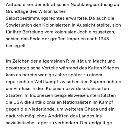
Aufbau einer demokratischen Nachkriegsordnung auf
Grundlage des Wilson’schen
Selbstbestimmungsrechtes erwartete. Da auch die
Sowjetunion den Kolonisierten in Aussicht stellte, sich
für ihre Befreiung vom kolonialen Joch einzusetzen,
schien das Ende der großen Imperien nach 1945
besiegelt.
Im Zeichen der allgemeinen Rivalität um Macht und
geostrategische Vorteile während des Kalten Krieges
kam es bereits wenige Jahre später zu einem
regelrechten Wettkampf zwischen den Supermächten
um Einfluss in den Kolonien bzw. dekolonisierten
Staaten. In Indonesien beispielsweise unterstützten
die USA die antikolonialen Nationalisten im Kampf
gegen die Niederlande, um weiteres Chaos und ein
dadurch mögliches Abdriften des Landes ins
sozialistische Lager zu verhindern. Der endgültige