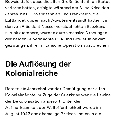
Beweis dafür, dass die alten Großmächte ihren Status
verloren hatten, erfolgte während der Suez-Krise des
Jahres 1956. Großbritannien und Frankreich, die
Luftlandetruppen nach Ägypten entsandt hatten, um
den von Präsident Nasser verstaatlichten Suezkanal
zurückzuerobern, wurden durch massive Drohungen
der beiden Supermächte USA und Sowjetunion dazu
gezwungen, ihre militärische Operation abzubrechen.
Die Auflösung der
Kolonialreiche
Bereits ein Jahrzehnt vor der Demütigung der alten
Kolonialmächte im Zuge der Suezkrise war die Lawine
der Dekolonisation angerollt. Unter der
Aufmerksamkeit der Weltöffentlichkeit wurde im
August 1947 das ehemalige Britisch-Indien in die