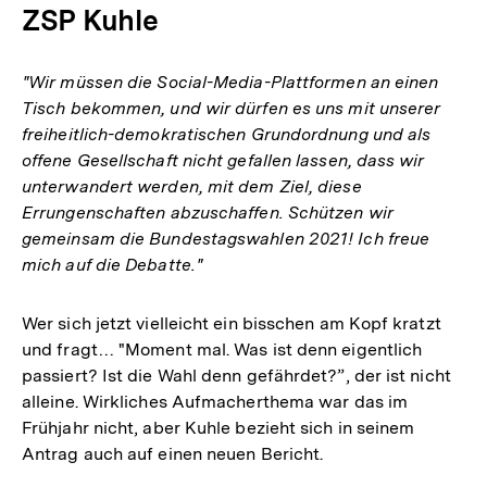
ZSP Kuhle
"Wir müssen die Social-Media-Plattformen an einen
Tisch bekommen, und wir dürfen es uns mit unserer
freiheitlich-demokratischen Grundordnung und als
offene Gesellschaft nicht gefallen lassen, dass wir
unterwandert werden, mit dem Ziel, diese
Errungenschaften abzuschaffen. Schützen wir
gemeinsam die Bundestagswahlen 2021! Ich freue
mich auf die Debatte."
Wer sich jetzt vielleicht ein bisschen am Kopf kratzt
und fragt… "Moment mal. Was ist denn eigentlich
passiert? Ist die Wahl denn gefährdet?”, der ist nicht
alleine. Wirkliches Aufmacherthema war das im
Frühjahr nicht, aber Kuhle bezieht sich in seinem
Antrag auch auf einen neuen Bericht.