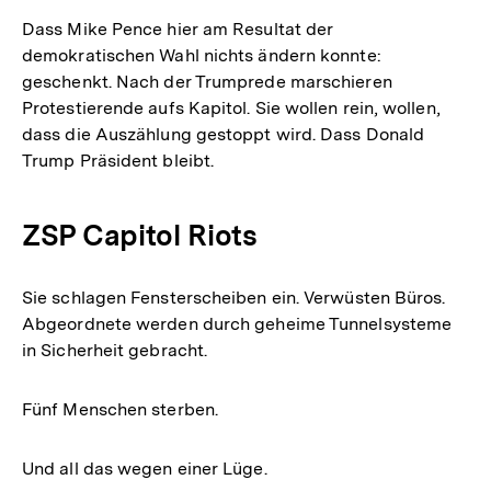
Dass Mike Pence hier am Resultat der
demokratischen Wahl nichts ändern konnte:
geschenkt. Nach der Trumprede marschieren
Protestierende aufs Kapitol. Sie wollen rein, wollen,
dass die Auszählung gestoppt wird. Dass Donald
Trump Präsident bleibt.
ZSP Capitol Riots
Sie schlagen Fensterscheiben ein. Verwüsten Büros.
Abgeordnete werden durch geheime Tunnelsysteme
in Sicherheit gebracht.
Fünf Menschen sterben.
Und all das wegen einer Lüge.