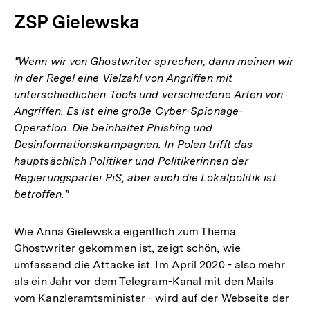
ZSP Gielewska
"Wenn wir von Ghostwriter sprechen, dann meinen wir
in der Regel eine Vielzahl von Angriffen mit
unterschiedlichen Tools und verschiedene Arten von
Angriffen. Es ist eine große Cyber-Spionage-
Operation. Die beinhaltet Phishing und
Desinformationskampagnen. In Polen trifft das
hauptsächlich Politiker und Politikerinnen der
Regierungspartei PiS, aber auch die Lokalpolitik ist
betroffen."
Wie Anna Gielewska eigentlich zum Thema
Ghostwriter gekommen ist, zeigt schön, wie
umfassend die Attacke ist. Im April 2020 - also mehr
als ein Jahr vor dem Telegram-Kanal mit den Mails
Zum
vom Kanzleramtsminister - wird auf der Webseite der
Seite