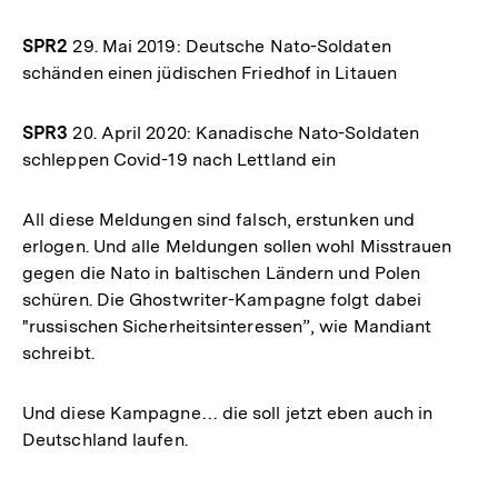
SPR2
29. Mai 2019: Deutsche Nato-Soldaten
schänden einen jüdischen Friedhof in Litauen
SPR3
20. April 2020: Kanadische Nato-Soldaten
schleppen Covid-19 nach Lettland ein
All diese Meldungen sind falsch, erstunken und
erlogen. Und alle Meldungen sollen wohl Misstrauen
gegen die Nato in baltischen Ländern und Polen
schüren. Die Ghostwriter-Kampagne folgt dabei
"russischen Sicherheitsinteressen”, wie Mandiant
schreibt.
Und diese Kampagne… die soll jetzt eben auch in
Deutschland laufen.