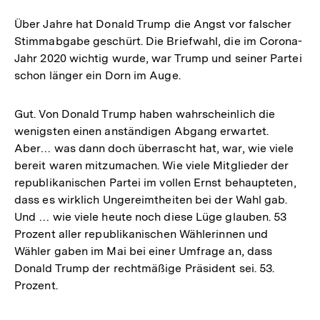
Über Jahre hat Donald Trump die Angst vor falscher
Stimmabgabe geschürt. Die Briefwahl, die im Corona-
Jahr 2020 wichtig wurde, war Trump und seiner Partei
schon länger ein Dorn im Auge.
Gut. Von Donald Trump haben wahrscheinlich die
wenigsten einen anständigen Abgang erwartet.
Aber… was dann doch überrascht hat, war, wie viele
bereit waren mitzumachen. Wie viele Mitglieder der
republikanischen Partei im vollen Ernst behaupteten,
dass es wirklich Ungereimtheiten bei der Wahl gab.
Und … wie viele heute noch diese Lüge glauben. 53
Prozent aller republikanischen Wählerinnen und
Wähler gaben im Mai bei einer Umfrage an, dass
Donald Trump der rechtmäßige Präsident sei. 53.
Prozent.