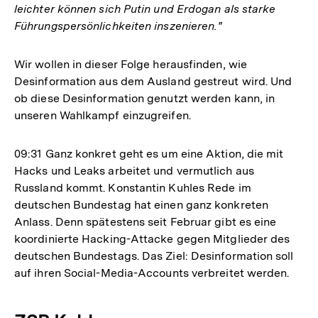
leichter können sich Putin und Erdogan als starke
Führungspersönlichkeiten inszenieren."
Wir wollen in dieser Folge herausfinden, wie
Desinformation aus dem Ausland gestreut wird. Und
ob diese Desinformation genutzt werden kann, in
unseren Wahlkampf einzugreifen.
09:31
Ganz konkret geht es um eine Aktion, die mit
Hacks und Leaks arbeitet und vermutlich aus
Russland kommt. Konstantin Kuhles Rede im
deutschen Bundestag hat einen ganz konkreten
Anlass. Denn spätestens seit Februar gibt es eine
koordinierte Hacking-Attacke gegen Mitglieder des
deutschen Bundestags. Das Ziel: Desinformation soll
auf ihren Social-Media-Accounts verbreitet werden.