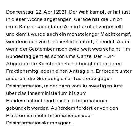
Donnerstag, 22. April 2021. Der Wahlkampf, er hat just
in dieser Woche angefangen. Gerade hat die Union
ihren Kanzlerkandidaten Armin Laschet vorgestellt
und damit wurde auch ein monatelanger Machtkampf,
wer denn nun von Unions-Seite antritt, beendet. Auch
wenn der September noch ewig weit weg scheint - im
Bundestag geht es schon ums Ganze. Der FDP-
Abgeordnete Konstantin Kuhle bringt mit anderen
Fraktionsmitgliedern einen Antrag ein. Er fordert unter
anderem die Gründung einer Taskforce gegen
Desinformation, in der dann vom Auswärtigen Amt
über das Innenministerium bis zum
Bundesnachrichtendienst alle Informationen
gebündelt werden. Außerdem fordert er von den
Plattformen mehr Informationen über
Desinformationskampagnen.