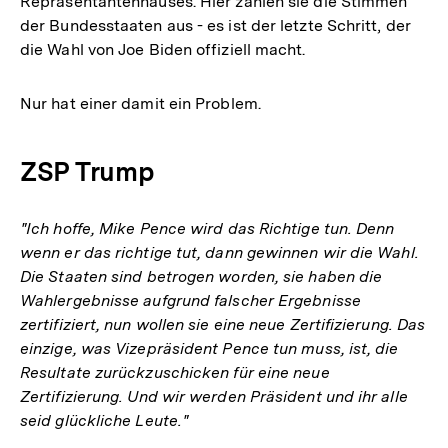
Repräsentantenhauses. Hier zählen sie die Stimmen
der Bundesstaaten aus - es ist der letzte Schritt, der
die Wahl von Joe Biden offiziell macht.
Nur hat einer damit ein Problem.
ZSP Trump
"Ich hoffe, Mike Pence wird das Richtige tun. Denn
wenn er das richtige tut, dann gewinnen wir die Wahl.
Die Staaten sind betrogen worden, sie haben die
Wahlergebnisse aufgrund falscher Ergebnisse
zertifiziert, nun wollen sie eine neue Zertifizierung. Das
einzige, was Vizepräsident Pence tun muss, ist, die
Resultate zurückzuschicken für eine neue
Zertifizierung. Und wir werden Präsident und ihr alle
seid glückliche Leute."