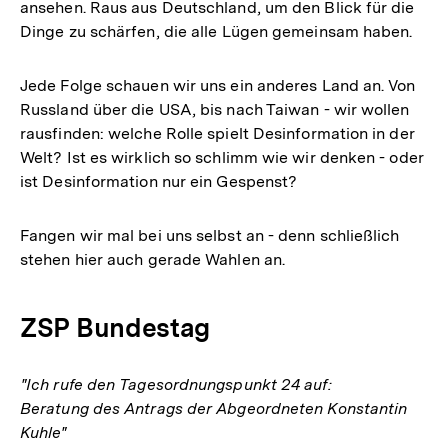
ansehen. Raus aus Deutschland, um den Blick für die
Dinge zu schärfen, die alle Lügen gemeinsam haben.
Jede Folge schauen wir uns ein anderes Land an. Von
Russland über die USA, bis nach Taiwan - wir wollen
rausfinden: welche Rolle spielt Desinformation in der
Welt? Ist es wirklich so schlimm wie wir denken - oder
ist Desinformation nur ein Gespenst?
Fangen wir mal bei uns selbst an - denn schließlich
stehen hier auch gerade Wahlen an.
ZSP Bundestag
"Ich rufe den Tagesordnungspunkt 24 auf:
Beratung des Antrags der Abgeordneten Konstantin
Kuhle"