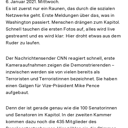
6. Januar 2021. Mittwoch.
Es ist zuerst nur ein Raunen, das durch die sozialen
Netzwerke geht. Erste Meldungen über das, was in
Washington passiert. Menschen drängen zum Kapitol.
Schnell tauchen die ersten Fotos auf, alles wird live
gestreamt und es wird klar: Hier droht etwas aus dem
Ruder zu laufen.
Der Nachrichtensender CNN reagiert schnell, erste
Kameraaufnahmen zeigen die Demonstrierenden –
inzwischen werden sie von vielen bereits als
Terroristen und Terroristinnen bezeichnet. Sie haben
einen Galgen für Vize-Präsident Mike Pence
aufgebaut.
Denn der ist gerade genau wie die 100 Senatorinnen
und Senatoren im Kapitol. In der zweiten Kammer
kommen dazu noch die 435 Mitglieder des