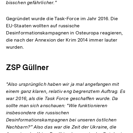
bisschen gefährlicher."
Gegründet wurde die Task-Force im Jahr 2016. Die
EU-Staaten wollten auf russische
Desinformationskampagnen in Osteuropa reagieren,
die nach der Annexion der Krim 2014 immer lauter
wurden.
ZSP Güllner
"Also ursprünglich haben wir ja mal angefangen mit
einem ganz klaren, relativ eng begrenztem Auftrag. Es
war 2016, als die Task Force geschaffen wurde. Da
sollte man sich anschauen: "Wie funktionieren
insbesondere die russischen
Desinformationskampagnen bei unseren östlichen
Nachbarn?” Also das war die Zeit der Ukraine, die