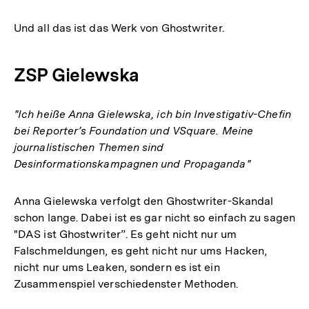
Und all das ist das Werk von Ghostwriter.
ZSP Gielewska
"Ich heiße Anna Gielewska, ich bin Investigativ-Chefin
bei Reporter’s Foundation und VSquare. Meine
journalistischen Themen sind
Desinformationskampagnen und Propaganda"
Anna Gielewska verfolgt den Ghostwriter-Skandal
schon lange. Dabei ist es gar nicht so einfach zu sagen
"DAS ist Ghostwriter”. Es geht nicht nur um
Falschmeldungen, es geht nicht nur ums Hacken,
nicht nur ums Leaken, sondern es ist ein
Zusammenspiel verschiedenster Methoden.