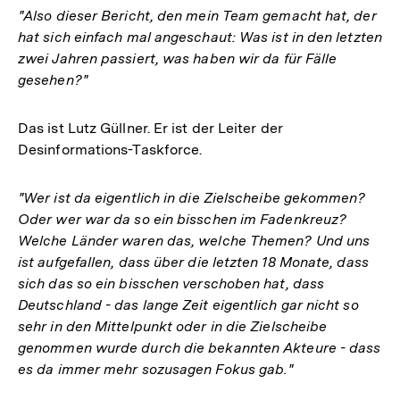
"Also dieser Bericht, den mein Team gemacht hat, der
hat sich einfach mal angeschaut: Was ist in den letzten
zwei Jahren passiert, was haben wir da für Fälle
gesehen?"
Das ist Lutz Güllner. Er ist der Leiter der
Desinformations-Taskforce.
"Wer ist da eigentlich in die Zielscheibe gekommen?
Oder wer war da so ein bisschen im Fadenkreuz?
Welche Länder waren das, welche Themen? Und uns
ist aufgefallen, dass über die letzten 18 Monate, dass
sich das so ein bisschen verschoben hat, dass
Deutschland - das lange Zeit eigentlich gar nicht so
sehr in den Mittelpunkt oder in die Zielscheibe
genommen wurde durch die bekannten Akteure - dass
es da immer mehr sozusagen Fokus gab."