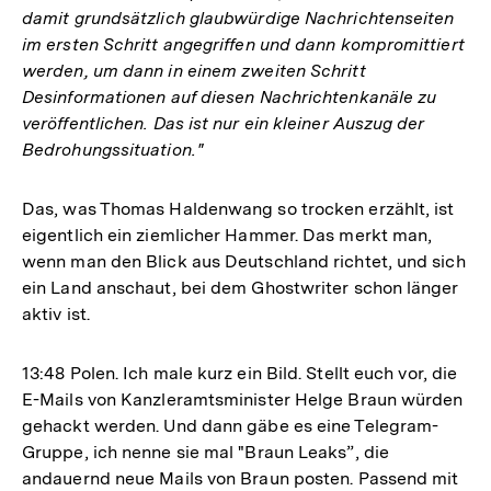
damit grundsätzlich glaubwürdige Nachrichtenseiten
im ersten Schritt angegriffen und dann kompromittiert
werden, um dann in einem zweiten Schritt
Desinformationen auf diesen Nachrichtenkanäle zu
veröffentlichen. Das ist nur ein kleiner Auszug der
Bedrohungssituation."
Das, was Thomas Haldenwang so trocken erzählt, ist
eigentlich ein ziemlicher Hammer. Das merkt man,
wenn man den Blick aus Deutschland richtet, und sich
ein Land anschaut, bei dem Ghostwriter schon länger
aktiv ist.
13:48
Polen. Ich male kurz ein Bild. Stellt euch vor, die
E-Mails von Kanzleramtsminister Helge Braun würden
gehackt werden. Und dann gäbe es eine Telegram-
Gruppe, ich nenne sie mal "Braun Leaks”, die
andauernd neue Mails von Braun posten. Passend mit