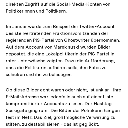
direkten Zugriff auf die Social-Media-Konten von
Politikerinnen und Politikern.
Im Januar wurde zum Beispiel der Twitter-Account
des stellvertretenden Fraktionsvorsitzenden der
regierenden PiS-Partei von Ghostwriter übernommen.
Auf dem Account von Marek suski wurden Bilder
gepostet, die eine Lokalpolitikerin der PiS-Partei in
roter Unterwäsche zeigten. Dazu die Aufforderung,
dass die Politikerin aufhören solle, ihm Fotos zu
schicken und ihn zu belästigen.
Ob diese Bilder echt waren oder nicht, ist unklar - ihre
E-Mail-Adresse war jedenfalls auch auf einer Liste
kompromittierter Accounts zu lesen. Der Hashtag
Suskigate ging rum . Die Bilder der Politikerin hängen
fest im Netz. Das Ziel, größtmögliche Verwirrung zu
stiften, zu destabilisieren - das ist geglückt.