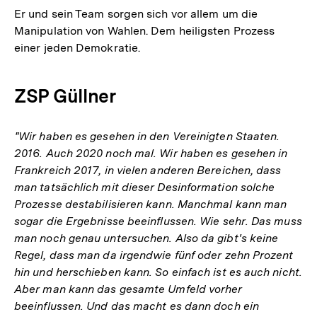
Er und sein Team sorgen sich vor allem um die
Manipulation von Wahlen. Dem heiligsten Prozess
einer jeden Demokratie.
ZSP Güllner
"Wir haben es gesehen in den Vereinigten Staaten.
2016. Auch 2020 noch mal. Wir haben es gesehen in
Frankreich 2017, in vielen anderen Bereichen, dass
man tatsächlich mit dieser Desinformation solche
Prozesse destabilisieren kann. Manchmal kann man
sogar die Ergebnisse beeinflussen. Wie sehr. Das muss
man noch genau untersuchen. Also da gibt's keine
Regel, dass man da irgendwie fünf oder zehn Prozent
hin und herschieben kann. So einfach ist es auch nicht.
Aber man kann das gesamte Umfeld vorher
beeinflussen. Und das macht es dann doch ein