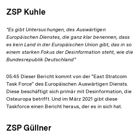
ZSP Kuhle
"Es gibt Untersuchungen, des Auswärtigen
Europäischen Dienstes, die ganz klar benennen, dass
es kein Land in der Europäischen Union gibt, das in so
einem starken Fokus der Desinformation steht, wie die
Bundesrepublik Deutschland"
05:45
Dieser Bericht kommt von der "East Stratcom
Task Force” des Europäischen Auswärtigen Diensts.
Diese beschäftigt sich primär mit Desinformation, die
Osteuropa betrifft. Und im März 2021 gibt diese
Taskforce einen Bericht heraus, der es in sich hat.
ZSP Güllner