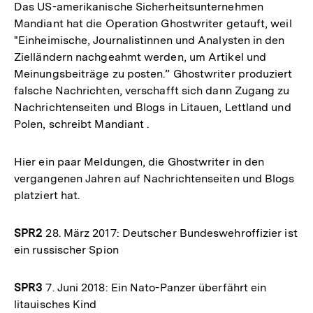
Das US-amerikanische Sicherheitsunternehmen
Mandiant hat die Operation Ghostwriter getauft, weil
"Einheimische, Journalistinnen und Analysten in den
Zielländern nachgeahmt werden, um Artikel und
Meinungsbeiträge zu posten.” Ghostwriter produziert
falsche Nachrichten, verschafft sich dann Zugang zu
Nachrichtenseiten und Blogs in Litauen, Lettland und
Polen, schreibt Mandiant .
Hier ein paar Meldungen, die Ghostwriter in den
vergangenen Jahren auf Nachrichtenseiten und Blogs
platziert hat.
SPR2
28. März 2017: Deutscher Bundeswehroffizier ist
ein russischer Spion
SPR3
7. Juni 2018: Ein Nato-Panzer überfährt ein
litauisches Kind