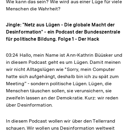
Wie kann das sein? Wie wird aus einer Lüge für viele
Menschen die Wahrheit?
Jingle: "Netz aus Lügen - Die globale Macht der
Desinformation" - ein Podcast der Bundeszentrale
für politische Bildung. Folge 1 - Der Hack
03:24
Hallo, mein Name ist Ann-Kathrin Büüsker und
in diesem Podcast geht es um Lügen. Damit meinen
wir nicht Alltagslügen wie "Sorry, mein Computer
hatte sich aufgehängt, deshalb bin ich zu spät zum
Meeting” - sondern politische Lügen. Lügen, die
Menschen täuschen sollen, sie verunsichern, sie
zweifeln lassen an der Demokratie. Kurz: wir reden
über Desinformation.
In diesem Podcast wollen wir über den Tellerrand
schauen. Wir wollen uns Desinformation weltweit