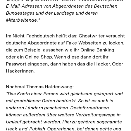
E-Mail-Adressen von Abgeordneten des Deutschen
Bundestages und der Landtage und deren
Mitarbeitende."
Im Nicht-Fachdeutsch heißt das: Ghostwriter versucht
deutsche Abgeordnete auf Fake-Webseiten zu locken,
die zum Beispiel aussehen wie ihr Online-Banking
oder ein Online-Shop. Wenn diese dann dort ihr
Passwort eingeben, dann haben das die Hacker. Oder
Hackerinnen.
Nochmal Thomas Haldenwang:
"Das Konto einer Person wird gleichsam gekapert und
mit gestohlenen Daten bestückt. So ist es auch in
anderen Ländern geschehen. Desinformationen
können außerdem über weitere Verbreitungswege in
Umlauf gebracht werden. Hierzu gehören sogenannte
Hack-and-Publish-Operationen, bei denen echte und