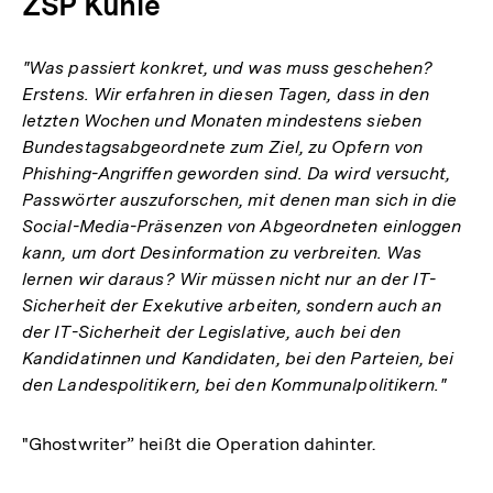
ZSP Kuhle
"Was passiert konkret, und was muss geschehen?
Erstens. Wir erfahren in diesen Tagen, dass in den
letzten Wochen und Monaten mindestens sieben
Bundestagsabgeordnete zum Ziel, zu Opfern von
Phishing-Angriffen geworden sind. Da wird versucht,
Passwörter auszuforschen, mit denen man sich in die
Social-Media-Präsenzen von Abgeordneten einloggen
kann, um dort Desinformation zu verbreiten. Was
lernen wir daraus? Wir müssen nicht nur an der IT-
Sicherheit der Exekutive arbeiten, sondern auch an
der IT-Sicherheit der Legislative, auch bei den
Kandidatinnen und Kandidaten, bei den Parteien, bei
den Landespolitikern, bei den Kommunalpolitikern."
"Ghostwriter” heißt die Operation dahinter.