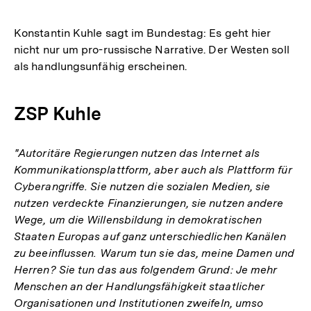
Konstantin Kuhle sagt im Bundestag: Es geht hier
nicht nur um pro-russische Narrative. Der Westen soll
als handlungsunfähig erscheinen.
ZSP Kuhle
"Autoritäre Regierungen nutzen das Internet als
Kommunikationsplattform, aber auch als Plattform für
Cyberangriffe. Sie nutzen die sozialen Medien, sie
nutzen verdeckte Finanzierungen, sie nutzen andere
Wege, um die Willensbildung in demokratischen
Staaten Europas auf ganz unterschiedlichen Kanälen
zu beeinflussen. Warum tun sie das, meine Damen und
Herren? Sie tun das aus folgendem Grund: Je mehr
Menschen an der Handlungsfähigkeit staatlicher
Organisationen und Institutionen zweifeln, umso