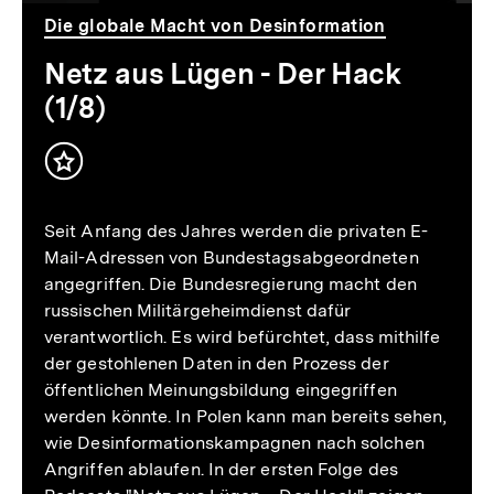
(1/8)
Die globale Macht von Desinformation
Netz aus Lügen - Der Hack
(1/8)
Inhalt
merken
Seit Anfang des Jahres werden die privaten E-
Mail-Adressen von Bundestagsabgeordneten
angegriffen. Die Bundesregierung macht den
russischen Militärgeheimdienst dafür
verantwortlich. Es wird befürchtet, dass mithilfe
der gestohlenen Daten in den Prozess der
öffentlichen Meinungsbildung eingegriffen
werden könnte. In Polen kann man bereits sehen,
wie Desinformationskampagnen nach solchen
Angriffen ablaufen. In der ersten Folge des