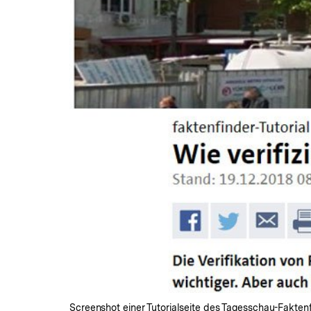
Screenshot einer Tutorialseite des Tagesschau-Faktenf