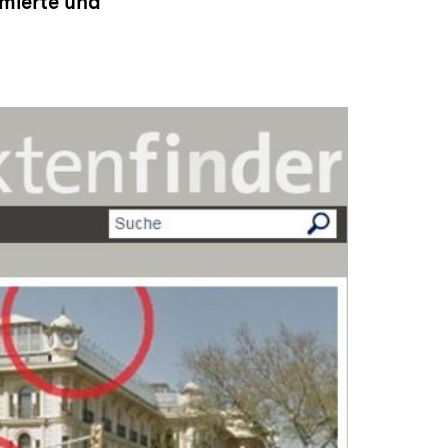
rmierte und