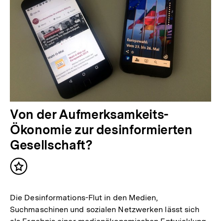
Von der Aufmerksamkeits-
Ökonomie zur desinformierten
Gesellschaft?
Inhalt
merken
Die Desinformations-Flut in den Medien,
Suchmaschinen und sozialen Netzwerken lässt sich