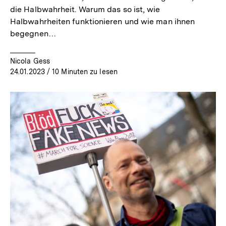
die Halbwahrheit. Warum das so ist, wie
Halbwahrheiten funktionieren und wie man ihnen
begegnen…
Nicola Gess
24.01.2023
/ 10 Minuten zu lesen