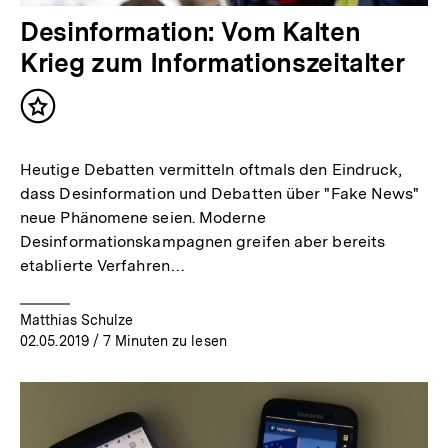
Desinformation: Vom Kalten
Krieg zum Informationszeitalter
Inhalt
merken
Heutige Debatten vermitteln oftmals den Eindruck,
dass Desinformation und Debatten über "Fake News"
neue Phänomene seien. Moderne
Desinformationskampagnen greifen aber bereits
etablierte Verfahren…
Matthias Schulze
02.05.2019
/ 7 Minuten zu lesen