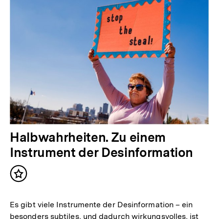
Halbwahrheiten. Zu einem
Instrument der Desinformation
Inhalt
merken
Es gibt viele Instrumente der Desinformation – ein
besonders subtiles, und dadurch wirkungsvolles, ist