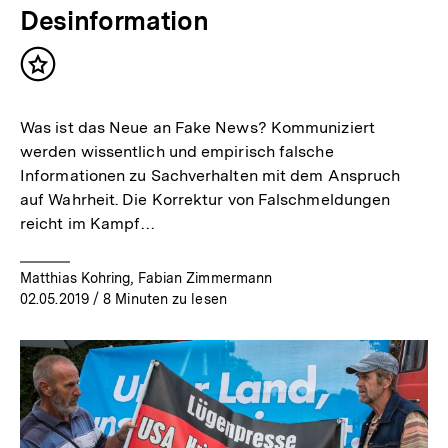
Desinformation
Inhalt
merken
Was ist das Neue an Fake News? Kommuniziert
werden wissentlich und empirisch falsche
Informationen zu Sachverhalten mit dem Anspruch
auf Wahrheit. Die Korrektur von Falschmeldungen
reicht im Kampf…
Matthias Kohring, Fabian Zimmermann
02.05.2019
/ 8 Minuten zu lesen