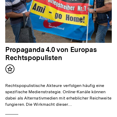
Propaganda 4.0 von Europas
Rechtspopulisten
Inhalt
merken
Rechtspopulistische Akteure verfolgen häufig eine
spezifische Medienstrategie. Online-Kanäle können
dabei als Alternativmedien mit erheblicher Reichweite
fungieren. Die Wirkmacht dieser…