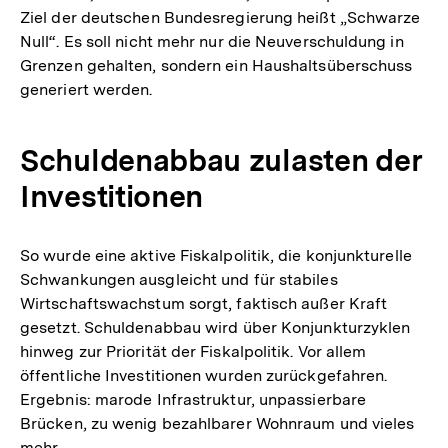
Ziel der deutschen Bundesregierung heißt „Schwarze
Null“. Es soll nicht mehr nur die Neuverschuldung in
Grenzen gehalten, sondern ein Haushaltsüberschuss
generiert werden.
Schuldenabbau zulasten der
Investitionen
So wurde eine aktive Fiskalpolitik, die konjunkturelle
Schwankungen ausgleicht und für stabiles
Wirtschaftswachstum sorgt, faktisch außer Kraft
gesetzt. Schuldenabbau wird über Konjunkturzyklen
hinweg zur Priorität der Fiskalpolitik. Vor allem
öffentliche Investitionen wurden zurückgefahren.
Ergebnis: marode Infrastruktur, unpassierbare
Brücken, zu wenig bezahlbarer Wohnraum und vieles
mehr.