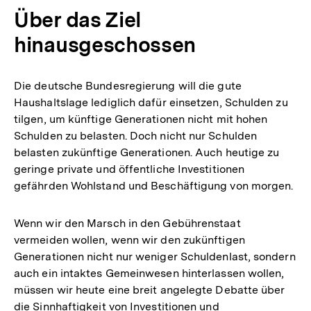
Über das Ziel
hinausgeschossen
Die deutsche Bundesregierung will die gute
Haushaltslage lediglich dafür einsetzen, Schulden zu
tilgen, um künftige Generationen nicht mit hohen
Schulden zu belasten. Doch nicht nur Schulden
belasten zukünftige Generationen. Auch heutige zu
geringe private und öffentliche Investitionen
gefährden Wohlstand und Beschäftigung von morgen.
Wenn wir den Marsch in den Gebührenstaat
vermeiden wollen, wenn wir den zukünftigen
Generationen nicht nur weniger Schuldenlast, sondern
auch ein intaktes Gemeinwesen hinterlassen wollen,
müssen wir heute eine breit angelegte Debatte über
die Sinnhaftigkeit von Investitionen und