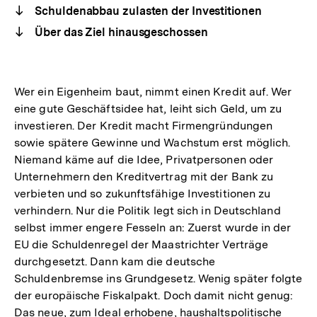
Schuldenabbau zulasten der Investitionen
Über das Ziel hinausgeschossen
Wer ein Eigenheim baut, nimmt einen Kredit auf. Wer
eine gute Geschäftsidee hat, leiht sich Geld, um zu
investieren. Der Kredit macht Firmengründungen
sowie spätere Gewinne und Wachstum erst möglich.
Niemand käme auf die Idee, Privatpersonen oder
Unternehmern den Kreditvertrag mit der Bank zu
verbieten und so zukunftsfähige Investitionen zu
verhindern. Nur die Politik legt sich in Deutschland
selbst immer engere Fesseln an: Zuerst wurde in der
EU die Schuldenregel der Maastrichter Verträge
durchgesetzt. Dann kam die deutsche
Schuldenbremse ins Grundgesetz. Wenig später folgte
der europäische Fiskalpakt. Doch damit nicht genug:
Das neue, zum Ideal erhobene, haushaltspolitische