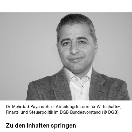
Dr. Mehrdad Payandeh ist Abteilungsleiterm für Wirtschafts-,
Finanz- und Steuerpolitik im DGB-Bundesvorstand (© DGB)
Zu den Inhalten springen