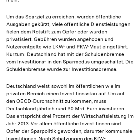
Um das Sparziel zu erreichen, wurden öffentliche
Ausgaben gekürzt, viele öffentliche Dienstleistungen
fielen dem Rotstift zum Opfer oder wurden
privatisiert. Gebühren wurden angehoben und
Nutzerentgelte wie LKW- und PKW-Maut eingeführt.
Kurzum: Deutschland hat mit der Schuldenbremse
vom Investitions- in den Sparmodus umgeschaltet. Die
Schuldenbremse wurde zur Investitionsbremse.
Deutschland weist sowohl im öffentlichen wie im
privaten Bereich einen Investitionsstau auf. Um auf
den OECD-Durchschnitt zu kommen, muss
Deutschland jährlich rund 90 Mrd. Euro investieren.
Das entspricht drei Prozent der Wirtschaftsleistung im
Jahr 2013. Vor allem öffentliche Investitionen sind
Opfer der Sparpolitik geworden, darunter kommunale
Investitionen. Nach Schätzungen des KfW-