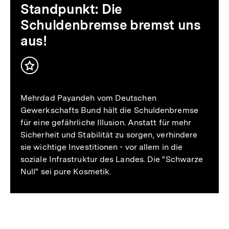
Standpunkt: Die
Schuldenbremse bremst uns
aus!
Inhalt
merken
Mehrdad Payandeh vom Deutschen
Gewerkschafts Bund hält die Schuldenbremse
für eine gefährliche Illusion. Anstatt für mehr
Sicherheit und Stabilität zu sorgen, verhindere
sie wichtige Investitionen - vor allem in die
soziale Infrastruktur des Landes. Die "Schwarze
Null" sei pure Kosmetik.