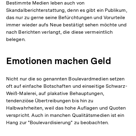
Bestimmte Medien leben auch von
Skandalberichterstattung, denn es gibt ein Publikum,
das nur zu gerne seine Befürchtungen und Vorurteile
immer wieder aufs Neue bestätigt sehen möchte und
nach Berichten verlangt, die diese vermeintlich
belegen.
Emotionen machen Geld
Nicht nur die so genannten Boulevardmedien setzen
oft auf einfache Botschaften und einseitige Schwarz-
Weiß-Malerei, auf plakative Behauptungen,
tendenziöse Übertreibungen bis hin zu
Halbwahrheiten, weil das hohe Auflagen und Quoten
verspricht. Auch in manchen Qualitätsmedien ist ein
Hang zur "Boulevardisierung" zu beobachten.