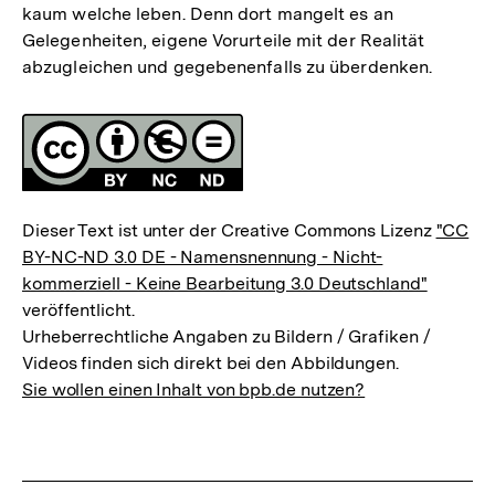
kaum welche leben. Denn dort mangelt es an
Gelegenheiten, eigene Vorurteile mit der Realität
abzugleichen und gegebenenfalls zu überdenken.
Fussnoten
Lizenz
Dieser Text ist unter der Creative Commons Lizenz
"CC
BY-NC-ND 3.0 DE - Namensnennung - Nicht-
kommerziell - Keine Bearbeitung 3.0 Deutschland"
veröffentlicht.
Urheberrechtliche Angaben zu Bildern / Grafiken /
Videos finden sich direkt bei den Abbildungen.
Sie wollen einen Inhalt von bpb.de nutzen?