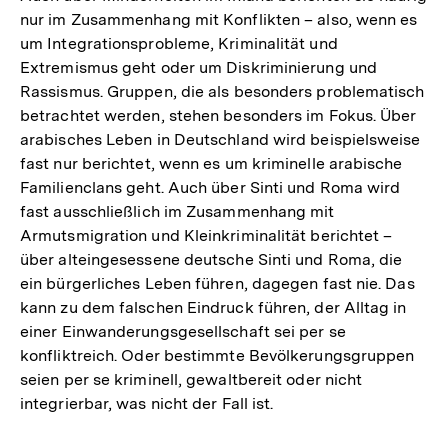
nur im Zusammenhang mit Konflikten – also, wenn es
um Integrationsprobleme, Kriminalität und
Extremismus geht oder um Diskriminierung und
Rassismus. Gruppen, die als besonders problematisch
betrachtet werden, stehen besonders im Fokus. Über
arabisches Leben in Deutschland wird beispielsweise
fast nur berichtet, wenn es um kriminelle arabische
Familienclans geht. Auch über Sinti und Roma wird
fast ausschließlich im Zusammenhang mit
Armutsmigration und Kleinkriminalität berichtet –
über alteingesessene deutsche Sinti und Roma, die
ein bürgerliches Leben führen, dagegen fast nie. Das
kann zu dem falschen Eindruck führen, der Alltag in
einer Einwanderungsgesellschaft sei per se
konfliktreich. Oder bestimmte Bevölkerungsgruppen
seien per se kriminell, gewaltbereit oder nicht
integrierbar, was nicht der Fall ist.