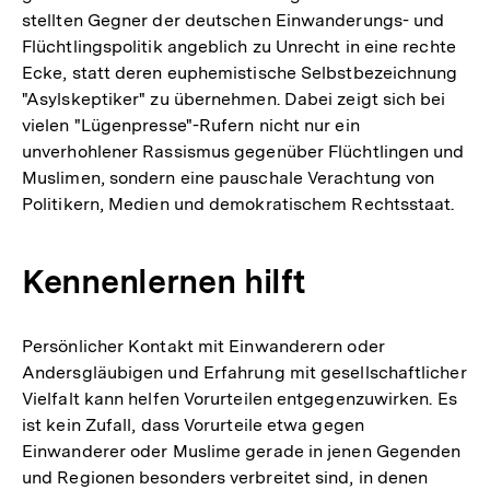
stellten Gegner der deutschen Einwanderungs- und
Flüchtlingspolitik angeblich zu Unrecht in eine rechte
Ecke, statt deren euphemistische Selbstbezeichnung
"Asylskeptiker" zu übernehmen. Dabei zeigt sich bei
vielen "Lügenpresse"-Rufern nicht nur ein
unverhohlener Rassismus gegenüber Flüchtlingen und
Muslimen, sondern eine pauschale Verachtung von
Politikern, Medien und demokratischem Rechtsstaat.
Kennenlernen hilft
Persönlicher Kontakt mit Einwanderern oder
Andersgläubigen und Erfahrung mit gesellschaftlicher
Vielfalt kann helfen Vorurteilen entgegenzuwirken. Es
ist kein Zufall, dass Vorurteile etwa gegen
Einwanderer oder Muslime gerade in jenen Gegenden
und Regionen besonders verbreitet sind, in denen