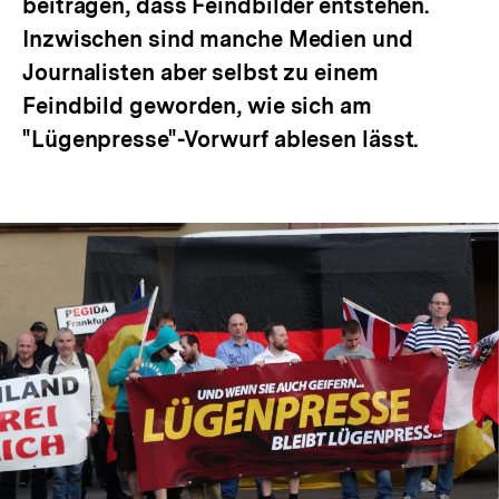
beitragen, dass Feindbilder entstehen.
Inzwischen sind manche Medien und
Journalisten aber selbst zu einem
Feindbild geworden, wie sich am
"Lügenpresse"-Vorwurf ablesen lässt.