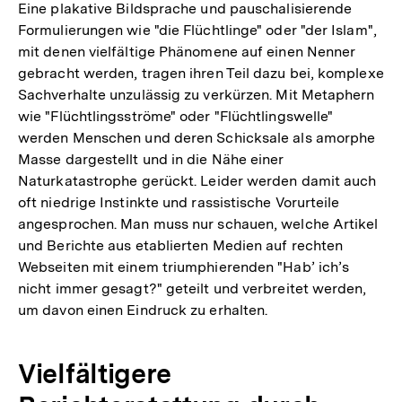
Eine plakative Bildsprache und pauschalisierende
Formulierungen wie "die Flüchtlinge" oder "der Islam",
mit denen vielfältige Phänomene auf einen Nenner
gebracht werden, tragen ihren Teil dazu bei, komplexe
Sachverhalte unzulässig zu verkürzen. Mit Metaphern
wie "Flüchtlingsströme" oder "Flüchtlingswelle"
werden Menschen und deren Schicksale als amorphe
Masse dargestellt und in die Nähe einer
Naturkatastrophe gerückt. Leider werden damit auch
oft niedrige Instinkte und rassistische Vorurteile
angesprochen. Man muss nur schauen, welche Artikel
und Berichte aus etablierten Medien auf rechten
Webseiten mit einem triumphierenden "Hab’ ich’s
nicht immer gesagt?" geteilt und verbreitet werden,
um davon einen Eindruck zu erhalten.
Vielfältigere