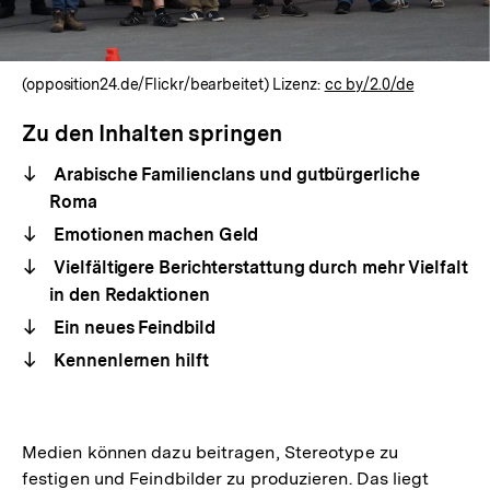
(opposition24.de/Flickr/bearbeitet) Lizenz:
cc by/2.0/de
Zu den Inhalten springen
Arabische Familienclans und gutbürgerliche
Roma
Emotionen machen Geld
Vielfältigere Berichterstattung durch mehr Vielfalt
in den Redaktionen
Ein neues Feindbild
Kennenlernen hilft
Medien können dazu beitragen, Stereotype zu
festigen und Feindbilder zu produzieren. Das liegt