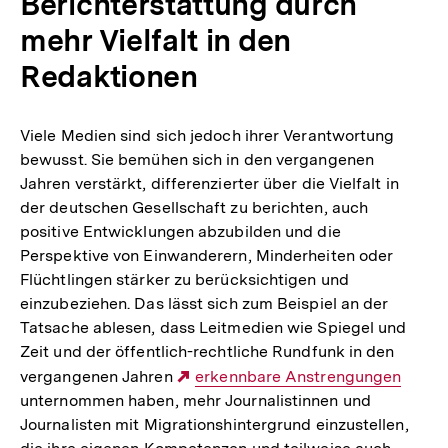
Berichterstattung durch
mehr Vielfalt in den
Redaktionen
Viele Medien sind sich jedoch ihrer Verantwortung
bewusst. Sie bemühen sich in den vergangenen
Jahren verstärkt, differenzierter über die Vielfalt in
der deutschen Gesellschaft zu berichten, auch
positive Entwicklungen abzubilden und die
Perspektive von Einwanderern, Minderheiten oder
Flüchtlingen stärker zu berücksichtigen und
einzubeziehen. Das lässt sich zum Beispiel an der
Tatsache ablesen, dass Leitmedien wie Spiegel und
Zeit und der öffentlich-rechtliche Rundfunk in den
vergangenen Jahren
Externer
erkennbare Anstrengungen
unternommen haben, mehr Journalistinnen und
Link:
Journalisten mit Migrationshintergrund einzustellen,