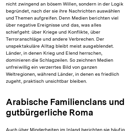
nicht zwingend an bösem Willen, sondern in der Logik
begründet, nach der sie ihre Nachrichten auswählen
und Themen aufgreifen. Denn Medien berichten viel
über negative Ereignisse und das, was alles
schiefgeht: über Kriege und Konflikte, über
Terroranschläge und andere Verbrechen. Der
unspektakuläre Alltag bleibt meist ausgeblendet.
Länder, in denen Krieg und Elend herrschen,
dominieren die Schlagzeilen. So zeichnen Medien
unfreiwillig ein verzerrtes Bild von ganzen
Weltregionen, während Länder, in denen es friedlich
zugeht, praktisch unsichtbar bleiben.
Arabische Familienclans und
gutbürgerliche Roma
Auch über Minderheiten im Inland berichten sie häufig