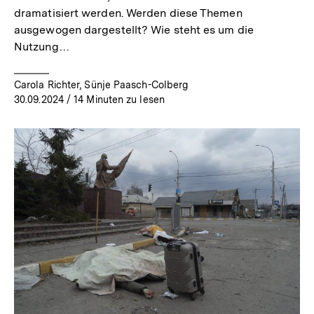
dramatisiert werden. Werden diese Themen
ausgewogen dargestellt? Wie steht es um die
Nutzung…
Carola Richter, Sünje Paasch-Colberg
30.09.2024
/ 14 Minuten zu lesen