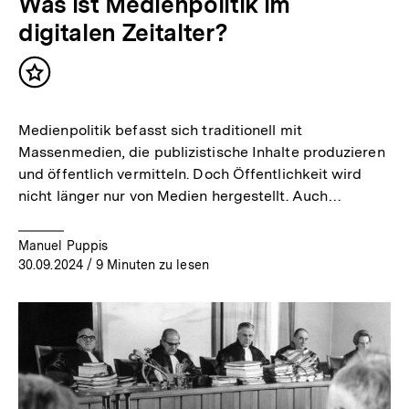
Was ist Medienpolitik im
digitalen Zeitalter?
Inhalt
merken
Medienpolitik befasst sich traditionell mit
Massenmedien, die publizistische Inhalte produzieren
und öffentlich vermitteln. Doch Öffentlichkeit wird
nicht länger nur von Medien hergestellt. Auch…
Manuel Puppis
30.09.2024
/ 9 Minuten zu lesen