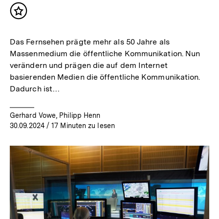
Inhalt
merken
Das Fernsehen prägte mehr als 50 Jahre als
Massenmedium die öffentliche Kommunikation. Nun
verändern und prägen die auf dem Internet
basierenden Medien die öffentliche Kommunikation.
Dadurch ist…
Gerhard Vowe, Philipp Henn
30.09.2024
/ 17 Minuten zu lesen