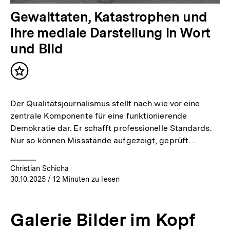
Gewalttaten, Katastrophen und
ihre mediale Darstellung in Wort
und Bild
Inhalt
merken
Der Qualitätsjournalismus stellt nach wie vor eine
zentrale Komponente für eine funktionierende
Demokratie dar. Er schafft professionelle Standards.
Nur so können Missstände aufgezeigt, geprüft…
Christian Schicha
30.10.2025
/ 12 Minuten zu lesen
Galerie Bilder im Kopf