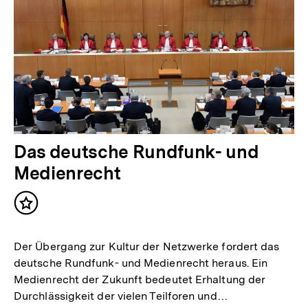
Das deutsche Rundfunk- und
Medienrecht
Inhalt
merken
Der Übergang zur Kultur der Netzwerke fordert das
deutsche Rundfunk- und Medienrecht heraus. Ein
Medienrecht der Zukunft bedeutet Erhaltung der
Durchlässigkeit der vielen Teilforen und…