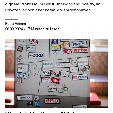
digitale Prozesse im Beruf überwiegend positiv, im
Privaten jedoch eher negativ wahrgenommen.
Petra Grimm
30.09.2024
/ 17 Minuten zu lesen