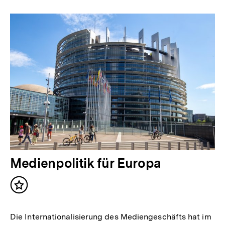
Medienpolitik für Europa
Inhalt
merken
Die Internationalisierung des Mediengeschäfts hat im