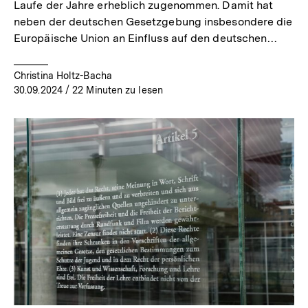
Laufe der Jahre erheblich zugenommen. Damit hat
neben der deutschen Gesetzgebung insbesondere die
Europäische Union an Einfluss auf den deutschen…
Christina Holtz-Bacha
30.09.2024
/ 22 Minuten zu lesen