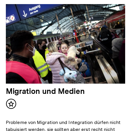
Migration und Medien
Inhalt
merken
Probleme von Migration und Integration dürfen nicht
tabuisiert werden, sie sollten aber erst recht nicht