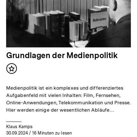
Grundlagen der Medienpolitik
Inhalt
merken
Medienpolitik ist ein komplexes und differenziertes
Aufgabenfeld mit vielen Inhalten: Film, Fernsehen,
Online-Anwendungen, Telekommunikation und Presse.
Hier werden einige der wesentlichen Abläufe…
Klaus Kamps
30.09.2024
/ 16 Minuten zu lesen