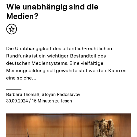
Wie unabhängig sind die
Medien?
Inhalt
merken
Die Unabhängigkeit des öffentlich-rechtlichen
Rundfunks ist ein wichtiger Bestandteil des
deutschen Mediensystems. Eine vielfältige
Meinungsbildung soll gewährleistet werden. Kann es
eine solche…
Barbara Thomaß, Stoyan Radoslavov
30.09.2024
/ 15 Minuten zu lesen