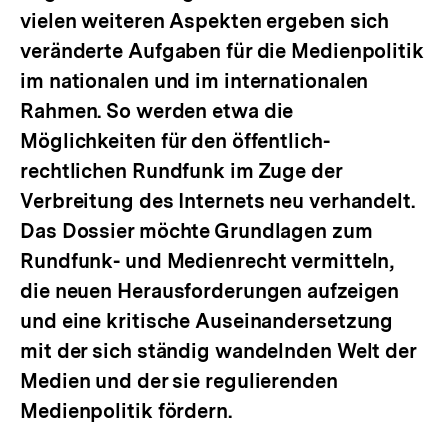
vielen weiteren Aspekten ergeben sich
veränderte Aufgaben für die Medienpolitik
im nationalen und im internationalen
Rahmen. So werden etwa die
Möglichkeiten für den öffentlich-
rechtlichen Rundfunk im Zuge der
Verbreitung des Internets neu verhandelt.
Das Dossier möchte Grundlagen zum
Rundfunk- und Medienrecht vermitteln,
die neuen Herausforderungen aufzeigen
und eine kritische Auseinandersetzung
mit der sich ständig wandelnden Welt der
Medien und der sie regulierenden
Medienpolitik fördern.