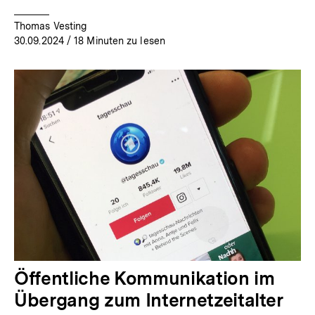
Thomas Vesting
30.09.2024
/ 18 Minuten zu lesen
Öffentliche Kommunikation im
Übergang zum Internetzeitalter