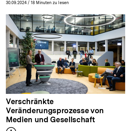
30.09.2024
/ 18 Minuten zu lesen
Verschränkte
Veränderungsprozesse von
Medien und Gesellschaft