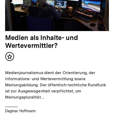
Medien als Inhalte- und
Wertevermittler?
Inhalt
merken
Medienjournalismus dient der Orientierung, der
Informations- und Wertevermittlung sowie
Meinungsbildung. Der öffentlich-rechtliche Rundfunk
ist zur Ausgewogenheit verpflichtet, um
Meinungspluralität…
Dagmar Hoffmann