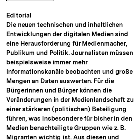
ÖFFNEN
Editorial
Die neuen technischen und inhaltlichen
Entwicklungen der digitalen Medien sind
eine Herausforderung für Medienmacher,
Publikum und Politik. Journalisten müssen
beispielsweise immer mehr
Informationskanäle beobachten und große
Mengen an Daten auswerten. Für die
Bürgerinnen und Bürger können die
Veränderungen in der Medienlandschaft zu
einer stärkeren (politischen) Beteiligung
führen, was insbesondere für bisher in den
Medien benachteiligte Gruppen wie z. B.
Migranten wichtig ist. Aus diesen und