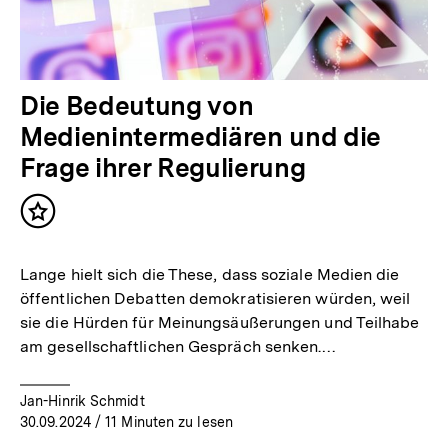
Die Bedeutung von
Medienintermediären und die
Frage ihrer Regulierung
Inhalt
merken
Lange hielt sich die These, dass soziale Medien die
öffentlichen Debatten demokratisieren würden, weil
sie die Hürden für Meinungsäußerungen und Teilhabe
am gesellschaftlichen Gespräch senken.…
Jan-Hinrik Schmidt
30.09.2024
/ 11 Minuten zu lesen