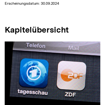
Erscheinungsdatum:
30.09.2024
Kapitelübersicht
Inhaltskarussell
überspringen