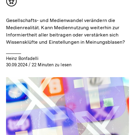
Inhalt
merken
Gesellschafts- und Medienwandel verändern die
Medienrealität. Kann Mediennutzung weiterhin zur
Informiertheit aller beitragen oder verstärken sich
Wissensklüfte und Einstellungen in Meinungsblasen?
Heinz Bonfadelli
30.09.2024
/ 22 Minuten zu lesen