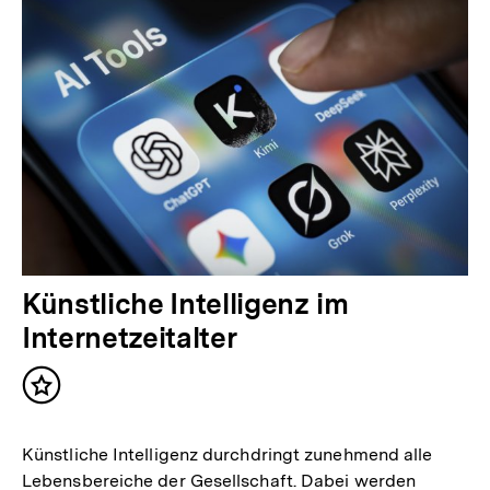
Künstliche Intelligenz im
Internetzeitalter
Inhalt
merken
Künstliche Intelligenz durchdringt zunehmend alle
Lebensbereiche der Gesellschaft. Dabei werden