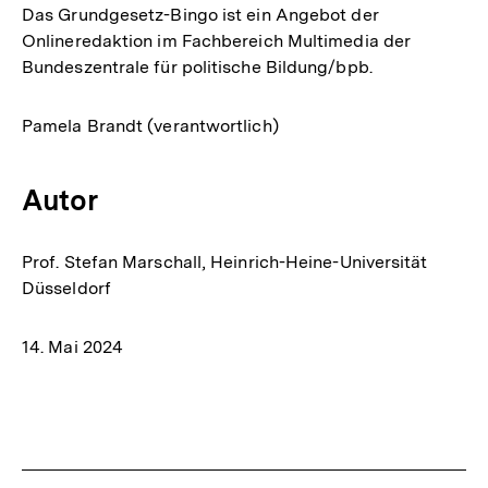
Das Grundgesetz-Bingo ist ein Angebot der
Onlineredaktion im Fachbereich Multimedia der
Bundeszentrale für politische Bildung/bpb.
Pamela Brandt (verantwortlich)
Autor
Prof. Stefan Marschall, Heinrich-Heine-Universität
Düsseldorf
14. Mai 2024
Fussnoten