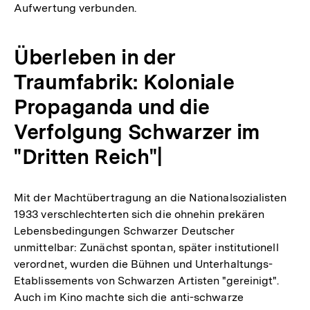
Aufwertung verbunden.
Überleben in der
Traumfabrik: Koloniale
Propaganda und die
Verfolgung Schwarzer im
"Dritten Reich"|
Mit der Machtübertragung an die Nationalsozialisten
1933 verschlechterten sich die ohnehin prekären
Lebensbedingungen Schwarzer Deutscher
unmittelbar: Zunächst spontan, später institutionell
verordnet, wurden die Bühnen und Unterhaltungs-
Etablissements von Schwarzen Artisten "gereinigt".
Auch im Kino machte sich die anti-schwarze