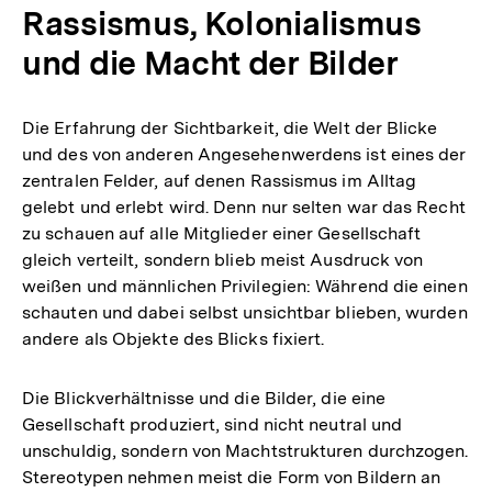
Rassismus, Kolonialismus
und die Macht der Bilder
Die Erfahrung der Sichtbarkeit, die Welt der Blicke
und des von anderen Angesehenwerdens ist eines der
zentralen Felder, auf denen Rassismus im Alltag
gelebt und erlebt wird. Denn nur selten war das Recht
zu schauen auf alle Mitglieder einer Gesellschaft
gleich verteilt, sondern blieb meist Ausdruck von
weißen und männlichen Privilegien: Während die einen
schauten und dabei selbst unsichtbar blieben, wurden
andere als Objekte des Blicks fixiert.
Die Blickverhältnisse und die Bilder, die eine
Gesellschaft produziert, sind nicht neutral und
unschuldig, sondern von Machtstrukturen durchzogen.
Stereotypen nehmen meist die Form von Bildern an