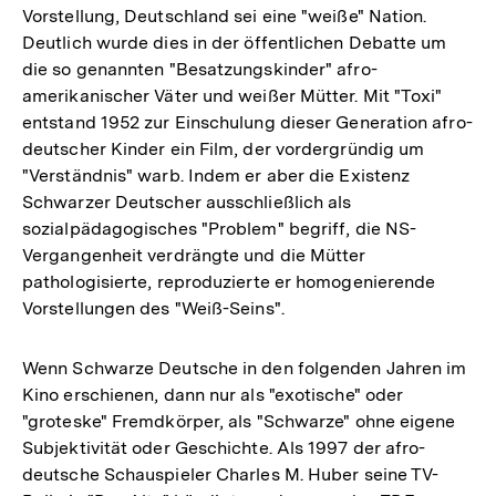
Vorstellung, Deutschland sei eine "weiße" Nation.
Deutlich wurde dies in der öffentlichen Debatte um
die so genannten "Besatzungskinder" afro-
amerikanischer Väter und weißer Mütter. Mit "Toxi"
entstand 1952 zur Einschulung dieser Generation afro-
deutscher Kinder ein Film, der vordergründig um
"Verständnis" warb. Indem er aber die Existenz
Schwarzer Deutscher ausschließlich als
sozialpädagogisches "Problem" begriff, die NS-
Vergangenheit verdrängte und die Mütter
pathologisierte, reproduzierte er homogenierende
Vorstellungen des "Weiß-Seins".
Wenn Schwarze Deutsche in den folgenden Jahren im
Kino erschienen, dann nur als "exotische" oder
"groteske" Fremdkörper, als "Schwarze" ohne eigene
Subjektivität oder Geschichte. Als 1997 der afro-
deutsche Schauspieler Charles M. Huber seine TV-