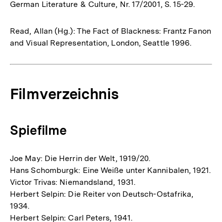
German Literature & Culture, Nr. 17/2001, S. 15-29.
Read, Allan (Hg.): The Fact of Blackness: Frantz Fanon
and Visual Representation, London, Seattle 1996.
Filmverzeichnis
Spiefilme
Joe May: Die Herrin der Welt, 1919/20.
Hans Schomburgk: Eine Weiße unter Kannibalen, 1921.
Victor Trivas: Niemandsland, 1931.
Herbert Selpin: Die Reiter von Deutsch-Ostafrika,
1934.
Herbert Selpin: Carl Peters, 1941.