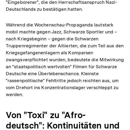
"Eingeborener", die den Herrschaftsanspruch Nazi-
Deutschlands zu bestätigen hatten.
Während die Wochenschau-Propaganda lautstark
mobil machte gegen Jazz, Schwarze Sportler und –
nach Kriegsbeginn – gegen die Schwarzen
Truppenregimenter der Alliierten, die zum Teil aus den
Kriegsgefangenenlagern als Komparsen
zwangsverpflichtet wurden, bedeutete die Mitwirkung
an "staatspolitisch wertvollen" Filmen für Schwarze
Deutsche eine Überlebenschance. Kleinste
"rassenpolitische" Fehltritte jedoch reichten aus, um
vom Drehort ins Konzentrationslager verschleppt zu
werden.
Von "Toxi" zu "Afro-
deutsch": Kontinuitäten und