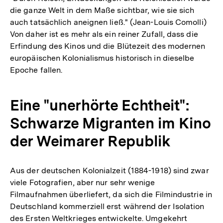
die ganze Welt in dem Maße sichtbar, wie sie sich
auch tatsächlich aneignen ließ." (Jean-Louis Comolli)
Von daher ist es mehr als ein reiner Zufall, dass die
Erfindung des Kinos und die Blütezeit des modernen
europäischen Kolonialismus historisch in dieselbe
Epoche fallen.
Eine "unerhörte Echtheit":
Schwarze Migranten im Kino
der Weimarer Republik
Aus der deutschen Kolonialzeit (1884-1918) sind zwar
viele Fotografien, aber nur sehr wenige
Filmaufnahmen überliefert, da sich die Filmindustrie in
Deutschland kommerziell erst während der Isolation
des Ersten Weltkrieges entwickelte. Umgekehrt