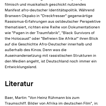
filmisch und musikalisch geschickt nutzendes
Manifest afro-deutscher Identitätspolitik. Während
Branwen Okpako in "Dreckfresser" gegenwärtige
Rassismus-Erfahrungen aus ostdeutscher Perspektive
thematisiert, richten eine Reihe von Dokumentationen
wie "Pagen in der Traumfabrik", "Black Survivors of
the Holocaust" oder "Befreien Sie Afrika!" ihren Blick
auf die Geschichte Afro-Deutscher innerhalb und
außerhalb des Kinos. Denn was die
Auseinandersetzung mit rassistischen Strukturen in
den Medien angeht, ist Deutschland noch immer ein
Entwicklungsland.
Literatur
Baer, Martin: "Von Heinz Rühmann bis zum
Traumschiff. Bilder von Afrika im deutschen Film", in: