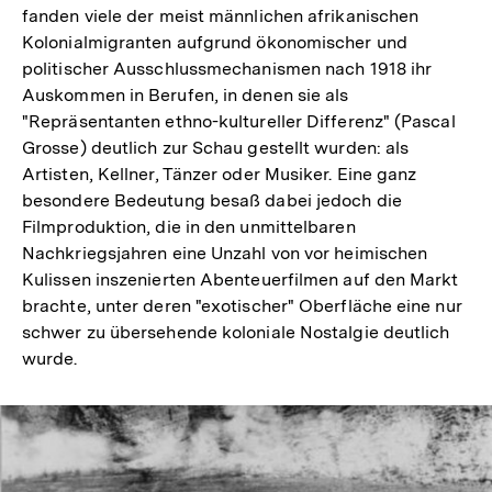
fanden viele der meist männlichen afrikanischen
Kolonialmigranten aufgrund ökonomischer und
politischer Ausschlussmechanismen nach 1918 ihr
Auskommen in Berufen, in denen sie als
"Repräsentanten ethno-kultureller Differenz" (Pascal
Grosse) deutlich zur Schau gestellt wurden: als
Artisten, Kellner, Tänzer oder Musiker. Eine ganz
besondere Bedeutung besaß dabei jedoch die
Filmproduktion, die in den unmittelbaren
Nachkriegsjahren eine Unzahl von vor heimischen
Kulissen inszenierten Abenteuerfilmen auf den Markt
brachte, unter deren "exotischer" Oberfläche eine nur
schwer zu übersehende koloniale Nostalgie deutlich
wurde.