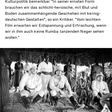
Kulturpolitik bemerkbar. "In seiner ernsten Form
brauchen wir das schlicht-heroische, mit Blut und
Boden zusammenhängende Geschehen mit kernig-
deutschen Gestalten", so ein Kritiker. "Vom leichten
Film erwarten wir Entspannung und Erfrischung, wenn
wir in ihm auch keine Rumba tanzenden Neger sehen
wollen."
In
Lightbox
öffnen