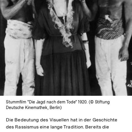
Lightbox
öffnen
Stummfilm "Die Jagd nach dem Tode" 1920. (© Stiftung
Deutsche Kinemathek, Berlin)
Die Bedeutung des Visuellen hat in der Geschichte
des Rassismus eine lange Tradition. Bereits die