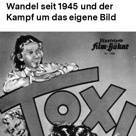
Wandel seit 1945 und der
Kampf um das eigene Bild