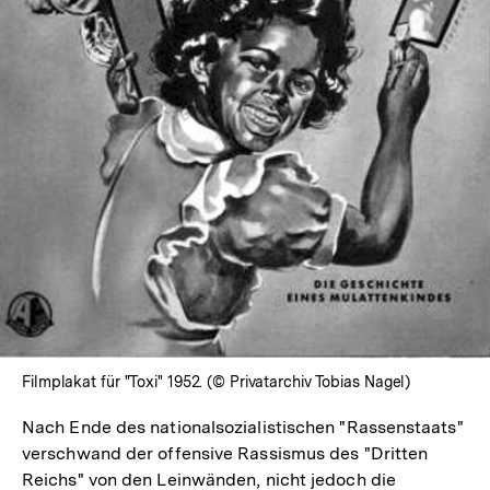
In
Lightbox
öffnen
Filmplakat für "Toxi" 1952. (© Privatarchiv Tobias Nagel)
Nach Ende des nationalsozialistischen "Rassenstaats"
verschwand der offensive Rassismus des "Dritten
Reichs" von den Leinwänden, nicht jedoch die